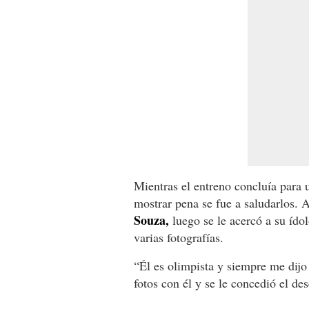
Mientras el entreno concluía para 
mostrar pena se fue a saludarlos. 
Souza,
luego se le acercó a su ído
varias fotografías.
“Él es olimpista y siempre me dijo
fotos con él y se le concedió el de