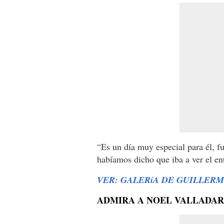
“Es un día muy especial para él, fu
habíamos dicho que iba a ver el e
VER: GALERíA DE GUILLER
ADMIRA A NOEL VALLADAR