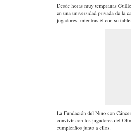
Desde horas muy tempranas Guiller
en una universidad privada de la c
jugadores, mientras él con su table
La Fundación del Niño con Cáncer 
convivir con los jugadores del Oli
cumpleaños junto a ellos.