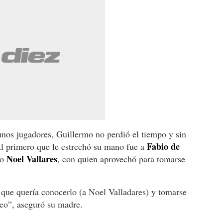
unos jugadores, Guillermo no perdió el tiempo y sin
Fabio de
Al primero que le estrechó su mano fue a
Noel Vallares
lo
, con quien aprovechó para tomarse
 que quería conocerlo (a Noel Valladares) y tomarse
seo”, aseguró su madre.