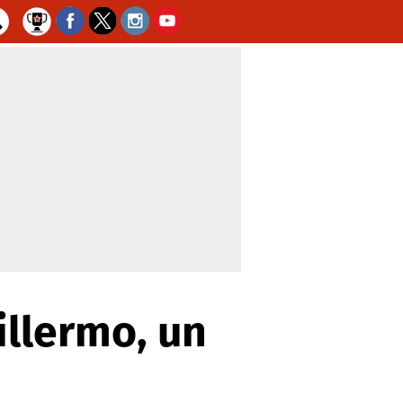
illermo, un