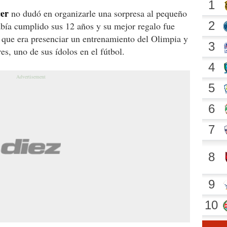
cer
no dudó en organizarle una sorpresa al pequeño
abía cumplido sus 12 años y su mejor regalo fue
 que era presenciar un entrenamiento del Olimpia y
s, uno de sus ídolos en el fútbol.