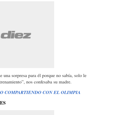
e una sorpresa para él porque no sabía, solo le
ntrenamiento”, nos confesaba su madre.
MO COMPARTIENDO CON EL OLIMPIA
ES