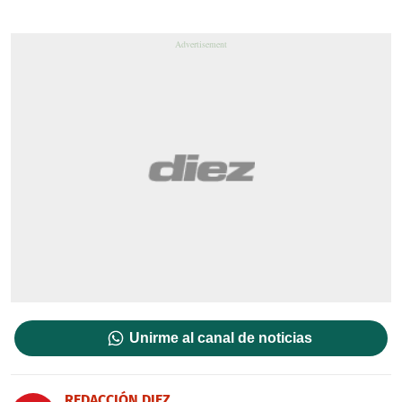
Unirme al canal de noticias
REDACCIÓN DIEZ