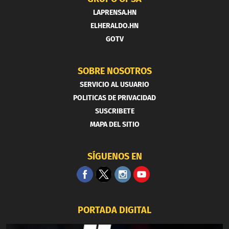
LAPRENSA.HN
ELHERALDO.HN
GOTV
SOBRE NOSOTROS
SERVICIO AL USUARIO
POLITICAS DE PRIVACIDAD
SUSCRIBETE
MAPA DEL SITIO
SÍGUENOS EN
PORTADA DIGITAL