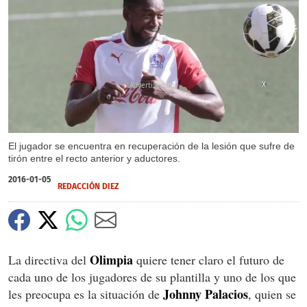
X
El jugador se encuentra en recuperación de la lesión que sufre de
tirón entre el recto anterior y aductores.
2016-01-05
REDACCIÓN DIEZ
Olimpia
La directiva del
quiere tener claro el futuro de
cada uno de los jugadores de su plantilla y uno de los que
Johnny Palacios
les preocupa es la situación de
, quien se