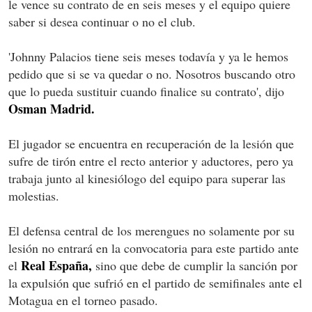
le vence su contrato de en seis meses y el equipo quiere
saber si desea continuar o no el club.
'Johnny Palacios tiene seis meses todavía y ya le hemos
pedido que si se va quedar o no. Nosotros buscando otro
que lo pueda sustituir cuando finalice su contrato', dijo
Osman Madrid.
El jugador se encuentra en recuperación de la lesión que
sufre de tirón entre el recto anterior y aductores, pero ya
trabaja junto al kinesiólogo del equipo para superar las
molestias.
El defensa central de los merengues no solamente por su
lesión no entrará en la convocatoria para este partido ante
Real España,
el
sino que debe de cumplir la sanción por
la expulsión que sufrió en el partido de semifinales ante el
Motagua en el torneo pasado.