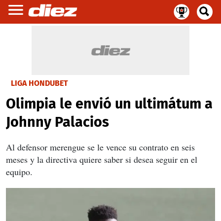
LIGA HONDUBET
Olimpia le envió un ultimátum a
Johnny Palacios
Al defensor merengue se le vence su contrato en seis
meses y la directiva quiere saber si desea seguir en el
equipo.