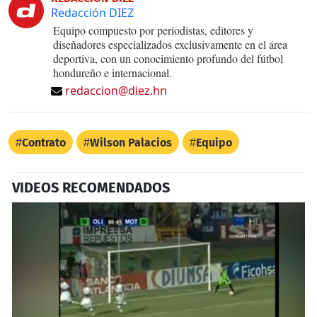
Redacción DIEZ
Equipo compuesto por periodistas, editores y
diseñadores especializados exclusivamente en el área
deportiva, con un conocimiento profundo del fútbol
hondureño e internacional.
redaccion@diez.hn
Contrato
Wilson Palacios
Equipo
VIDEOS RECOMENDADOS