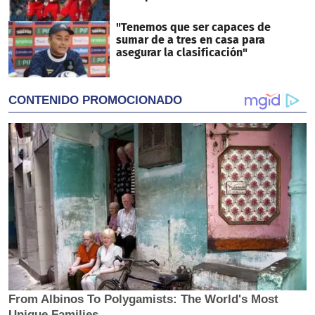
"Tenemos que ser capaces de
sumar de a tres en casa para
asegurar la clasificación"