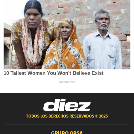
TODOS LOS DERECHOS RESERVADOS ®
2025
GRUPO OPSA