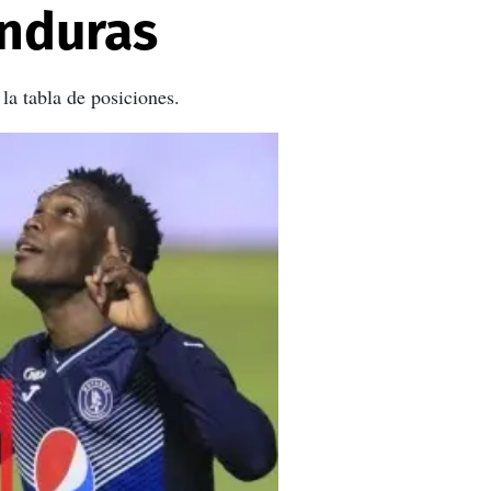
onduras
la tabla de posiciones.