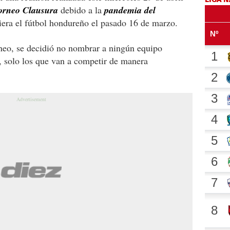
 torneo Clausura
debido a la
pandemia del
iera el fútbol hondureño el pasado 16 de marzo.
rneo, se decidió no nombrar a ningún equipo
, solo los que van a competir de manera