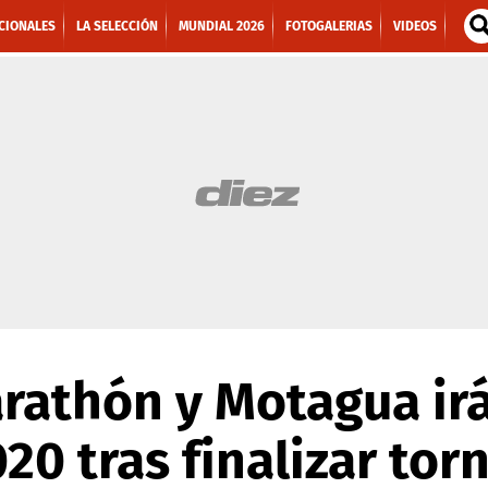
CIONALES
LA SELECCIÓN
MUNDIAL 2026
FOTOGALERIAS
VIDEOS
rathón y Motagua irá
20 tras finalizar tor