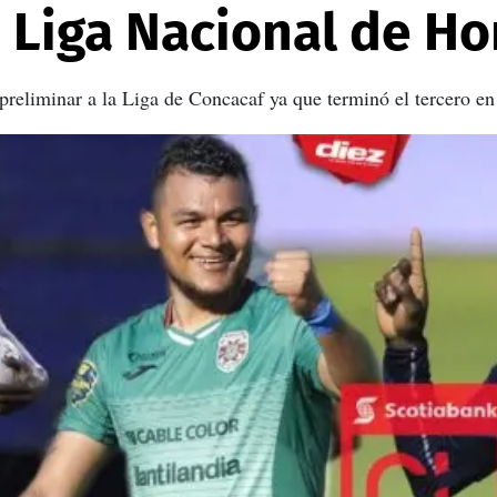
 Liga Nacional de H
preliminar a la Liga de Concacaf ya que terminó el tercero en 