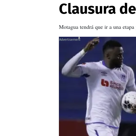
Clausura de
Motagua tendrá que ir a una etapa 
X