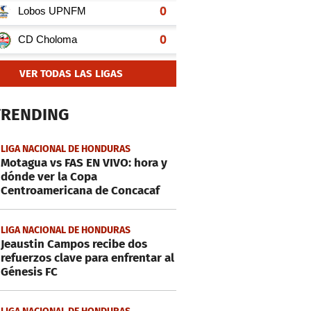
VER TODAS LAS LIGAS
TRENDING
LIGA NACIONAL DE HONDURAS
Motagua vs FAS EN VIVO: hora y
dónde ver la Copa
Centroamericana de Concacaf
LIGA NACIONAL DE HONDURAS
Jeaustin Campos recibe dos
refuerzos clave para enfrentar al
Génesis FC