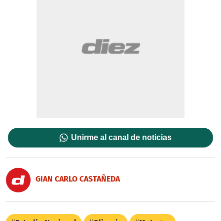
Unirme al canal de noticias
GIAN CARLO CASTAÑEDA