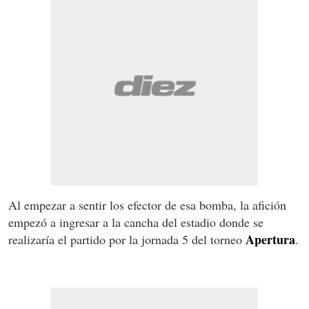
Al empezar a sentir los efector de esa bomba, la afición
empezó a ingresar a la cancha del estadio donde se
Apertura
realizaría el partido por la jornada 5 del torneo
.