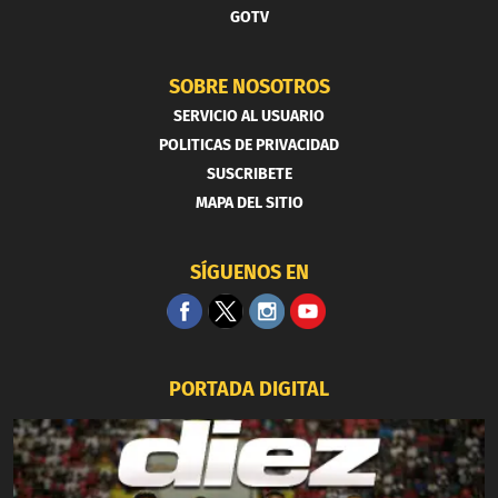
GOTV
SOBRE NOSOTROS
SERVICIO AL USUARIO
POLITICAS DE PRIVACIDAD
SUSCRIBETE
MAPA DEL SITIO
SÍGUENOS EN
PORTADA DIGITAL