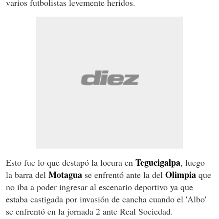
varios futbolistas levemente heridos.
Tegucigalpa
Esto fue lo que destapó la locura en
, luego
Motagua
Olimpia
la barra del
se enfrentó ante la del
que
no iba a poder ingresar al escenario deportivo ya que
estaba castigada por invasión de cancha cuando el 'Albo'
se enfrentó en la jornada 2 ante Real Sociedad.