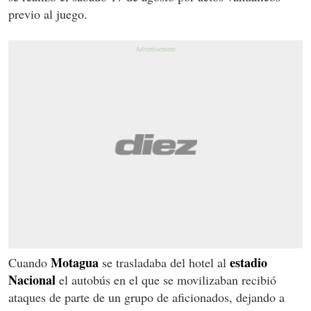
previo al juego.
Motagua
estadio
Cuando
se trasladaba del hotel al
Nacional
el autobús en el que se movilizaban recibió
ataques de parte de un grupo de aficionados, dejando a