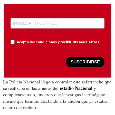
Acepto las condiciones y recibir tus newsletters.
SUSCRIBIRSE
La Policía Nacional llegó a controlar este zafarrancho que
estadio Nacional
se realizaba en las afueras del
y
complicarse todo, tuvieron que lanzar gas lacrimógeno,
mismo que terminó afectando a la afición que ya estaban
dentro del recinto.