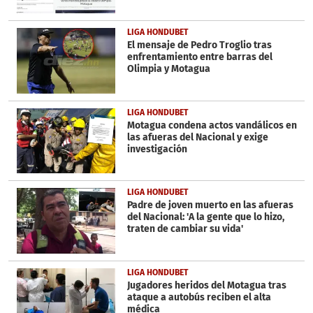
LIGA HONDUBET
El mensaje de Pedro Troglio tras
enfrentamiento entre barras del
Olimpia y Motagua
LIGA HONDUBET
Motagua condena actos vandálicos en
las afueras del Nacional y exige
investigación
LIGA HONDUBET
Padre de joven muerto en las afueras
del Nacional: 'A la gente que lo hizo,
traten de cambiar su vida'
LIGA HONDUBET
Jugadores heridos del Motagua tras
ataque a autobús reciben el alta
médica