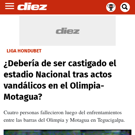
LIGA HONDUBET
¿Debería de ser castigado el
estadio Nacional tras actos
vandálicos en el Olimpia-
Motagua?
Cuatro personas fallecieron luego del enfrentamientos
entre las barras del Olimpia y Motagua en Tegucigalpa.