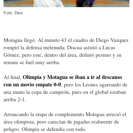
Foto: Diez
Motagua llegó. Al minuto 43 el cuadro de Diego Vazquez
rompió la defensa melenuda; Discua asistió a Lucas
Gómez, pero este, dentro del área, definió pesimo y su
remate se fuel muy arriba.
Olimpia y Motagua se iban a ir al descanso
Al final,
con un movio empate 0-0
, pero los Leones agarrando de
una mano la copa de campeón, pues en el global estaban
arriba 2-1.
Arrancando la etapa de complemento Motagua arreció el
área olimpista, pero carecían de jugadas realmente de
peligro. Olimpia se defendía con todo.