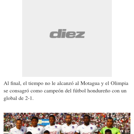
Al final, el tiempo no le alcanzó al Motagua y el Olimpia
se consagró como campeón del fútbol hondureño con un
global de 2-1.