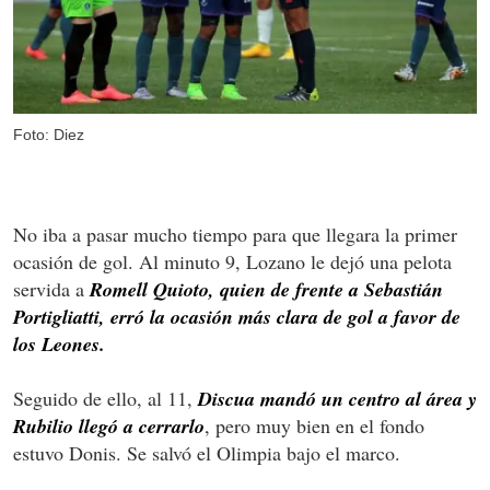
Foto: Diez
No iba a pasar mucho tiempo para que llegara la primer
ocasión de gol. Al minuto 9, Lozano le dejó una pelota
servida a
Romell Quioto, quien de frente a Sebastián
Portigliatti, erró la ocasión más clara de gol a favor de
los Leones.
Seguido de ello, al 11,
Discua mandó un centro al área y
Rubilio llegó a cerrarlo
, pero muy bien en el fondo
estuvo Donis. Se salvó el Olimpia bajo el marco.