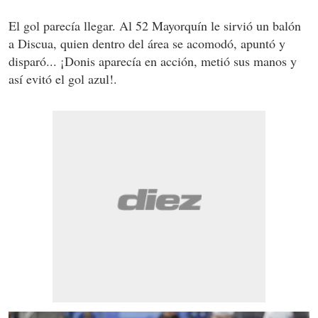
El gol parecía llegar. Al 52 Mayorquín le sirvió un balón
a Discua, quien dentro del área se acomodó, apuntó y
disparó... ¡Donis aparecía en acción, metió sus manos y
así evitó el gol azul!.