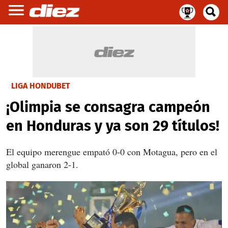
LIGA HONDUBET
¡Olimpia se consagra campeón
en Honduras y ya son 29 títulos!
El equipo merengue empató 0-0 con Motagua, pero en el
global ganaron 2-1.