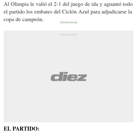
Al Olimpia le valió el 2-1 del juego de ida y aguantó todo
el partido los embates del Ciclón Azul para adjudicarse la
copa de campeón.
EL PARTIDO: