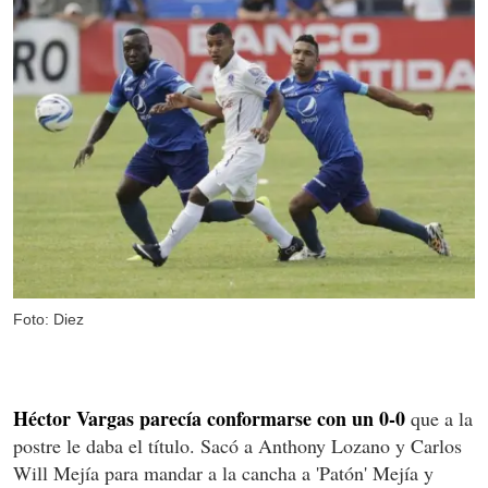
Foto: Diez
Héctor Vargas parecía conformarse con un 0-0
que a la
postre le daba el título. Sacó a Anthony Lozano y Carlos
Will Mejía para mandar a la cancha a 'Patón' Mejía y