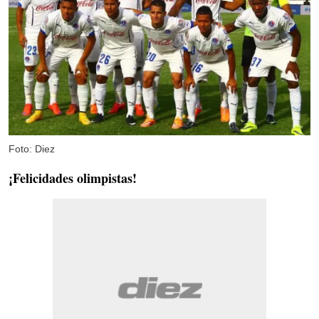
Foto: Diez
¡Felicidades olimpistas!