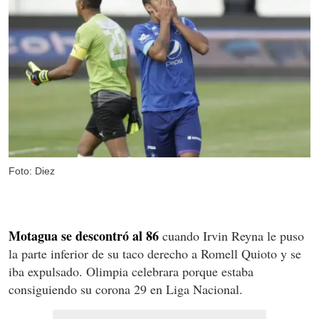
Foto: Diez
Motagua se descontró al 86
cuando Irvin Reyna le puso
la parte inferior de su taco derecho a Romell Quioto y se
iba expulsado. Olimpia celebrara porque estaba
consiguiendo su corona 29 en Liga Nacional.