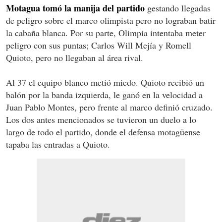
Motagua tomó la manija del partido
gestando llegadas
de peligro sobre el marco olimpista pero no lograban batir
la cabaña blanca. Por su parte, Olimpia intentaba meter
peligro con sus puntas; Carlos Will Mejía y Romell
Quioto, pero no llegaban al área rival.
Al 37 el equipo blanco metió miedo. Quioto recibió un
balón por la banda izquierda, le ganó en la velocidad a
Juan Pablo Montes, pero frente al marco definió cruzado.
Los dos antes mencionados se tuvieron un duelo a lo
largo de todo el partido, donde el defensa motagüense
tapaba las entradas a Quioto.