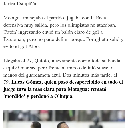
Javier Estupiñán.
Motagua manejaba el partido, jugaba con la línea
defensiva muy salida, pero los olimpistas no atacaban.
'Patón' ingresando envió un balón claro de gol a
Estupiñán, pero no pudo definir porque Portigliatti salió y
evitó el gol Albo.
Llegaba el 77, Quioto, nuevamente corrió toda su banda,
esquivó marcas, pero frente al marco definió suave, a
manos del guardameta azul. Dos minutos más tarde, al
Lucas Gómez, quien pasó desapercibido en todo el
79,
juego tuvo la más clara para Motagua; remató
'mordido' y perdonó a Olimpia.