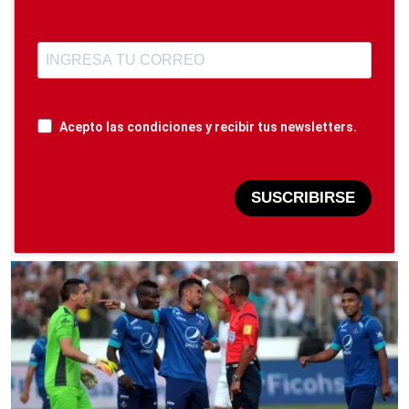
Acepto las condiciones y recibir tus newsletters.
SUSCRIBIRSE