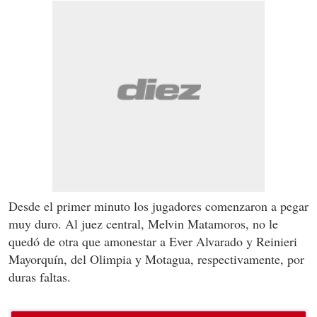
Desde el primer minuto los jugadores comenzaron a pegar
muy duro. Al juez central, Melvin Matamoros, no le
quedó de otra que amonestar a Ever Alvarado y Reinieri
Mayorquín, del Olimpia y Motagua, respectivamente, por
duras faltas.