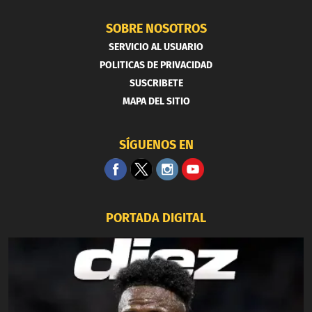
SOBRE NOSOTROS
SERVICIO AL USUARIO
POLITICAS DE PRIVACIDAD
SUSCRIBETE
MAPA DEL SITIO
SÍGUENOS EN
PORTADA DIGITAL