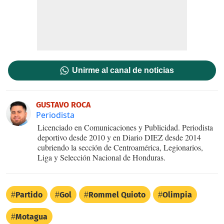
Unirme al canal de noticias
GUSTAVO ROCA
Periodista
Licenciado en Comunicaciones y Publicidad. Periodista
deportivo desde 2010 y en Diario DIEZ desde 2014
cubriendo la sección de Centroamérica, Legionarios,
Liga y Selección Nacional de Honduras.
Partido
Gol
Rommel Quioto
Olimpia
Motagua