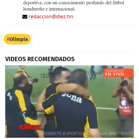
deportiva, con un conocimiento profundo del fútbol
hondureño e internacional.
redaccion@diez.hn
Olimpia
VIDEOS RECOMENDADOS