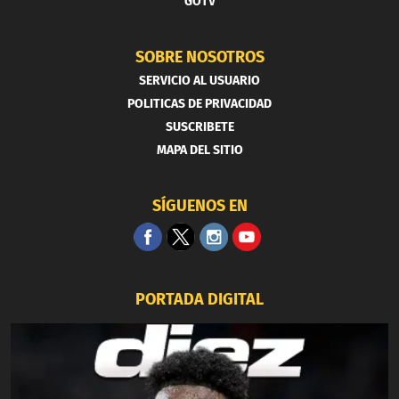
GOTV
SOBRE NOSOTROS
SERVICIO AL USUARIO
POLITICAS DE PRIVACIDAD
SUSCRIBETE
MAPA DEL SITIO
SÍGUENOS EN
PORTADA DIGITAL