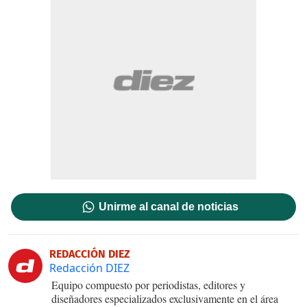
Unirme al canal de noticias
REDACCIÓN DIEZ
Redacción DIEZ
Equipo compuesto por periodistas, editores y
diseñadores especializados exclusivamente en el área