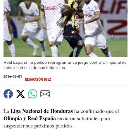
X
Real España ha pedido reprogramar su juego contra Olimpia al no
contar con seis de sus futbolistas.
2014-09-01
REDACCIÓN DIEZ
Liga Nacional de Honduras
La
ha confirmado que el
Olimpia y Real España
enviaron solicitudes para
suspender sus próximos partidos.