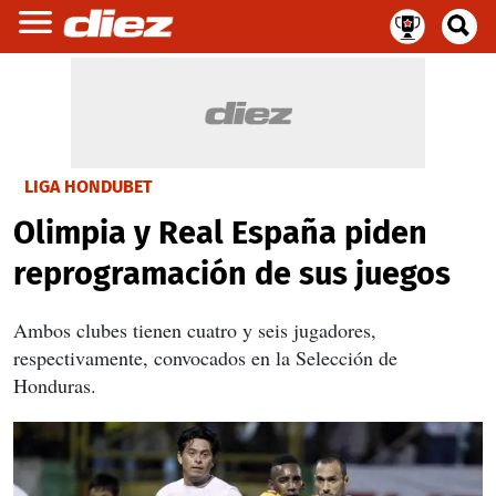
LIGA HONDUBET
Olimpia y Real España piden
reprogramación de sus juegos
Ambos clubes tienen cuatro y seis jugadores,
respectivamente, convocados en la Selección de
Honduras.