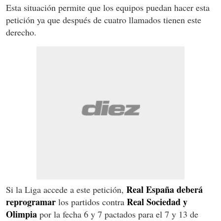
Esta situación permite que los equipos puedan hacer esta
petición ya que después de cuatro llamados tienen este
derecho.
Real España deberá
Si la Liga accede a este petición,
reprogramar
Real Sociedad y
los partidos contra
Olimpia
por la fecha 6 y 7 pactados para el 7 y 13 de