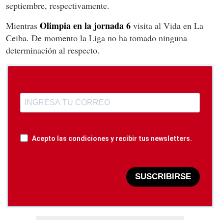
septiembre, respectivamente.
Olimpia en la jornada 6
Mientras
visita al Vida en La
Ceiba. De momento la Liga no ha tomado ninguna
determinación al respecto.
Acepto las condiciones y recibir tus newsletters.
SUSCRIBIRSE