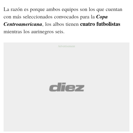
La razón es porque ambos equipos son los que cuentan
con más seleccionados convocados para la
Copa
cuatro futbolistas
Centroamericana
, los albos tienen
mientras los aurinegros seis.