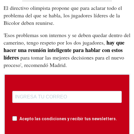
El directivo olimpista propone que para aclarar todo el
problema del que se habla, los jugadores líderes de la
Bicolor deben reunirse.
'Esos problemas son internos y se deben quedar dentro del
hay que
camerino, tengo respeto por los dos jugadores,
hacer una reunión inteligente para hablar con estos
líderes
para tomar las mejores decisiones para el nuevo
proceso', recomendó Madrid.
Acepto las condiciones y recibir tus newsletters.