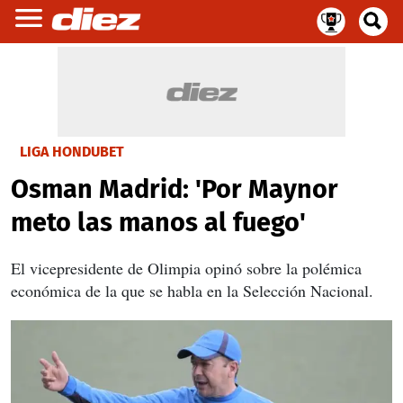
LIGA HONDUBET
Osman Madrid: 'Por Maynor
meto las manos al fuego'
El vicepresidente de Olimpia opinó sobre la polémica
económica de la que se habla en la Selección Nacional.