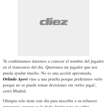
'Si confirmamos daremos a conocer el nombre del jugador
en el transcurso del día. Queremos un jugador que nos
pueda ayudar mucho. No es una acción apresurada,
Orlindo Ayoví
vino a una prueba porque preferimos verlo
porque no se puede tomar decisiones sin verlos jugar',
cerró Madrid.
Olimpia solo tiene este día para inscribir a su refuerzo
extranjero, porque es la fecha límite para inscribir