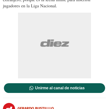
jugadores en la Liga Nacional.
Unirme al canal de noticias
GERARDO BUSTILLLO