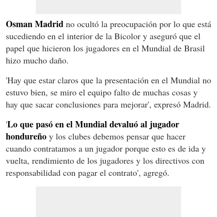
Osman Madrid
no ocultó la preocupación por lo que está
sucediendo en el interior de la Bicolor y aseguró que el
papel que hicieron los jugadores en el Mundial de Brasil
hizo mucho daño.
'Hay que estar claros que la presentación en el Mundial no
estuvo bien, se miro el equipo falto de muchas cosas y
hay que sacar conclusiones para mejorar', expresó Madrid.
Lo que pasó en el Mundial devaluó al jugador
'
hondureño
y los clubes debemos pensar que hacer
cuando contratamos a un jugador porque esto es de ida y
vuelta, rendimiento de los jugadores y los directivos con
responsabilidad con pagar el contrato', agregó.