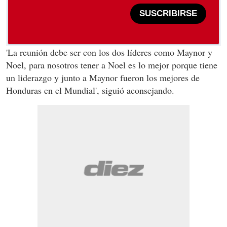
SUSCRIBIRSE
'La reunión debe ser con los dos líderes como Maynor y
Noel, para nosotros tener a Noel es lo mejor porque tiene
un liderazgo y junto a Maynor fueron los mejores de
Honduras en el Mundial', siguió aconsejando.