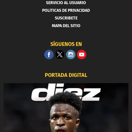
SERVICIO AL USUARIO
POLITICAS DE PRIVACIDAD
SUSCRIBETE
MAPA DEL SITIO
SÍGUENOS EN
PORTADA DIGITAL