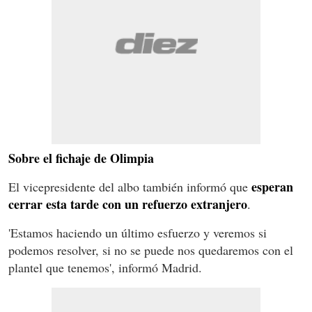
Sobre el fichaje de Olimpia
esperan
El vicepresidente del albo también informó que
cerrar esta tarde con un refuerzo extranjero
.
'Estamos haciendo un último esfuerzo y veremos si
podemos resolver, si no se puede nos quedaremos con el
plantel que tenemos', informó Madrid.