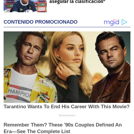
asegurar la clasificación"