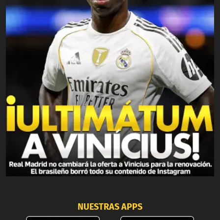
NUESTRAS APPS