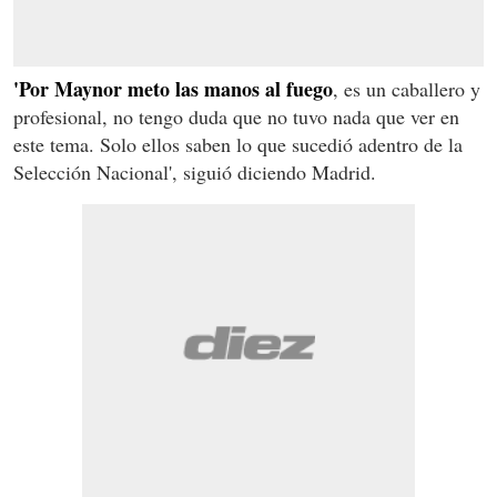
'Por Maynor meto las manos al fuego
, es un caballero y
profesional, no tengo duda que no tuvo nada que ver en
este tema. Solo ellos saben lo que sucedió adentro de la
Selección Nacional', siguió diciendo Madrid.