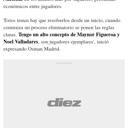
económicos entre jugadores.
'Estos temas hay que resolverlos desde un inicio, cuando
comienza un proceso eliminatorio se ponen las reglas
Tengo un alto concepto de Maynor Figueroa y
claras.
Noel Valladares
, son jugadores ejemplares', inició
expresando Osman Madrid.