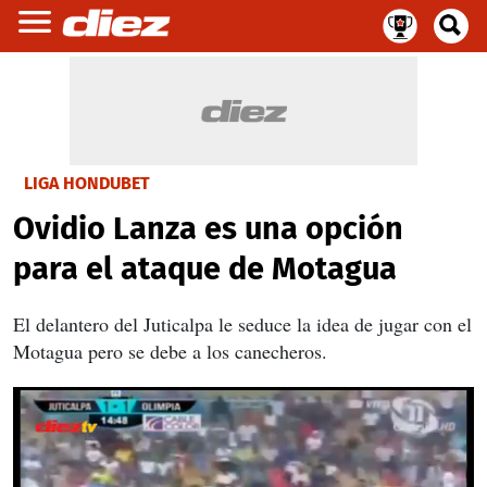
LIGA HONDUBET
Ovidio Lanza es una opción
para el ataque de Motagua
El delantero del Juticalpa le seduce la idea de jugar con el
Motagua pero se debe a los canecheros.