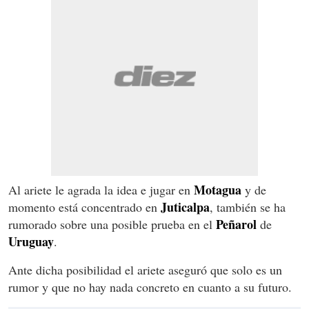
Motagua
Al ariete le agrada la idea e jugar en
y de
Juticalpa
momento está concentrado en
, también se ha
Peñ
arol
rumorado sobre una posible prueba en el
de
Uruguay
.
Ante dicha posibilidad el ariete aseguró que solo es un
rumor y que no hay nada concreto en cuanto a su futuro.