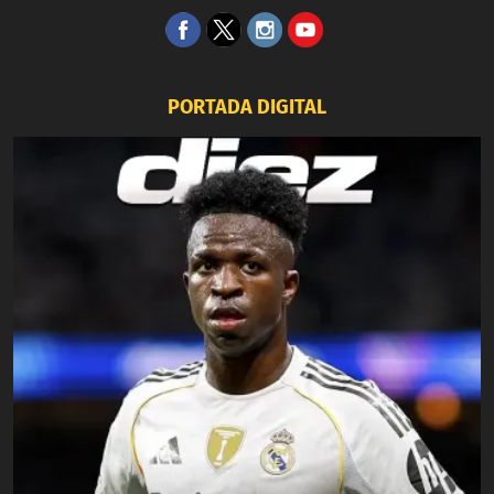
PORTADA DIGITAL