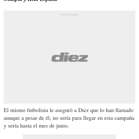
El mismo futbolista le aseguró a Diez que lo han llamado
aunque a pesar de él, no sería para llegar en esta campaña
y sería hasta el mes de junio.