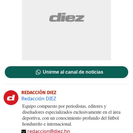
Unirme al canal de noticias
REDACCIÓN DIEZ
Redacción DIEZ
Equipo compuesto por periodistas, editores y
diseñadores especializados exclusivamente en el área
deportiva, con un conocimiento profundo del fútbol
hondureño e internacional.
redaccion@diez.hn