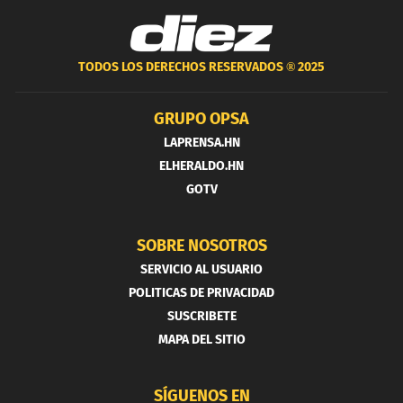
TODOS LOS DERECHOS RESERVADOS ®
2025
GRUPO OPSA
LAPRENSA.HN
ELHERALDO.HN
GOTV
SOBRE NOSOTROS
SERVICIO AL USUARIO
POLITICAS DE PRIVACIDAD
SUSCRIBETE
MAPA DEL SITIO
SÍGUENOS EN