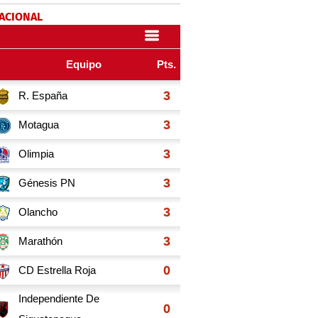
NACIONAL