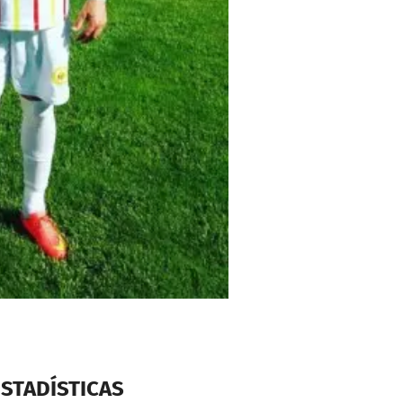
ESTADÍSTICAS