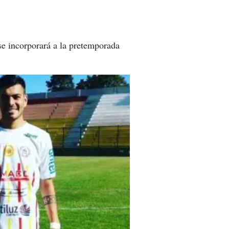
se incorporará a la pretemporada