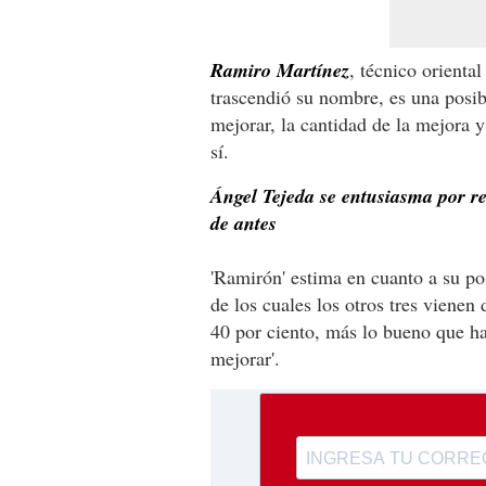
Ramiro Martínez
, técnico oriental
trascendió su nombre, es una posib
mejorar, la cantidad de la mejora y
sí.
Ángel Tejeda se entusiasma por re
de antes
'Ramirón' estima en cuanto a su po
de los cuales los otros tres vienen
40 por ciento, más lo bueno que h
mejorar'.