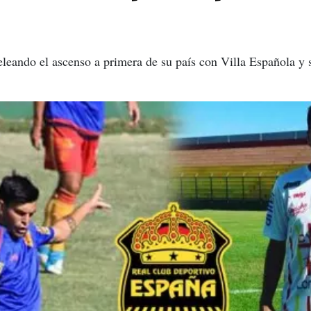
eleando el ascenso a primera de su país con Villa Española y 