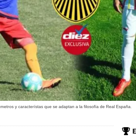
metros y característas que se adaptan a la filosofía de Real España.