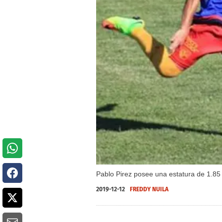
Pablo Pirez posee una estatura de 1.85 
2019-12-12
FREDDY NUILA