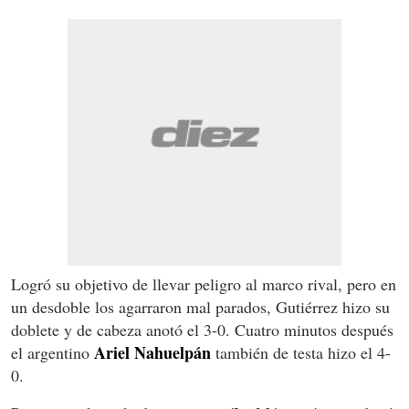
Logró su objetivo de llevar peligro al marco rival, pero en
un desdoble los agarraron mal parados, Gutiérrez hizo su
doblete y de cabeza anotó el 3-0. Cuatro minutos después
Ariel Nahuelpán
el argentino
también de testa hizo el 4-
0.