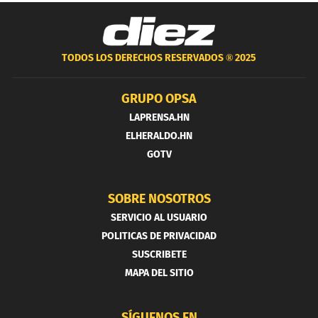
TODOS LOS DERECHOS RESERVADOS ®
2025
GRUPO OPSA
LAPRENSA.HN
ELHERALDO.HN
GOTV
SOBRE NOSOTROS
SERVICIO AL USUARIO
POLITICAS DE PRIVACIDAD
SUSCRIBETE
MAPA DEL SITIO
SÍGUENOS EN