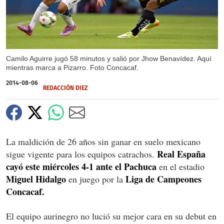
Camilo Aguirre jugó 58 minutos y salió por Jhow Benavídez. Aquí
mientras marca a Pizarro. Foto Concacaf.
2014-08-06
REDACCIÓN DIEZ
La maldición de 26 años sin ganar en suelo mexicano
Real España
sigue vigente para los equipos catrachos.
cayó este miércoles 4-1 ante el Pachuca
en el estadio
Miguel Hidalgo
Liga de Campeones
en juego por la
Concacaf.
El equipo aurinegro no lució su mejor cara en su debut en