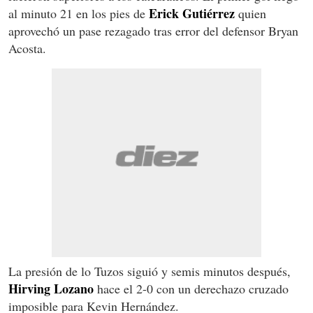
Erick Gutiérrez
al minuto 21 en los pies de
quien
aprovechó un pase rezagado tras error del defensor Bryan
Acosta.
La presión de lo Tuzos siguió y semis minutos después,
Hirving Lozano
hace el 2-0 con un derechazo cruzado
imposible para Kevin Hernández.