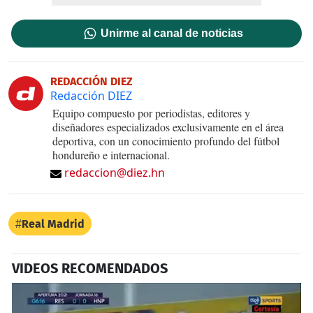
Unirme al canal de noticias
REDACCIÓN DIEZ
Redacción DIEZ
Equipo compuesto por periodistas, editores y
diseñadores especializados exclusivamente en el área
deportiva, con un conocimiento profundo del fútbol
hondureño e internacional.
redaccion@diez.hn
Real Madrid
VIDEOS RECOMENDADOS