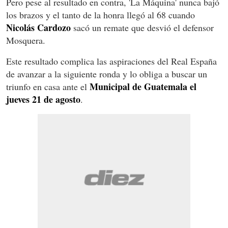
Pero pese al resultado en contra, 'La Máquina' nunca bajó
los brazos y el tanto de la honra llegó al 68 cuando
Nicolás Cardozo
sacó un remate que desvió el defensor
Mosquera.
Este resultado complica las aspiraciones del Real España
de avanzar a la siguiente ronda y lo obliga a buscar un
Municipal de Guatemala el
triunfo en casa ante el
jueves 21 de agosto
.