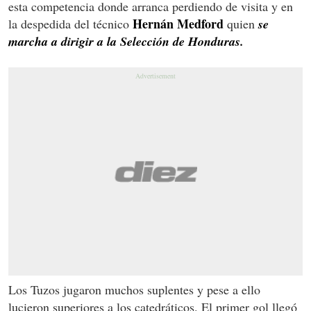
esta competencia donde arranca perdiendo de visita y en
Hernán Medford
la despedida del técnico
quien
se
marcha a dirigir a la Selección de Honduras.
Los Tuzos jugaron muchos suplentes y pese a ello
lucieron superiores a los catedráticos. El primer gol llegó