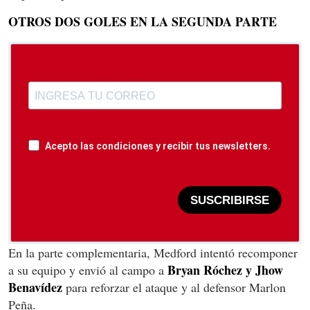
OTROS DOS GOLES EN LA SEGUNDA PARTE
Acepto las condiciones y recibir tus newsletters.
SUSCRIBIRSE
En la parte complementaria, Medford intentó recomponer
Bryan Róchez y Jhow
a su equipo y envió al campo a
Benavídez
para reforzar el ataque y al defensor Marlon
Peña.