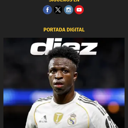
PORTADA DIGITAL