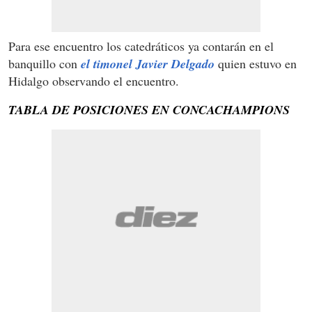
Para ese encuentro los catedráticos ya contarán en el
banquillo con
el timonel Javier Delgado
quien estuvo en
Hidalgo observando el encuentro.
TABLA DE POSICIONES EN CONCACHAMPIONS