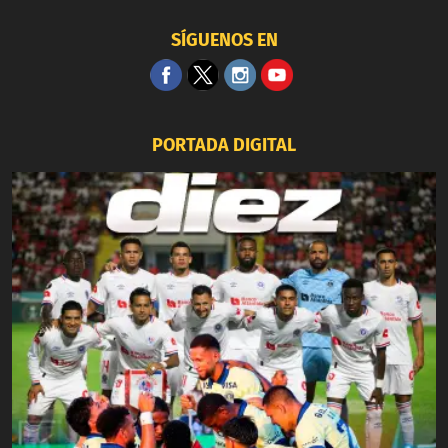
SÍGUENOS EN
PORTADA DIGITAL