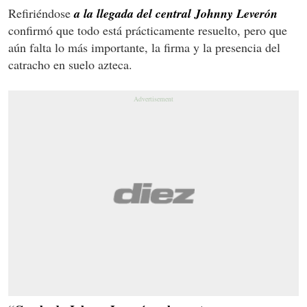
Refiriéndose
a la llegada del central Johnny Leverón
confirmó que todo está prácticamente resuelto, pero que
aún falta lo más importante, la firma y la presencia del
catracho en suelo azteca.