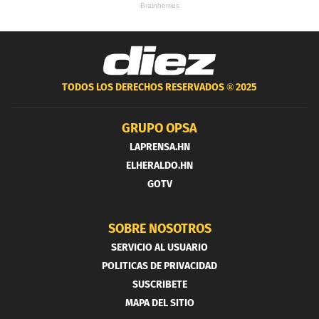
TODOS LOS DERECHOS RESERVADOS ®
2025
GRUPO OPSA
LAPRENSA.HN
ELHERALDO.HN
GOTV
SOBRE NOSOTROS
SERVICIO AL USUARIO
POLITICAS DE PRIVACIDAD
SUSCRIBETE
MAPA DEL SITIO