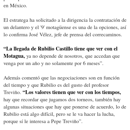
en México.
El estratega ha solicitado a la dirigencia la contratación de
un delantero y el '9' motagüense es una de la opciones, así
lo confirma José Vélez, jefe de prensa del correcaminos.
“La llegada de Rubilio Castillo tiene que ver con el
Motagua,
ya no depende de nosotros, que accedan que
venga por un año y no solamente por 6 meses”.
Además comentó que las negociaciones son en función
del tiempo y que Rubilio es del gusto del profesor
“Los valores tienen que ver con los tiempos,
Treviño.
hay que recordar que jugamos dos torneos, también hay
algunas situaciones que hay que ponerse de acuerdo, lo de
Rubilio está algo difícil, pero se le va hacer la lucha,
porque sí le interesa a Pepe Treviño”.