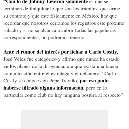
“Con lo de Johnny Leverón solamente
es que se
terminen de finiquitar lo que son los trámites, que firme
su contrato y que este físicamente en México, hay que
recordar que nosotros cerramos los registros este próximo
sábado y si no se alcanza a cubrir todas las papelerías
correspondientes, no podremos tenerlo”.
Ante el rumor del interés por fichar a Carlo Costly,
José Vélez fue categórico y afirmó que nunca ha estado
en los planes de la dirigencia, aunque exista una buena
comunicación entre el estratega y el delantero. “Carlo
por eso pudo
Costly se conoce con Pepe Treviño,
haberse filtrado alguna información,
pero en lo
particular como club no hay ninguna postura al respecto”