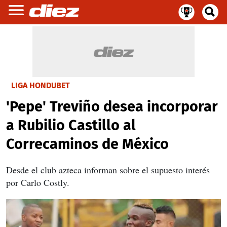
LIGA HONDUBET
'Pepe' Treviño desea incorporar
a Rubilio Castillo al
Correcaminos de México
Desde el club azteca informan sobre el supuesto interés
por Carlo Costly.