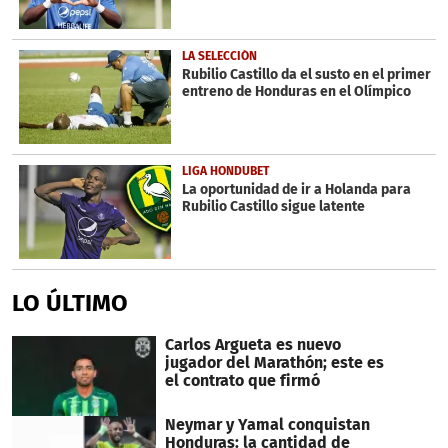
LA SELECCIÓN
Rubilio Castillo da el susto en el primer
entreno de Honduras en el Olímpico
LIGA HONDUBET
La oportunidad de ir a Holanda para
Rubilio Castillo sigue latente
LO ÚLTIMO
Carlos Argueta es nuevo
jugador del Marathón; este es
el contrato que firmó
Neymar y Yamal conquistan
Honduras: la cantidad de