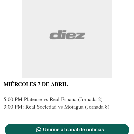
MIÉRCOLES 7 DE ABRIL
5:00 PM Platense vs Real España (Jornada 2)
3:00 PM: Real Sociedad vs Motagua (Jornada 8)
Unirme al canal de noticias