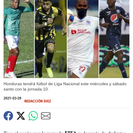
X
Honduras tendrá fútbol de Liga Nacional este miércoles y sábado
santo con la jornada 10.
2021-03-29
REDACCIÓN DIEZ