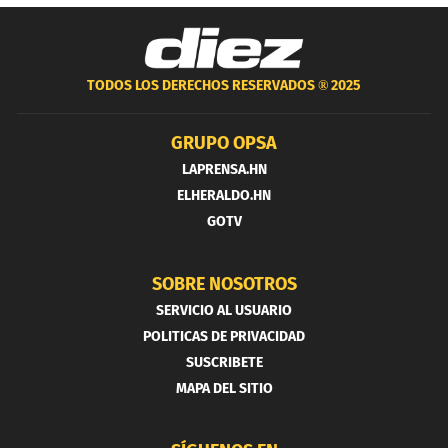
TODOS LOS DERECHOS RESERVADOS ®
2025
GRUPO OPSA
LAPRENSA.HN
ELHERALDO.HN
GOTV
SOBRE NOSOTROS
SERVICIO AL USUARIO
POLITICAS DE PRIVACIDAD
SUSCRIBETE
MAPA DEL SITIO