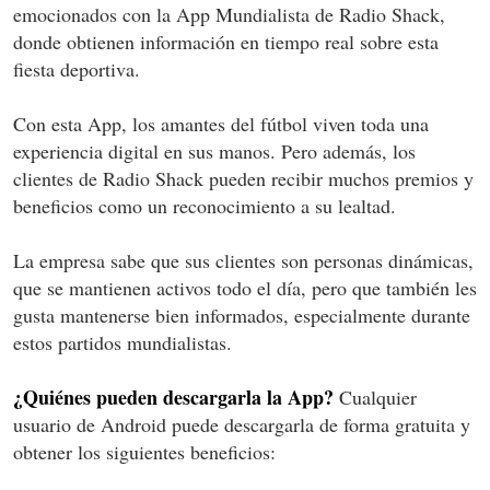
emocionados con la App Mundialista de Radio Shack,
donde obtienen información en tiempo real sobre esta
fiesta deportiva.
Con esta App, los amantes del fútbol viven toda una
experiencia digital en sus manos. Pero además, los
clientes de Radio Shack pueden recibir muchos premios y
beneficios como un reconocimiento a su lealtad.
La empresa sabe que sus clientes son personas dinámicas,
que se mantienen activos todo el día, pero que también les
gusta mantenerse bien informados, especialmente durante
estos partidos mundialistas.
¿Quiénes pueden descargarla la App?
Cualquier
usuario de Android puede descargarla de forma gratuita y
obtener los siguientes beneficios: