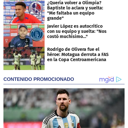
¿Quería volver a Olimpia?
Baptiste lo aclara y suelta:
"Me faltaba un equipo
grande"
Javier López es autocrítico
con su equipo y suelta: "Nos
costó muchísimo..."
Rodrigo de Olivera fue el
héroe: Motagua derrota a FAS
en la Copa Centroamericana