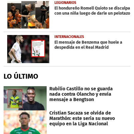
LEGIONARIOS
El hondureño Romell Quioto se disculpa
con una niña luego de darle un pelotazo
INTERNACIONALES
El mensaje de Benzema que huele a
despedida en el Real Madrid
LO ÚLTIMO
Rubilio Castillo no se guarda
nada contra Olancho y envía
mensaje a Bengtson
Cristian Sacaza se olvida de
Marathón: este sería su nuevo
equipo en la Liga Nacional