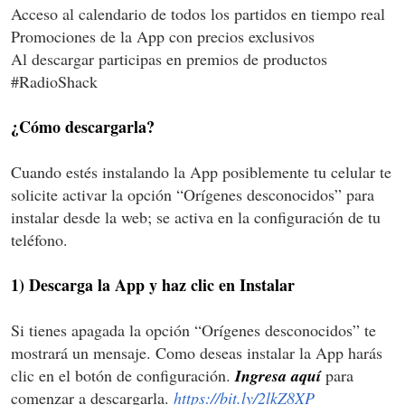
Acceso al calendario de todos los partidos en tiempo real
Promociones de la App con precios exclusivos
Al descargar participas en premios de productos
#RadioShack
¿Cómo descargarla?
Cuando estés instalando la App posiblemente tu celular te
solicite activar la opción “Orígenes desconocidos” para
instalar desde la web; se activa en la configuración de tu
teléfono.
1) Descarga la App y haz clic en Instalar
Si tienes apagada la opción “Orígenes desconocidos” te
mostrará un mensaje. Como deseas instalar la App harás
clic en el botón de configuración.
Ingresa aquí
para
comenzar a descargarla.
https://bit.ly/2lkZ8XP