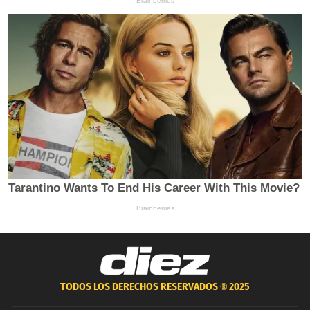
TODOS LOS DERECHOS RESERVADOS ®
2025