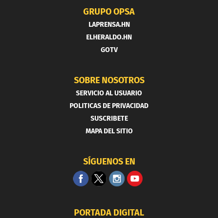
GRUPO OPSA
LAPRENSA.HN
ELHERALDO.HN
GOTV
SOBRE NOSOTROS
SERVICIO AL USUARIO
POLITICAS DE PRIVACIDAD
SUSCRIBETE
MAPA DEL SITIO
SÍGUENOS EN
PORTADA DIGITAL