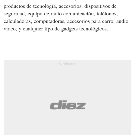
productos de tecnología, accesorios, dispositivos de
seguridad, equipo de radio comunicación, teléfonos,
calculadoras, computadoras, accesorios para carro, audio,
video, y cualquier tipo de gadgets tecnológicos.