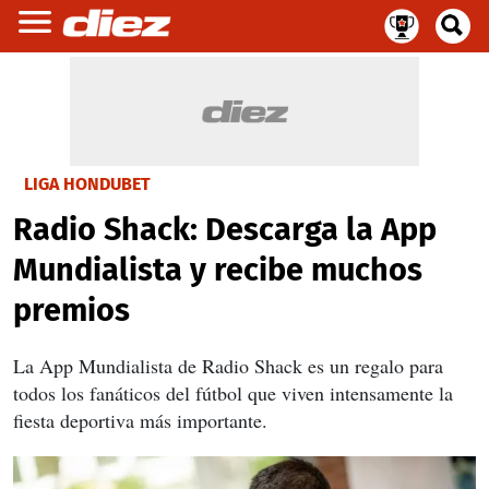
LIGA HONDUBET
Radio Shack: Descarga la App
Mundialista y recibe muchos
premios
La App Mundialista de Radio Shack es un regalo para
todos los fanáticos del fútbol que viven intensamente la
fiesta deportiva más importante.