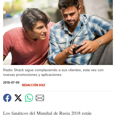
X
Radio Shack sigue complaciendo a sus clientes, esta vez con
nuevas promociones y aplicaciones.
2018-07-09
REDACCIÓN DIEZ
Los fanáticos del Mundial de Rusia 2018 están