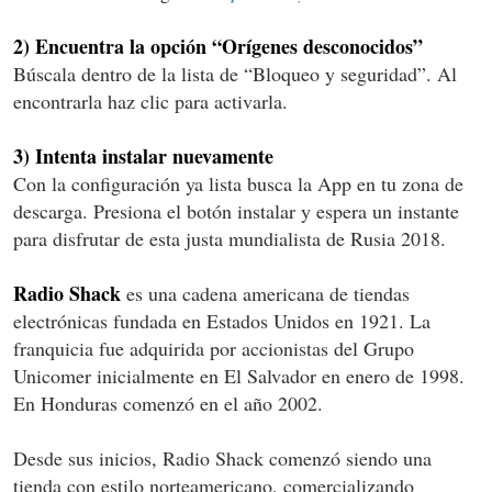
2) Encuentra la opción “Orígenes desconocidos”
Búscala dentro de la lista de “Bloqueo y seguridad”. Al
encontrarla haz clic para activarla.
3) Intenta instalar nuevamente
Con la configuración ya lista busca la App en tu zona de
descarga. Presiona el botón instalar y espera un instante
para disfrutar de esta justa mundialista de Rusia 2018.
Radio Shack
es una cadena americana de tiendas
electrónicas fundada en Estados Unidos en 1921. La
franquicia fue adquirida por accionistas del Grupo
Unicomer inicialmente en El Salvador en enero de 1998.
En Honduras comenzó en el año 2002.
Desde sus inicios, Radio Shack comenzó siendo una
tienda con estilo norteamericano, comercializando