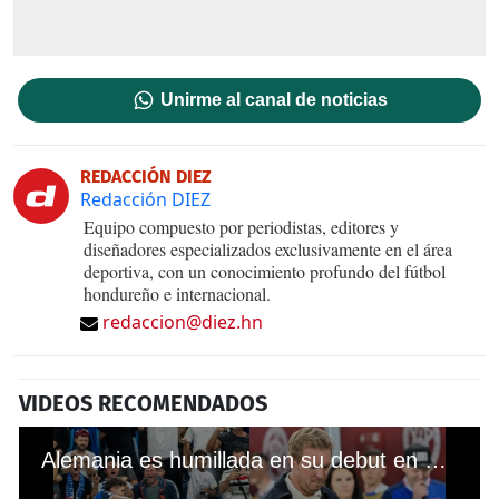
Unirme al canal de noticias
REDACCIÓN DIEZ
Redacción DIEZ
Equipo compuesto por periodistas, editores y
diseñadores especializados exclusivamente en el área
deportiva, con un conocimiento profundo del fútbol
hondureño e internacional.
redaccion@diez.hn
VIDEOS RECOMENDADOS
Alemania es humillada en su debut en Eliminatorias Mundialistas ante selección modesta