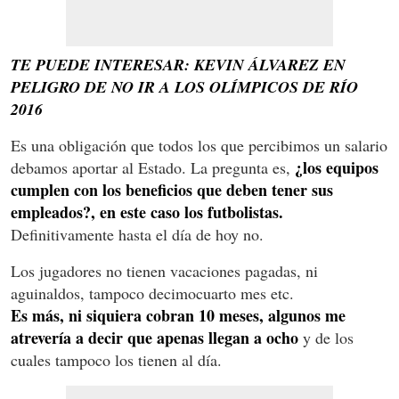
TE PUEDE INTERESAR: KEVIN ÁLVAREZ EN
PELIGRO DE NO IR A LOS OLÍMPICOS DE RÍO
2016
Es una obligación que todos los que percibimos un salario
¿los equipos
debamos aportar al Estado. La pregunta es,
cumplen con los beneficios que deben tener sus
empleados?, en este caso los futbolistas.
Definitivamente hasta el día de hoy no.
Los jugadores no tienen vacaciones pagadas, ni
aguinaldos, tampoco decimocuarto mes etc.
Es más, ni siquiera cobran 10 meses, algunos me
atrevería a decir que apenas llegan a ocho
y de los
cuales tampoco los tienen al día.