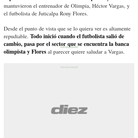
mantuvieron el entrenador de Olimpia, Héctor Vargas, y
el futbolista de Juticalpa Rony Flores.
Desde el punto de vista que se lo quiera ver es altamente
Todo inició cuando el futbolista salió de
repudiable.
cambio, pasa por el sector que se encuentra la banca
olimpista y Flores
al parecer quiere saludar a Vargas.