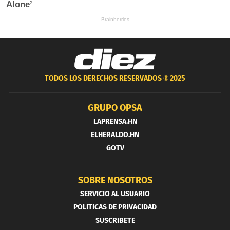
TODOS LOS DERECHOS RESERVADOS ®
2025
GRUPO OPSA
LAPRENSA.HN
ELHERALDO.HN
GOTV
SOBRE NOSOTROS
SERVICIO AL USUARIO
POLITICAS DE PRIVACIDAD
SUSCRIBETE