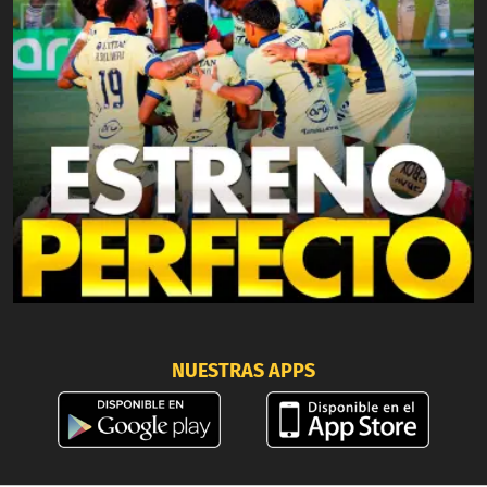
NUESTRAS APPS