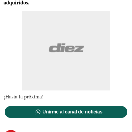
adquiridos.
¡Hasta la próxima!
Unirme al canal de noticias