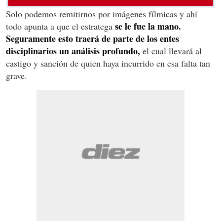
Solo podemos remitirnos por imágenes fílmicas y ahí
se le fue la mano.
todo apunta a que el estratega
Seguramente esto traerá de parte de los entes
disciplinarios un análisis profundo,
el cual llevará al
castigo y sanción de quien haya incurrido en esa falta tan
grave.