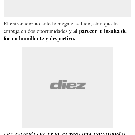
El entrenador no solo le niega el saludo, sino que lo
al parecer lo insulta de
empuja en dos oportunidades y
forma humillante y despectiva.
LEE TAMBIÉN: ÉL ES EL FUTBOLISTA HONDUREÑO