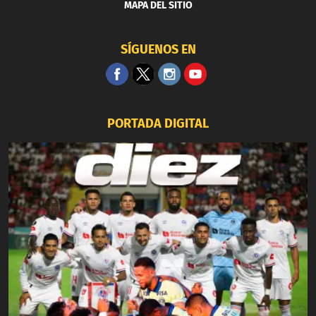
MAPA DEL SITIO
SÍGUENOS EN
PORTADA DIGITAL