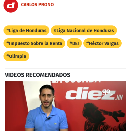
CARLOS PRONO
Liga de Honduras
Liga Nacional de Honduras
Impuesto Sobre la Renta
DEI
Héctor Vargas
Olimpia
VIDEOS RECOMENDADOS