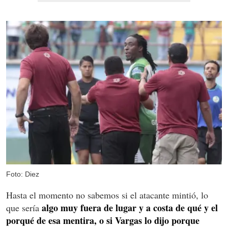
Foto: Diez
Hasta el momento no sabemos si el atacante mintió, lo
algo muy fuera de lugar y a costa de qué y el
que sería
porqué de esa mentira, o si Vargas lo dijo porque