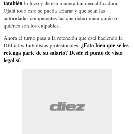
también
lo hizo y de esa manera tan descalificadora.
Ojalá todo esto se pueda aclarar y que sean las
autoridades competentes las que determinen quién o
quiénes son los culpables.
Ahora el turno pasa a la retención que está haciendo la
¿Está bien que se les
DEI a los futbolistas profesionales.
retenga parte de su salario? Desde el punto de vista
legal sí.