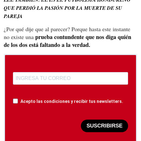
QUE PERDIÓ LA PASIÓN POR LA MUERTE DE SU
PAREJA
¿Por qué dije que al parecer? Porque hasta este instante
prueba contundente que nos diga quién
no existe una
de los dos está faltando a la verdad.
Acepto las condiciones y recibir tus newsletters.
SUSCRIBIRSE