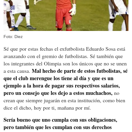
Foto: Diez
Sé que por estas fechas el exfutbolista Eduardo Sosa está
avanzando con el gremio de futbolistas. Sé también que
los integrantes del Olimpia son los únicos que no se unen
Mal hecho de parte de estos futbolistas, sé
a esta causa.
que el club merengue los tiene al día y que es un
ejemplo a la hora de pagar sus respectivos salarios,
pero un consejo que les dejo a estos muchachos,
no
crean que siempre jugarán en esta institución, como bien
dice el dicho, hoy por ti, mañana por mí.
Sería bueno que uno cumpla con sus obligaciones,
pero también que les cumplan con sus derechos