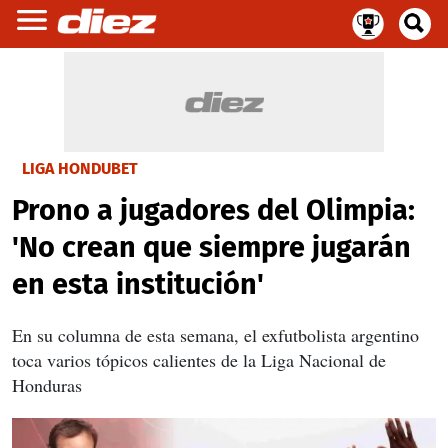
LIGA HONDUBET
Prono a jugadores del Olimpia:
'No crean que siempre jugarán
en esta institución'
En su columna de esta semana, el exfutbolista argentino
toca varios tópicos calientes de la Liga Nacional de
Honduras