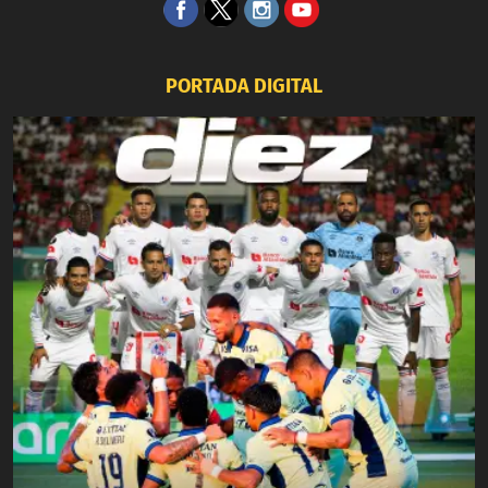
PORTADA DIGITAL