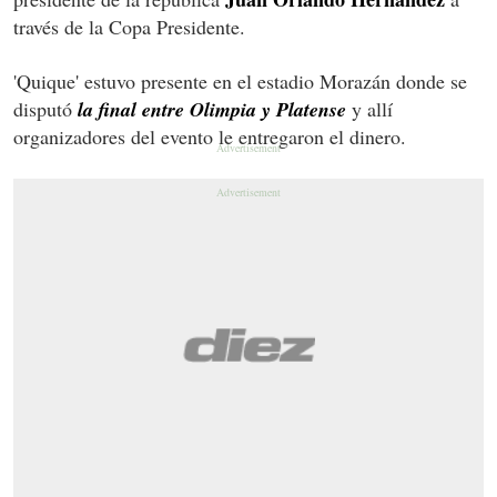
través de la Copa Presidente.
'Quique' estuvo presente en el estadio Morazán donde se
disputó
la final entre Olimpia y Platense
y allí
organizadores del evento le entregaron el dinero.