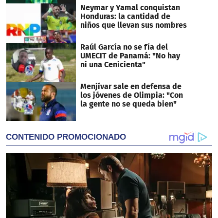
Neymar y Yamal conquistan
Honduras: la cantidad de
niños que llevan sus nombres
Raúl García no se fía del
UMECIT de Panamá: "No hay
ni una Cenicienta"
Menjívar sale en defensa de
los jóvenes de Olimpia: "Con
la gente no se queda bien"