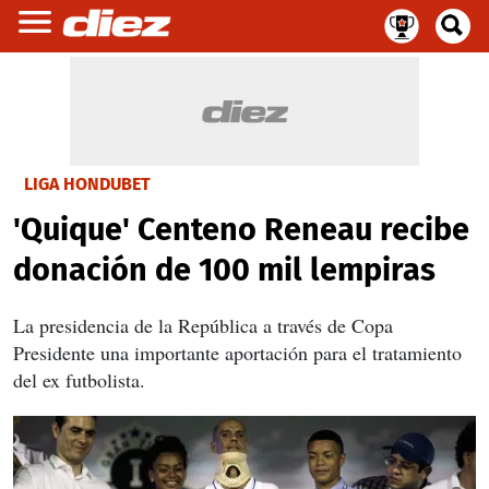
LIGA HONDUBET
'Quique' Centeno Reneau recibe
donación de 100 mil lempiras
La presidencia de la República a través de Copa
Presidente una importante aportación para el tratamiento
del ex futbolista.