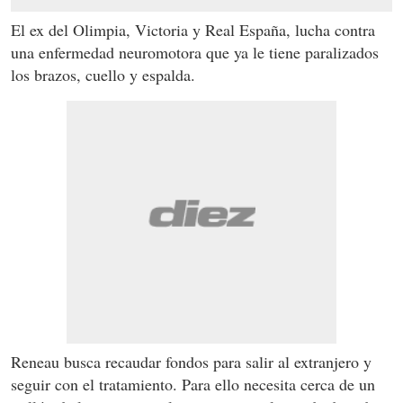
El ex del Olimpia, Victoria y Real España, lucha contra
una enfermedad neuromotora que ya le tiene paralizados
los brazos, cuello y espalda.
Reneau busca recaudar fondos para salir al extranjero y
seguir con el tratamiento. Para ello necesita cerca de un