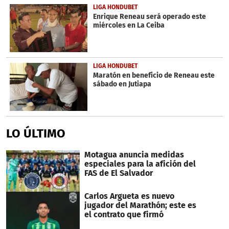
LIGA HONDUBET
Enrique Reneau será operado este
miércoles en La Ceiba
LIGA HONDUBET
Maratón en beneficio de Reneau este
sábado en Jutiapa
LO ÚLTIMO
Motagua anuncia medidas
especiales para la afición del
FAS de El Salvador
Carlos Argueta es nuevo
jugador del Marathón; este es
el contrato que firmó