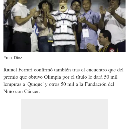
Foto: Diez
Rafael Ferrari confirmó también tras el encuentro que del
premio que obtuvo Olimpia por el título le dará 50 mil
lempiras a 'Quique' y otros 50 mil a la Fundación del
Niño con Cáncer.