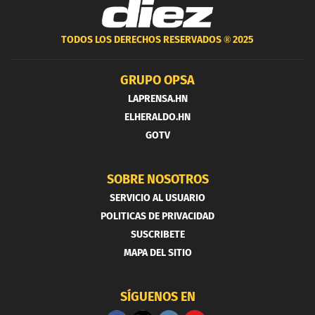
TODOS LOS DERECHOS RESERVADOS ®
2025
GRUPO OPSA
LAPRENSA.HN
ELHERALDO.HN
GOTV
SOBRE NOSOTROS
SERVICIO AL USUARIO
POLITICAS DE PRIVACIDAD
SUSCRIBETE
MAPA DEL SITIO
SÍGUENOS EN