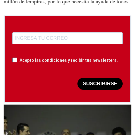
millón de lempiras, por lo que necesita la ayuda de todos.
Acepto las condiciones y recibir tus newsletters.
SUSCRIBIRSE