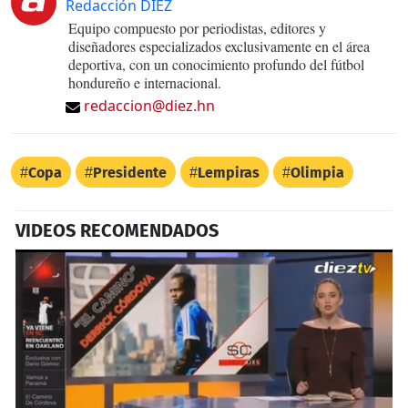
Redacción DIEZ
Equipo compuesto por periodistas, editores y
diseñadores especializados exclusivamente en el área
deportiva, con un conocimiento profundo del fútbol
hondureño e internacional.
redaccion@diez.hn
Copa
Presidente
Lempiras
Olimpia
VIDEOS RECOMENDADOS