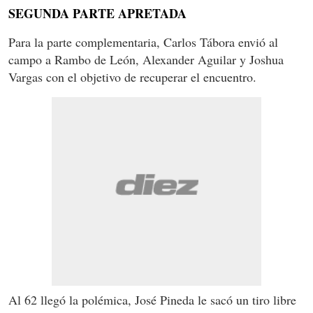
SEGUNDA PARTE APRETADA
Para la parte complementaria, Carlos Tábora envió al
campo a Rambo de León, Alexander Aguilar y Joshua
Vargas con el objetivo de recuperar el encuentro.
Al 62 llegó la polémica, José Pineda le sacó un tiro libre