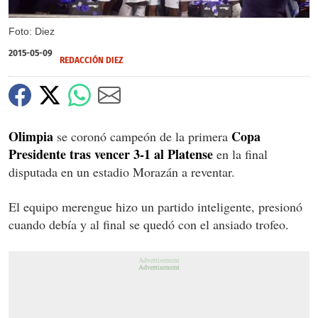
Foto: Diez
2015-05-09
REDACCIÓN DIEZ
Olimpia
Copa
se coronó campeón de la primera
Presidente tras vencer 3-1 al Platense
en la final
disputada en un estadio Morazán a reventar.
El equipo merengue hizo un partido inteligente, presionó
cuando debía y al final se quedó con el ansiado trofeo.