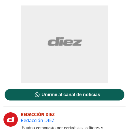
Unirme al canal de noticias
REDACCIÓN DIEZ
Redacción DIEZ
Equipo compuesto por periodistas, editores y