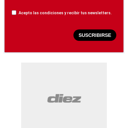
Acepto las condiciones y recibir tus newsletters.
SUSCRIBIRSE