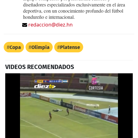
diseñadores especializados exclusivamente en el área
deportiva, con un conocimiento profundo del fútbol
hondureño e internacional.
redaccion@diez.hn
Copa
Olimpia
Platense
VIDEOS RECOMENDADOS