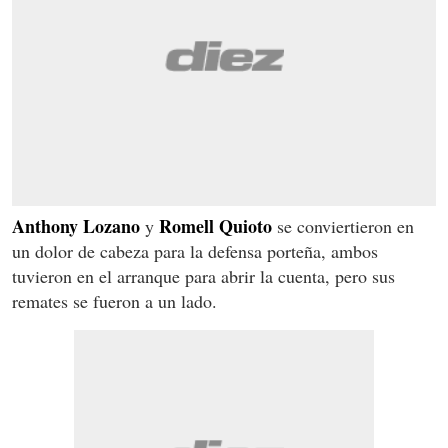
Anthony Lozano
Romell Quioto
y
se conviertieron en
un dolor de cabeza para la defensa porteña, ambos
tuvieron en el arranque para abrir la cuenta, pero sus
remates se fueron a un lado.