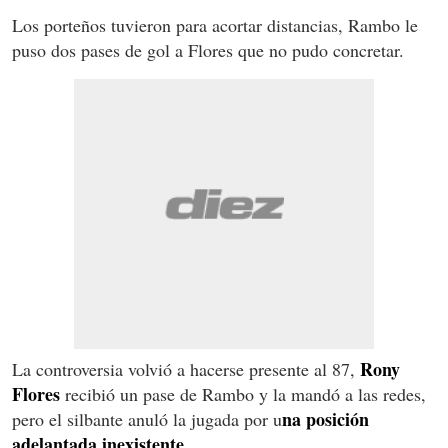
Los porteños tuvieron para acortar distancias, Rambo le
puso dos pases de gol a Flores que no pudo concretar.
Rony
La controversia volvió a hacerse presente al 87,
Flores
recibió un pase de Rambo y la mandó a las redes,
na posición
pero el silbante anuló la jugada por u
adelantada inexistente.