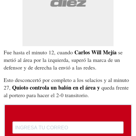
Carlos Will Mejía
Fue hasta el minuto 12, cuando
se
metió al área por la izquierda, superó la marca de un
defensor y de derecha la envió a las redes.
Esto desconcertó por completo a los selacios y al minuto
Quioto controla un balón en el área y
27,
queda frente
al portero para hacer el 2-0 transitorio.