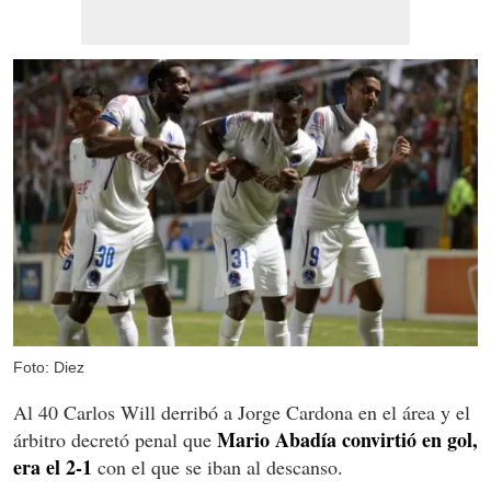
Foto: Diez
Al 40 Carlos Will derribó a Jorge Cardona en el área y el
Mario Abadía convirtió en gol,
árbitro decretó penal que
era el 2-1
con el que se iban al descanso.