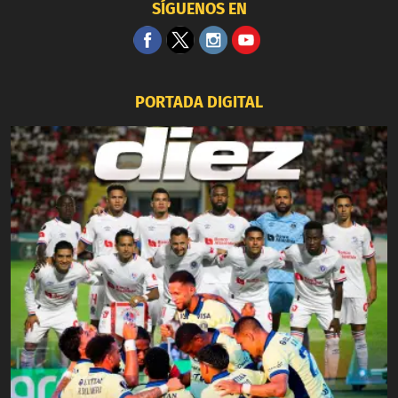
SÍGUENOS EN
PORTADA DIGITAL