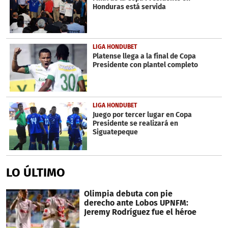
Honduras está servida
LIGA HONDUBET
Platense llega a la final de Copa
Presidente con plantel completo
LIGA HONDUBET
Juego por tercer lugar en Copa
Presidente se realizará en
Siguatepeque
LO ÚLTIMO
Olimpia debuta con pie
derecho ante Lobos UPNFM:
Jeremy Rodríguez fue el héroe