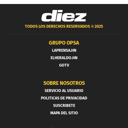
TODOS LOS DERECHOS RESERVADOS ®
2025
GRUPO OPSA
LAPRENSA.HN
ELHERALDO.HN
GOTV
SOBRE NOSOTROS
SERVICIO AL USUARIO
POLITICAS DE PRIVACIDAD
SUSCRIBETE
MAPA DEL SITIO