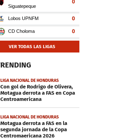
VER TODAS LAS LIGAS
TRENDING
LIGA NACIONAL DE HONDURAS
Con gol de Rodrigo de Olivera,
Motagua derrota a FAS en Copa
Centroamericana
LIGA NACIONAL DE HONDURAS
Motagua derrota a FAS en la
segunda jornada de la Copa
Centromaericana 2026