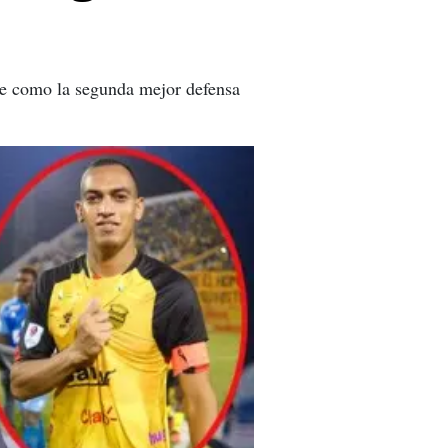
rse como la segunda mejor defensa