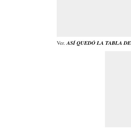
Ver.
ASÍ QUEDÓ LA TABLA D