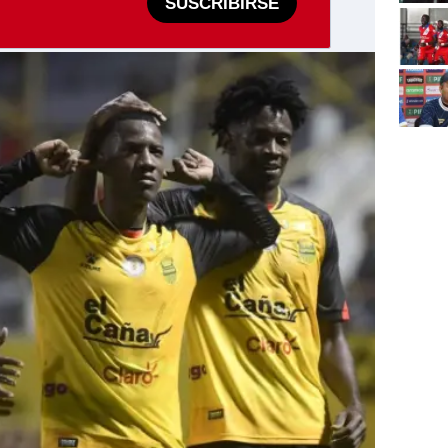
SUSCRIBIRSE