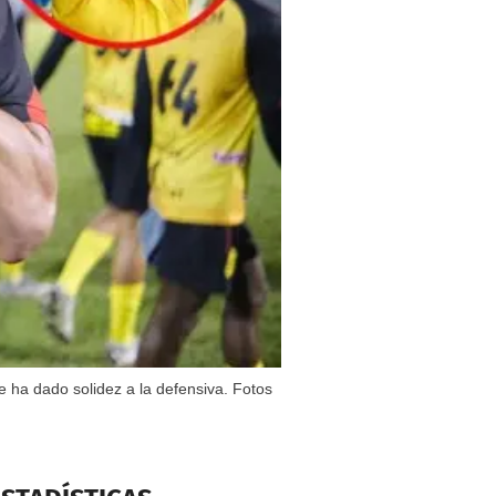
e ha dado solidez a la defensiva. Fotos