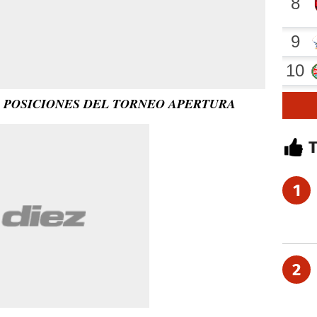
E POSICIONES DEL TORNEO APERTURA
1
2