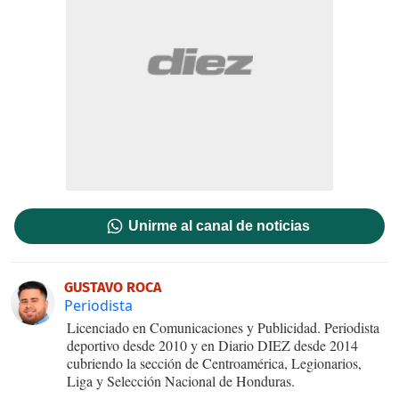
Unirme al canal de noticias
GUSTAVO ROCA
Periodista
Licenciado en Comunicaciones y Publicidad. Periodista
deportivo desde 2010 y en Diario DIEZ desde 2014
cubriendo la sección de Centroamérica, Legionarios,
Liga y Selección Nacional de Honduras.