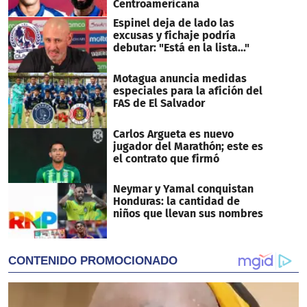
Centroamericana
Espinel deja de lado las
excusas y fichaje podría
debutar: "Está en la lista..."
Motagua anuncia medidas
especiales para la afición del
FAS de El Salvador
Carlos Argueta es nuevo
jugador del Marathón; este es
el contrato que firmó
Neymar y Yamal conquistan
Honduras: la cantidad de
niños que llevan sus nombres