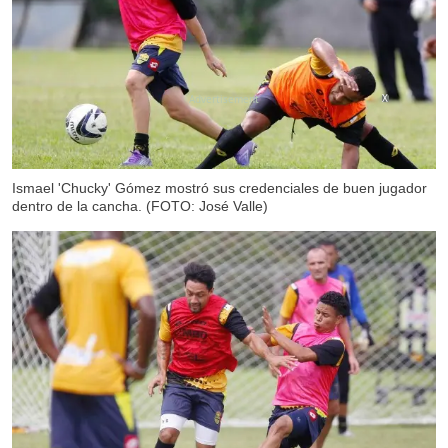
X
Ismael 'Chucky' Gómez mostró sus credenciales de buen jugador
dentro de la cancha. (FOTO: José Valle)