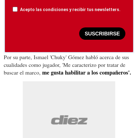
Acepto las condiciones y recibir tus newsletters.
SUSCRIBIRSE
Por su parte, Ismael 'Chuky' Gómez habló acerca de sus
cualidades como jugador, 'Me caracterizo por tratar de
me gusta habilitar a los compañeros'.
buscar el marco,