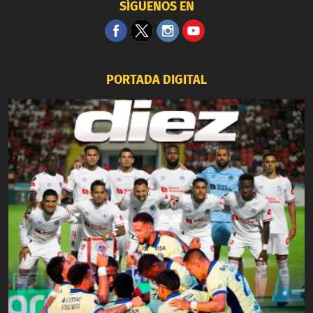
SÍGUENOS EN
PORTADA DIGITAL