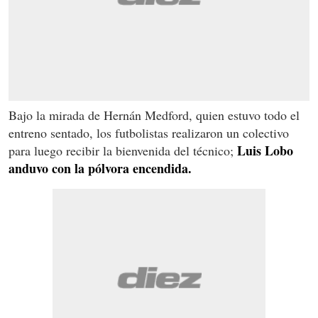
Bajo la mirada de Hernán Medford, quien estuvo todo el
entreno sentado, los futbolistas realizaron un colectivo
Luis Lobo
para luego recibir la bienvenida del técnico;
anduvo con la pólvora encendida.