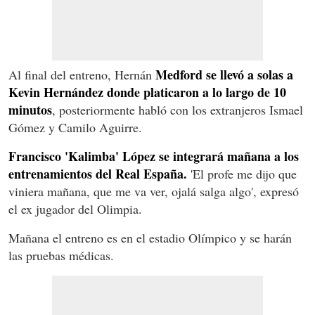
Medford se llevó a solas a
Al final del entreno, Hernán
Kevin Hernández donde platicaron a lo largo de 10
minutos
, posteriormente habló con los extranjeros Ismael
Gómez y Camilo Aguirre.
Francisco 'Kalimba' López se integrará mañana a los
entrenamientos del Real España.
'El profe me dijo que
viniera mañana, que me va ver, ojalá salga algo', expresó
el ex jugador del Olimpia.
Mañana el entreno es en el estadio Olímpico y se harán
las pruebas médicas.