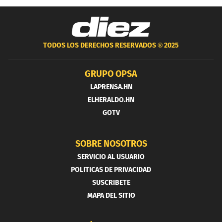
TODOS LOS DERECHOS RESERVADOS ®
2025
GRUPO OPSA
LAPRENSA.HN
ELHERALDO.HN
GOTV
SOBRE NOSOTROS
SERVICIO AL USUARIO
POLITICAS DE PRIVACIDAD
SUSCRIBETE
MAPA DEL SITIO