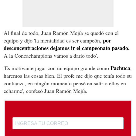
Al final de todo, Juan Ramón Mejía se quedó con el
por
equipo y dijo 'la mentalidad es ser campeón,
desconcentraciones dejamos ir el campeonato pasado.
A la Concachampions vamos a darlo todo'.
Pachuca
'Es motivante jugar con un equipo grande como
,
haremos las cosas bien. El profe me dijo que tenía todo su
confianza, en ningún momento pensé en salir o ellos en
echarme', confesó Juan Ramón Mejía.