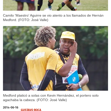
Camilo 'Maestro' Aguirre se vio atento a los llamados de Hernán
Medford. (FOTO: José Valle)
Medford platicó a solas con Kevin Hernández, el portero solo
agachaba la cabeza. (FOTO: José Valle)
2014-06-16
GUSTAVO ROCA