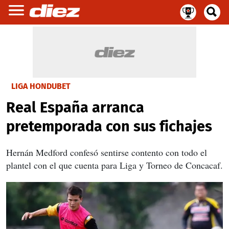
LIGA HONDUBET
Real España arranca
pretemporada con sus fichajes
Hernán Medford confesó sentirse contento con todo el
plantel con el que cuenta para Liga y Torneo de Concacaf.