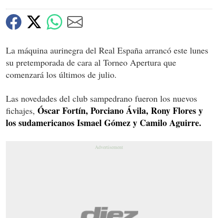
La máquina aurinegra del Real España arrancó este lunes
su pretemporada de cara al Torneo Apertura que
comenzará los últimos de julio.
Las novedades del club sampedrano fueron los nuevos
Óscar Fortín, Porciano Ávila, Rony Flores y
fichajes,
los sudamericanos Ismael Gómez y Camilo Aguirre.