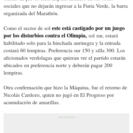
sociales que no dejarán ingresar a la Furia Verde, la barra
organizada del Marathón.
este está castigado por un juego
Como el sector de sol
por los disturbios contra el Olimpia,
sol sur, estará
habilitado solo para la hinchada aurinegra y la entrada
costará 60 lempiras. Preferencia sur 150 y silla 300. Los
aficionados verdolagas que quieran ver el partido estarán
ubicados en preferencia norte y deberán pagar 200
lempiras.
Otra confirmación que hizo la Máquina, fue el retorno de
Nicolás Cardozo, quien no jugó en El Progreso por
acumulación de amarillas.