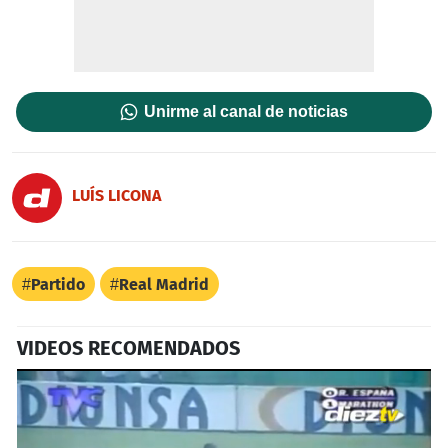
Unirme al canal de noticias
LUÍS LICONA
Partido
Real Madrid
VIDEOS RECOMENDADOS