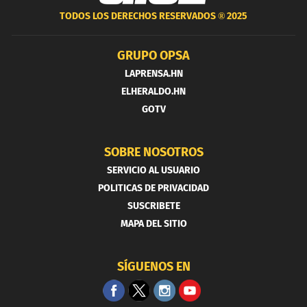
TODOS LOS DERECHOS RESERVADOS ®
2025
GRUPO OPSA
LAPRENSA.HN
ELHERALDO.HN
GOTV
SOBRE NOSOTROS
SERVICIO AL USUARIO
POLITICAS DE PRIVACIDAD
SUSCRIBETE
MAPA DEL SITIO
SÍGUENOS EN