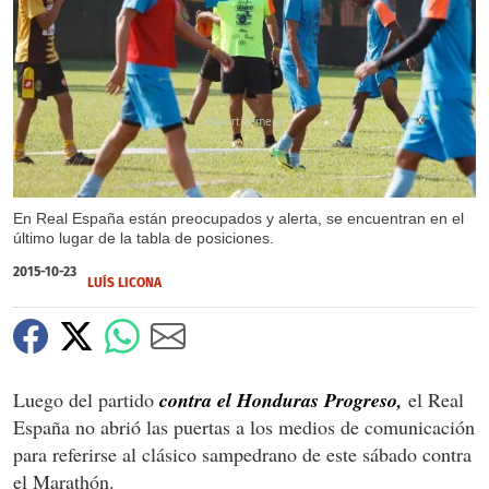
X
En Real España están preocupados y alerta, se encuentran en el
último lugar de la tabla de posiciones.
2015-10-23
LUÍS LICONA
Luego del partido
contra el Honduras Progreso,
el Real
España no abrió las puertas a los medios de comunicación
para referirse al clásico sampedrano de este sábado contra
el Marathón.