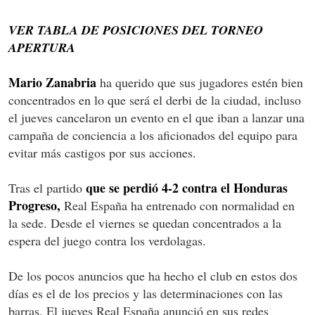
VER TABLA DE POSICIONES DEL TORNEO
APERTURA
Mario Zanabria
ha querido que sus jugadores estén bien
concentrados en lo que será el derbi de la ciudad, incluso
el jueves cancelaron un evento en el que iban a lanzar una
campaña de conciencia a los aficionados del equipo para
evitar más castigos por sus acciones.
que se perdió 4-2 contra el Honduras
Tras el partido
Progreso,
Real España ha entrenado con normalidad en
la sede. Desde el viernes se quedan concentrados a la
espera del juego contra los verdolagas.
De los pocos anuncios que ha hecho el club en estos dos
días es el de los precios y las determinaciones con las
barras. El jueves Real España anunció en sus redes