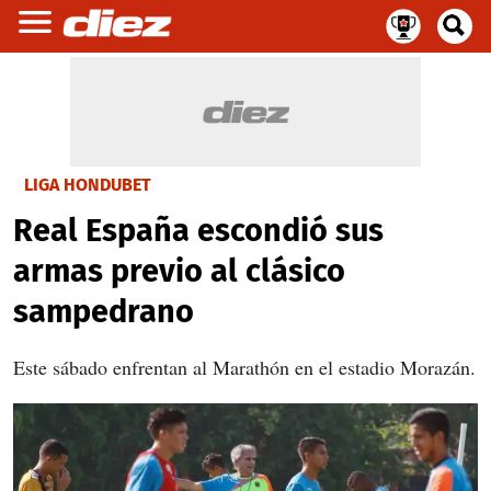
LIGA HONDUBET
Real España escondió sus
armas previo al clásico
sampedrano
Este sábado enfrentan al Marathón en el estadio Morazán.