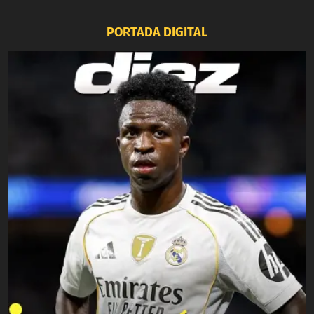
PORTADA DIGITAL