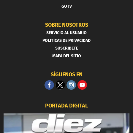
GOTV
SOBRE NOSOTROS
SERVICIO AL USUARIO
POLITICAS DE PRIVACIDAD
SUSCRIBETE
MAPA DEL SITIO
SÍGUENOS EN
PORTADA DIGITAL