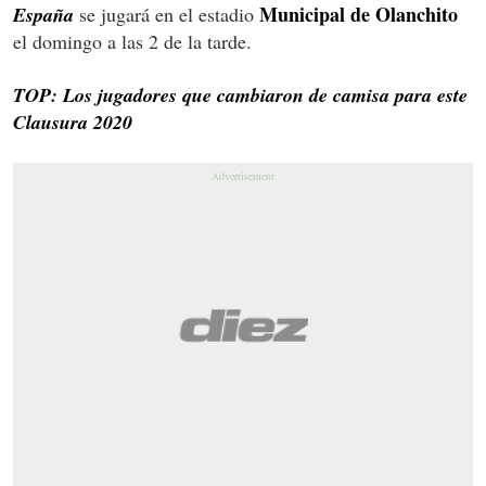
Municipal de Olanchito
España
se jugará en el estadio
el domingo a las 2 de la tarde.
TOP: Los jugadores que cambiaron de camisa para este
Clausura 2020