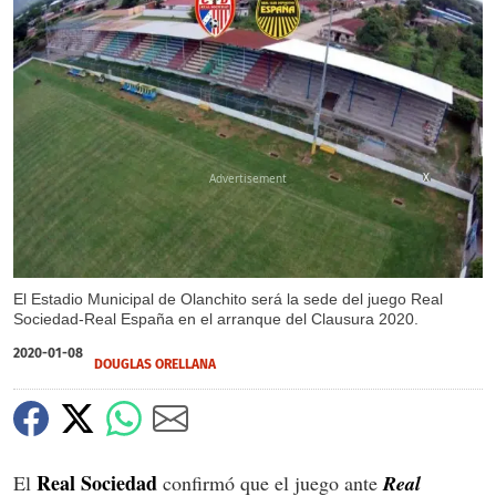
X
El Estadio Municipal de Olanchito será la sede del juego Real
Sociedad-Real España en el arranque del Clausura 2020.
2020-01-08
DOUGLAS ORELLANA
Real Sociedad
El
confirmó que el juego ante
Real