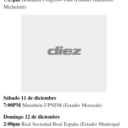
Micheletti)
Sábado 11 de diciembre
7:00PM
Marathón-UPNFM (Estadio Morazán)
Domingo 12 de diciembre
2:00pm
Real Sociedad-Real España (Estadio Municipal