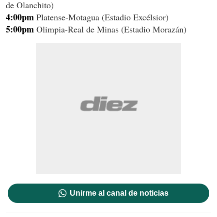
de Olanchito)
4:00pm
Platense-Motagua (Estadio Excélsior)
5:00pm
Olimpia-Real de Minas (Estadio Morazán)
Unirme al canal de noticias