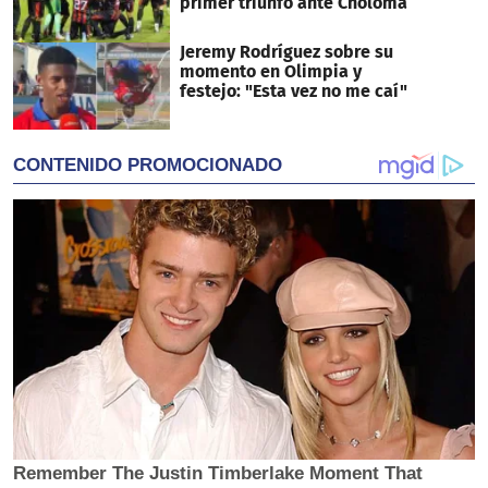
primer triunfo ante Choloma
Jeremy Rodríguez sobre su
momento en Olimpia y
festejo: "Esta vez no me caí"