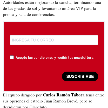
Autoridades están mejorando la cancha, terminando una
de las gradas de sol y levantando un área VIP para la
prensa y sala de conferencias.
Acepto las condiciones y recibir tus newsletters.
SUSCRIBIRSE
Carlos Ramón Tábora
El equipo dirigido por
tenía entre
sus opciones el estadio Juan Ramón Brevé, pero se
decidieron por Olanchito.