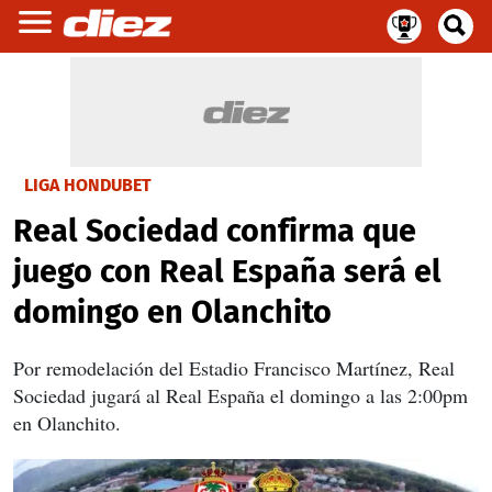
LIGA HONDUBET
Real Sociedad confirma que
juego con Real España será el
domingo en Olanchito
Por remodelación del Estadio Francisco Martínez, Real
Sociedad jugará al Real España el domingo a las 2:00pm
en Olanchito.