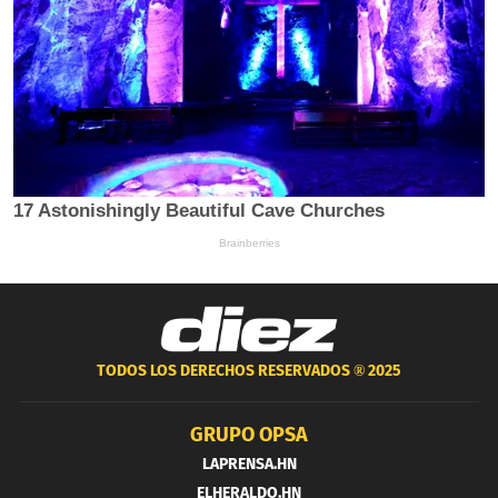
TODOS LOS DERECHOS RESERVADOS ®
2025
GRUPO OPSA
LAPRENSA.HN
ELHERALDO.HN