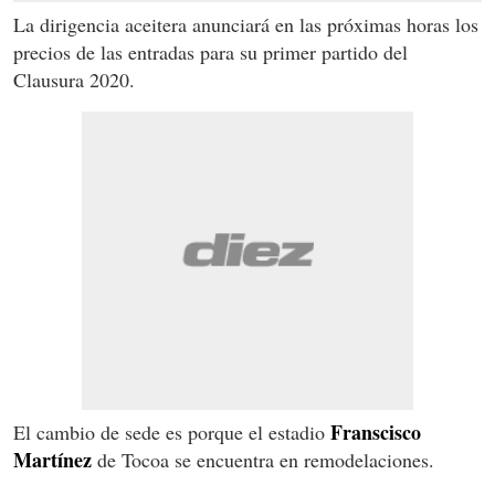
La dirigencia aceitera anunciará en las próximas horas los
precios de las entradas para su primer partido del
Clausura 2020.
Franscisco
El cambio de sede es porque el estadio
Martínez
de Tocoa se encuentra en remodelaciones.