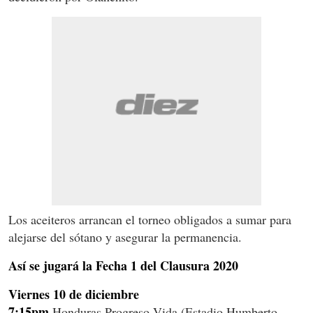
Los aceiteros arrancan el torneo obligados a sumar para
alejarse del sótano y asegurar la permanencia.
Así se jugará la Fecha 1 del Clausura 2020
Viernes 10 de diciembre
7:15pm
Honduras Progreso-Vida (Estadio Humberto