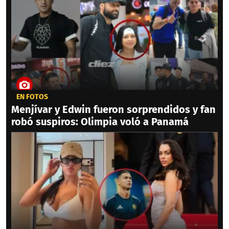
EN FOTOS
Menjívar y Edwin fueron sorprendidos y fan
robó suspiros: Olimpia voló a Panamá