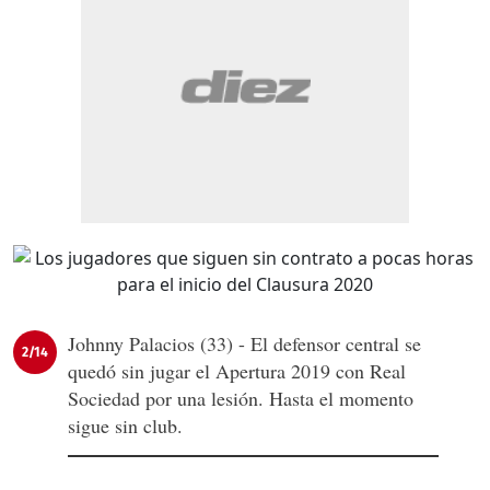
Johnny Palacios (33) - El defensor central se
2/14
quedó sin jugar el Apertura 2019 con Real
Sociedad por una lesión. Hasta el momento
sigue sin club.