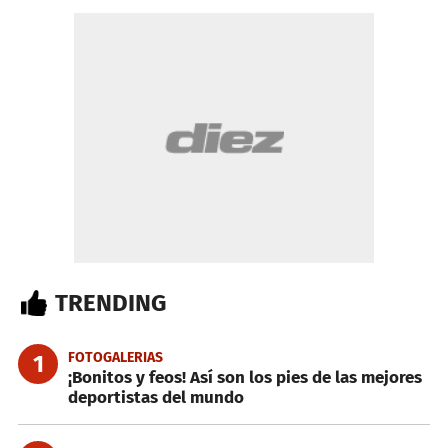
TRENDING
FOTOGALERIAS
1
¡Bonitos y feos! Así son los pies de las mejores
deportistas del mundo