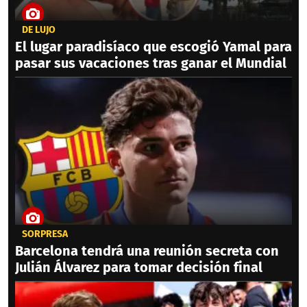
DE LUJO
El lugar paradisíaco que escogió Yamal para
pasar sus vacaciones tras ganar el Mundial
SORPRESA
Barcelona tendrá una reunión secreta con
Julián Álvarez para tomar decisión final