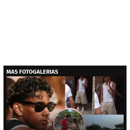
MAS FOTOGALERIAS