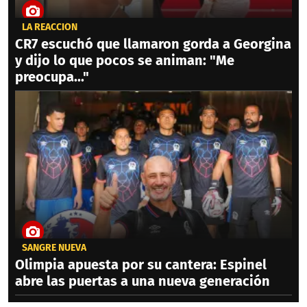
LA REACCIÓN
CR7 escuchó que llamaron gorda a Georgina
y dijo lo que pocos se animan: "Me
preocupa..."
SANGRE NUEVA
Olimpia apuesta por su cantera: Espinel
abre las puertas a una nueva generación