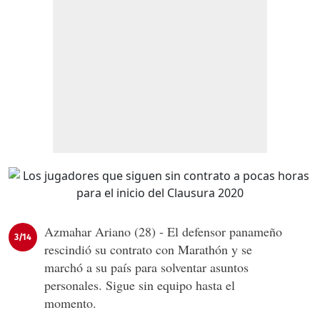
Azmahar Ariano (28) - El defensor panameño
3/14
rescindió su contrato con Marathón y se
marchó a su país para solventar asuntos
personales. Sigue sin equipo hasta el
momento.