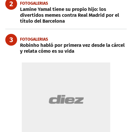
2
FOTOGALERIAS
Lamine Yamal tiene su propio hijo: los
divertidos memes contra Real Madrid por el
título del Barcelona
3
FOTOGALERIAS
Robinho habló por primera vez desde la cárcel
y relata cómo es su vida