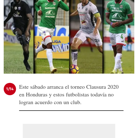
Este sábado arranca el torneo Clausura 2020
1/14
en Honduras y estos futbolistas todavía no
logran acuerdo con un club.