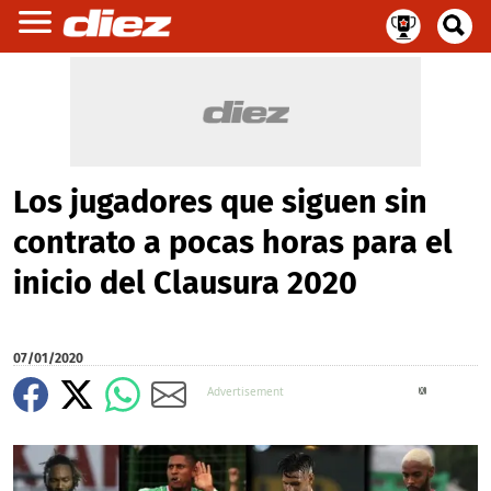
Los jugadores que siguen sin
contrato a pocas horas para el
inicio del Clausura 2020
07/01/2020
X