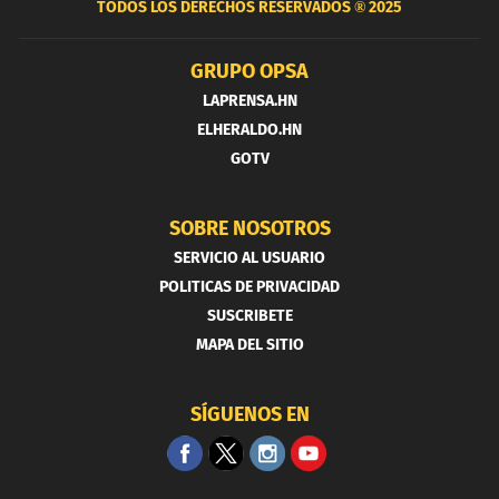
TODOS LOS DERECHOS RESERVADOS ®
2025
GRUPO OPSA
LAPRENSA.HN
ELHERALDO.HN
GOTV
SOBRE NOSOTROS
SERVICIO AL USUARIO
POLITICAS DE PRIVACIDAD
SUSCRIBETE
MAPA DEL SITIO
SÍGUENOS EN