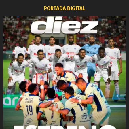
PORTADA DIGITAL