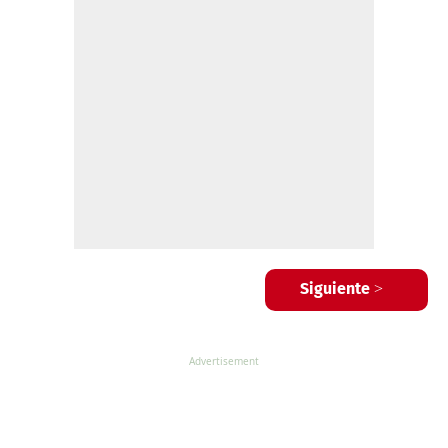
Siguiente >