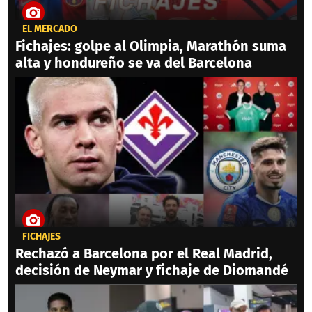
EL MERCADO
Fichajes: golpe al Olimpia, Marathón suma
alta y hondureño se va del Barcelona
FICHAJES
Rechazó a Barcelona por el Real Madrid,
decisión de Neymar y fichaje de Diomandé