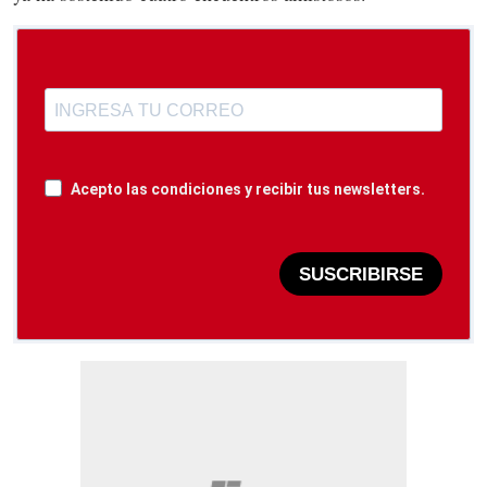
Acepto las condiciones y recibir tus newsletters.
SUSCRIBIRSE