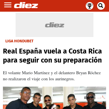
LIGA HONDUBET
Real España vuela a Costa Rica
para seguir con su preparación
El volante Mario Martínez y el delantero Bryan Róchez
no realizaron el viaje con los aurinegros.