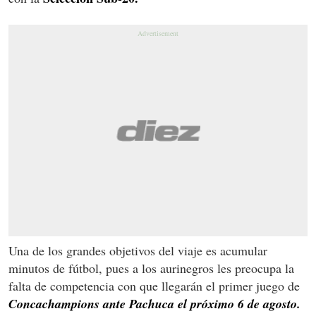
Una de los grandes objetivos del viaje es acumular
minutos de fútbol, pues a los aurinegros les preocupa la
falta de competencia con que llegarán el primer juego de
Concachampions ante Pachuca el próximo 6 de agosto.