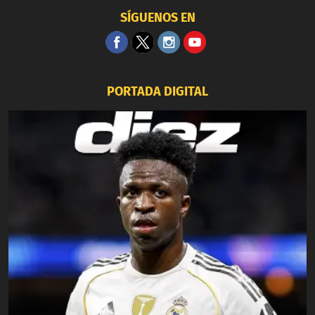
SÍGUENOS EN
PORTADA DIGITAL