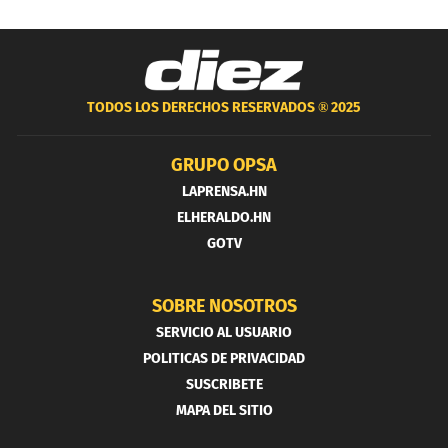
TODOS LOS DERECHOS RESERVADOS ®
2025
GRUPO OPSA
LAPRENSA.HN
ELHERALDO.HN
GOTV
SOBRE NOSOTROS
SERVICIO AL USUARIO
POLITICAS DE PRIVACIDAD
SUSCRIBETE
MAPA DEL SITIO