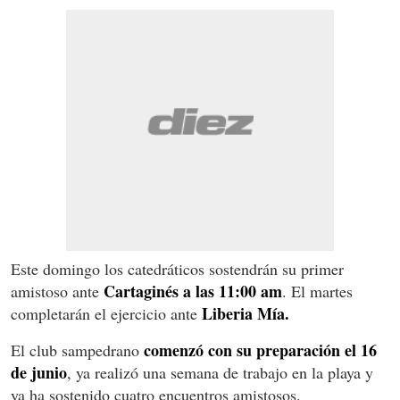
Este domingo los catedráticos sostendrán su primer
Cartaginés a las 11:00 am
amistoso ante
. El martes
Liberia Mía.
completarán el ejercicio ante
comenzó con su preparación el 16
El club sampedrano
de junio
, ya realizó una semana de trabajo en la playa y
ya ha sostenido cuatro encuentros amistosos.