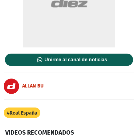
Unirme al canal de noticias
ALLAN BU
Real España
VIDEOS RECOMENDADOS