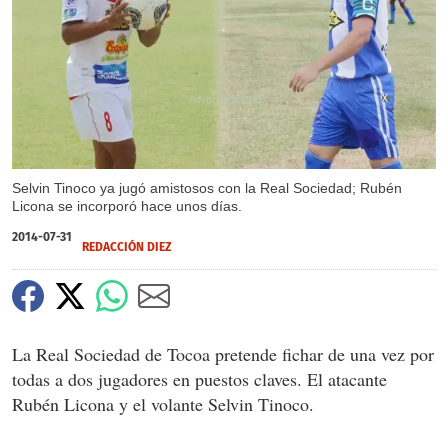
X
Selvin Tinoco ya jugó amistosos con la Real Sociedad; Rubén
Licona se incorporó hace unos días.
2014-07-31
REDACCIÓN DIEZ
La Real Sociedad de Tocoa pretende fichar de una vez por
todas a dos jugadores en puestos claves. El atacante
Rubén Licona y el volante Selvin Tinoco.