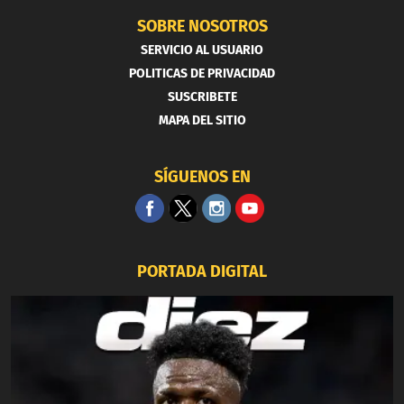
SOBRE NOSOTROS
SERVICIO AL USUARIO
POLITICAS DE PRIVACIDAD
SUSCRIBETE
MAPA DEL SITIO
SÍGUENOS EN
PORTADA DIGITAL