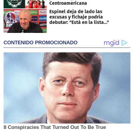
Centroamericana
Espinel deja de lado las
excusas y fichaje podría
debutar: "Está en la lista..."