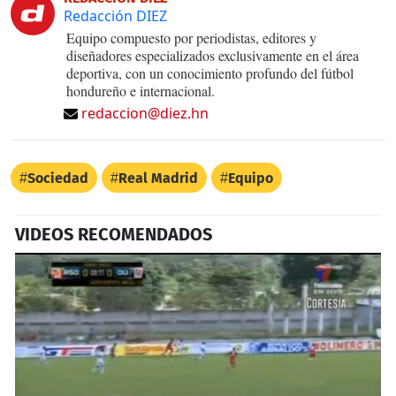
Redacción DIEZ
Equipo compuesto por periodistas, editores y
diseñadores especializados exclusivamente en el área
deportiva, con un conocimiento profundo del fútbol
hondureño e internacional.
redaccion@diez.hn
Sociedad
Real Madrid
Equipo
VIDEOS RECOMENDADOS