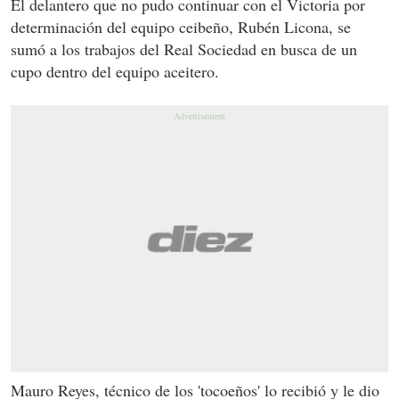
El delantero que no pudo continuar con el Victoria por
determinación del equipo ceibeño, Rubén Licona, se
sumó a los trabajos del Real Sociedad en busca de un
cupo dentro del equipo aceitero.
Mauro Reyes, técnico de los 'tocoeños' lo recibió y le dio