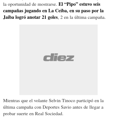
El “Pipo” estuvo seis
la oportunidad de mostrarse.
campañas jugando en La Ceiba, en su paso por la
Jaiba logró anotar 21 goles
, 2 en la última campaña.
Mientras que el volante Selvin Tinoco participó en la
última campaña con Deportes Savio antes de llegar a
probar suerte en Real Sociedad.