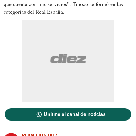
que cuenta con mis servicios”. Tinoco se formó en las
categorías del Real España.
Unirme al canal de noticias
REDACCIÓN DIEZ