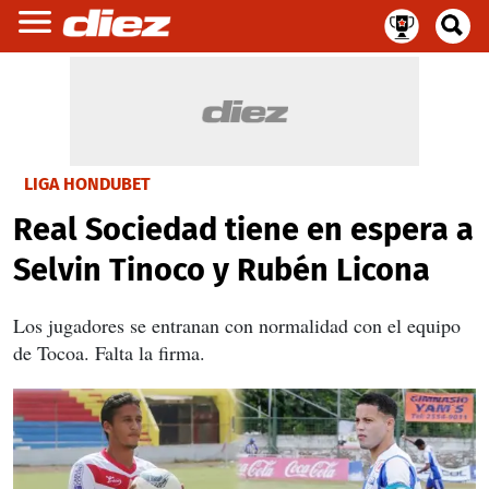
LIGA HONDUBET
Real Sociedad tiene en espera a
Selvin Tinoco y Rubén Licona
Los jugadores se entranan con normalidad con el equipo
de Tocoa. Falta la firma.