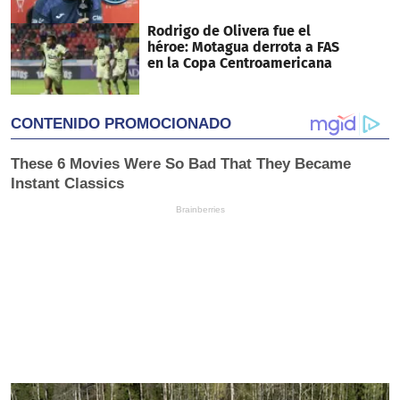
Rodrigo de Olivera fue el
héroe: Motagua derrota a FAS
en la Copa Centroamericana