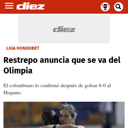
LIGA HONDUBET
Restrepo anuncia que se va del
Olimpia
El colombiano lo confirmó después de golear 6-0 al
Hispano.