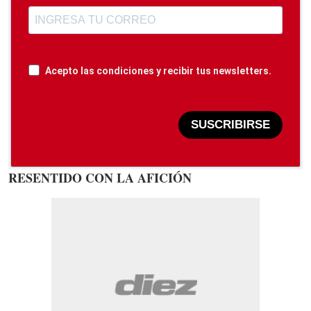
Acepto las condiciones y recibir tus newsletters.
SUSCRIBIRSE
RESENTIDO CON LA AFICIÓN