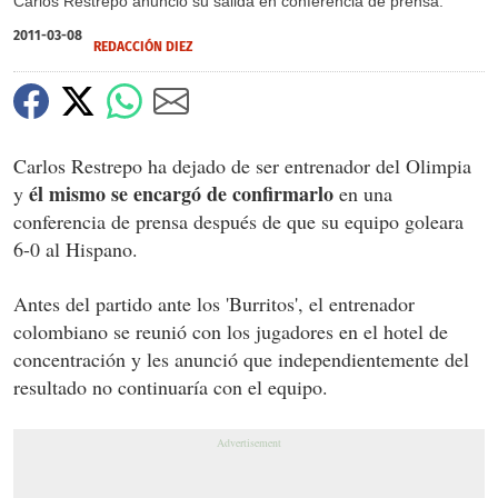
Carlos Restrepo anunció su salida en conferencia de prensa.
2011-03-08
REDACCIÓN DIEZ
Carlos Restrepo ha dejado de ser entrenador del Olimpia
él mismo se encargó de confirmarlo
y
en una
conferencia de prensa después de que su equipo goleara
6-0 al Hispano.
Antes del partido ante los 'Burritos', el entrenador
colombiano se reunió con los jugadores en el hotel de
concentración y les anunció que independientemente del
resultado no continuaría con el equipo.