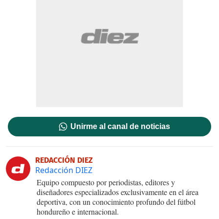
Unirme al canal de noticias
REDACCIÓN DIEZ
Redacción DIEZ
Equipo compuesto por periodistas, editores y
diseñadores especializados exclusivamente en el área
deportiva, con un conocimiento profundo del fútbol
hondureño e internacional.