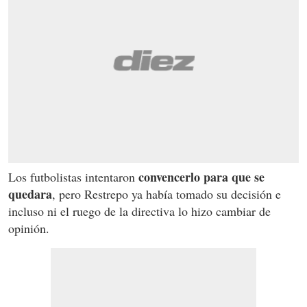
convencerlo para que se
Los futbolistas intentaron
quedara
, pero Restrepo ya había tomado su decisión e
incluso ni el ruego de la directiva lo hizo cambiar de
opinión.