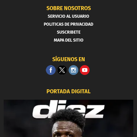
SOBRE NOSOTROS
SERVICIO AL USUARIO
POLITICAS DE PRIVACIDAD
SUSCRIBETE
MAPA DEL SITIO
SÍGUENOS EN
PORTADA DIGITAL