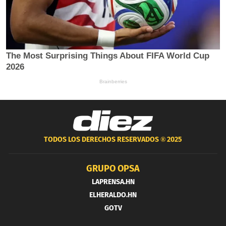
TODOS LOS DERECHOS RESERVADOS ®
2025
GRUPO OPSA
LAPRENSA.HN
ELHERALDO.HN
GOTV