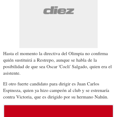
Hasta el momento la directiva del Olimpia no confirma
quién sustituirá a Restrepo, aunque se habla de la
posibilidad de que sea Oscar 'Cocli' Salgado, quien era el
asistente.
El otro fuerte candidato para dirigir es Juan Carlos
Espinoza, quien ya hizo campeón al club y se estrenaría
contra Victoria, que es dirigido por su hermano Nahún.