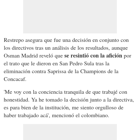
Restrepo asegura que fue una decisión en conjunto con
los directivos tras un análisis de los resultados, aunque
se resintió con la afición
Osman Madrid reveló que
por
el trato que le dieron en San Pedro Sula tras la
eliminación contra Saprissa de la Champions de la
Concacaf.
'Me voy con la conciencia tranquila de que trabajé con
honestidad. Ya he tomado la decisión junto a la directiva,
es para bien de la institución, me siento orgulloso de
haber trabajado acá', mencionó el colombiano.