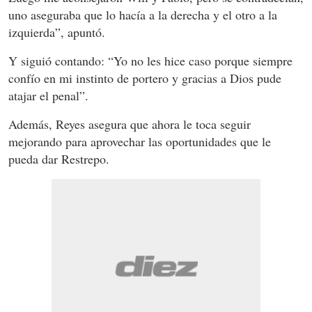
uno aseguraba que lo hacía a la derecha y el otro a la
izquierda”, apuntó.
Y siguió contando: “Yo no les hice caso porque siempre
confío en mi instinto de portero y gracias a Dios pude
atajar el penal”.
Además, Reyes asegura que ahora le toca seguir
mejorando para aprovechar las oportunidades que le
pueda dar Restrepo.