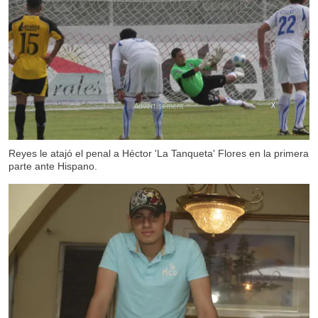
X
Reyes le atajó el penal a Héctor 'La Tanqueta' Flores en la primera
parte ante Hispano.