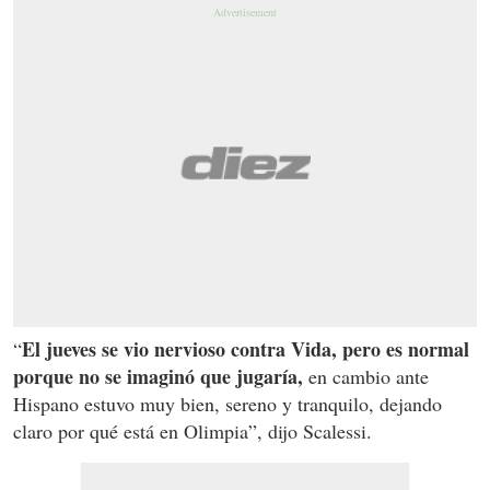
El jueves se vio nervioso contra Vida, pero es normal
“
porque no se imaginó que jugaría,
en cambio ante
Hispano estuvo muy bien, sereno y tranquilo, dejando
claro por qué está en Olimpia”, dijo Scalessi.