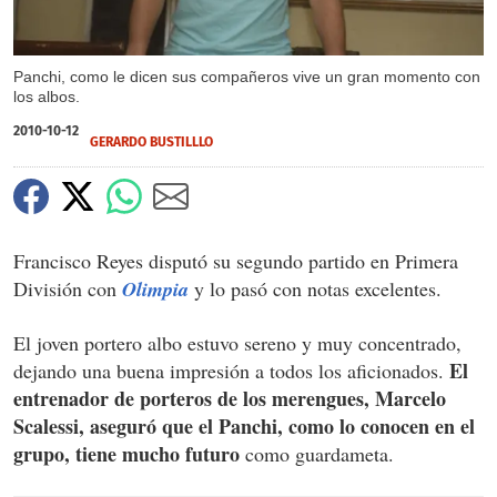
Panchi, como le dicen sus compañeros vive un gran momento con
los albos.
2010-10-12
GERARDO BUSTILLLO
Francisco Reyes disputó su segundo partido en Primera
División con
Olimpia
y lo pasó con notas excelentes.
El joven portero albo estuvo sereno y muy concentrado,
El
dejando una buena impresión a todos los aficionados.
entrenador de porteros de los merengues, Marcelo
Scalessi, aseguró que el Panchi, como lo conocen en el
grupo, tiene mucho futuro
como guardameta.