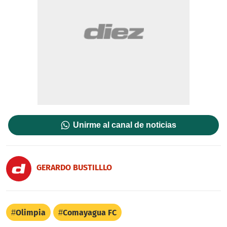
Unirme al canal de noticias
GERARDO BUSTILLLO
Olimpia
Comayagua FC