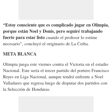
“Estoy consciente que es complicado jugar en Olimpia,
porque están Noel y Donis, pero seguiré trabajando
fuerte para estar listo
cuando el profesor lo estime
necesario”, concluyó el originario de La Ceiba.
META BLANCA
Olimpia juega este viernes contra el Victoria en el estadio
Nacional. Este sería el tercer partido del portero Francisco
Reyes en Liga Nacional, aunque tendrá enfrente a Noel
Valladares que regresa luego de disputar dos partidos con
la Selección de Honduras.