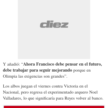
Ahora Francisco debe pensar en el futuro,
Y añadió: “
debe trabajar para seguir mejorando
porque en
Olimpia las exigencias son grandes”.
Los albos juegan el viernes contra Victoria en el
Nacional, pero regresa el experimentado arquero Noel
Valladares, lo que significaría para Reyes volver al banco.