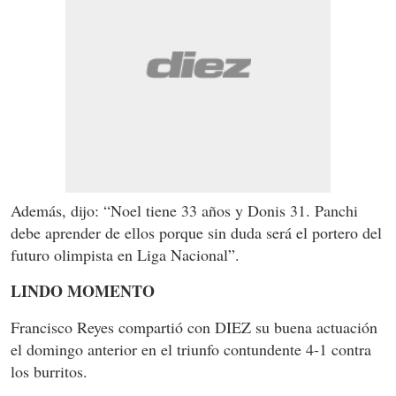
Además, dijo: “Noel tiene 33 años y Donis 31. Panchi
debe aprender de ellos porque sin duda será el portero del
futuro olimpista en Liga Nacional”.
LINDO MOMENTO
Francisco Reyes compartió con DIEZ su buena actuación
el domingo anterior en el triunfo contundente 4-1 contra
los burritos.