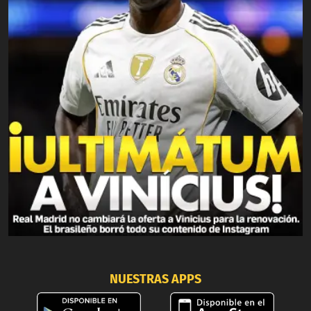
NUESTRAS APPS