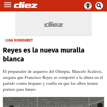
LIGA HONDUBET
Reyes es la nueva muralla
blanca
El preparador de arqueros del Olimpia, Marcelo Scalessi,
asegura que Francisco Reyes se comportó a la altura en el
partido contra hispano y confía en que los albos tienen
portero para futuro