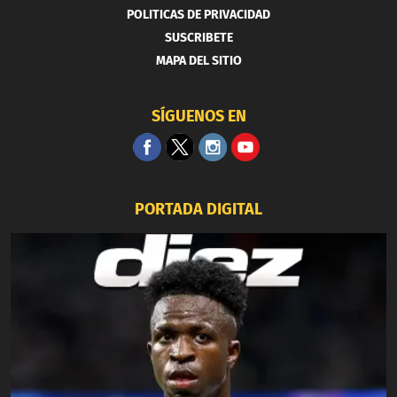
POLITICAS DE PRIVACIDAD
SUSCRIBETE
MAPA DEL SITIO
SÍGUENOS EN
PORTADA DIGITAL