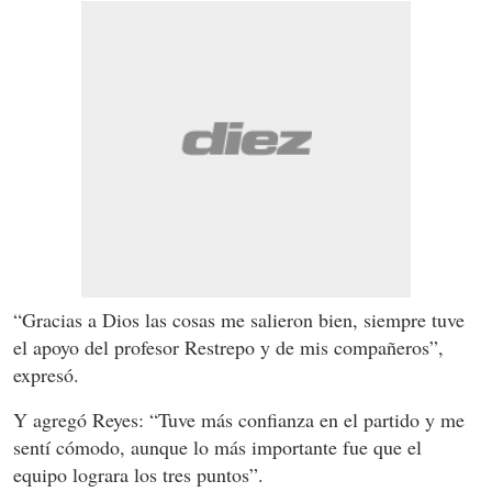
“Gracias a Dios las cosas me salieron bien, siempre tuve
el apoyo del profesor Restrepo y de mis compañeros”,
expresó.
Y agregó Reyes: “Tuve más confianza en el partido y me
sentí cómodo, aunque lo más importante fue que el
equipo lograra los tres puntos”.