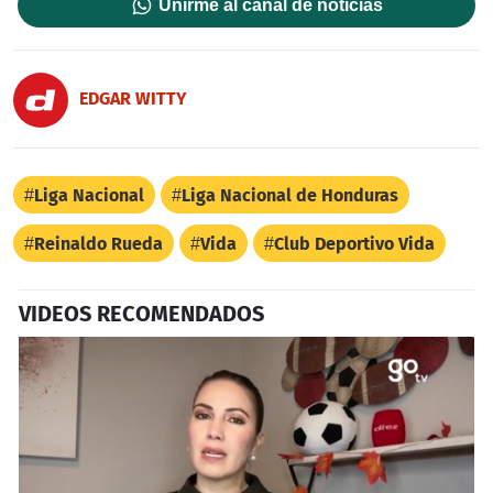
Unirme al canal de noticias
EDGAR WITTY
Liga Nacional
Liga Nacional de Honduras
Reinaldo Rueda
Vida
Club Deportivo Vida
VIDEOS RECOMENDADOS