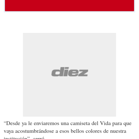
“Desde ya le enviaremos una camiseta del Vida para que
vaya acostumbrándose a esos bellos colores de nuestra
institución”, cerró.