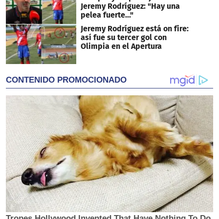
Jeremy Rodríguez: "Hay una
pelea fuerte..."
Jeremy Rodríguez está on fire:
así fue su tercer gol con
Olimpia en el Apertura