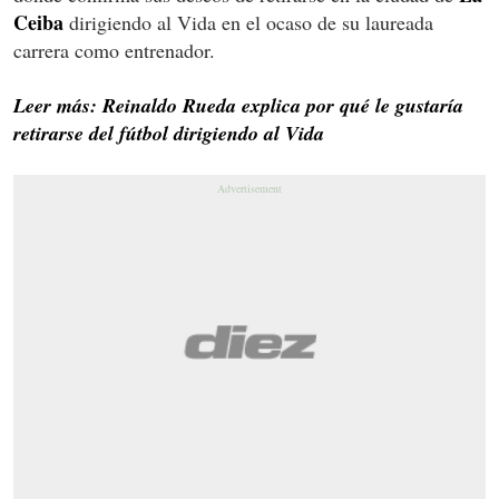
Ceiba
dirigiendo al Vida en el ocaso de su laureada
carrera como entrenador.
Leer más: Reinaldo Rueda explica por qué le gustaría
retirarse del fútbol dirigiendo al Vida