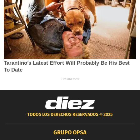
TODOS LOS DERECHOS RESERVADOS ®
2025
GRUPO OPSA