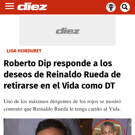
LIGA HONDUBET
Roberto Dip responde a los
deseos de Reinaldo Rueda de
retirarse en el Vida como DT
Uno de los máximos dirigentes de los rojos se mostró
contento que Reinaldo Rueda le tenga cariño al Vida.