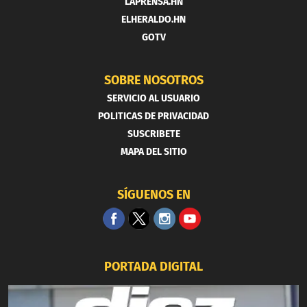
LAPRENSA.HN
ELHERALDO.HN
GOTV
SOBRE NOSOTROS
SERVICIO AL USUARIO
POLITICAS DE PRIVACIDAD
SUSCRIBETE
MAPA DEL SITIO
SÍGUENOS EN
PORTADA DIGITAL