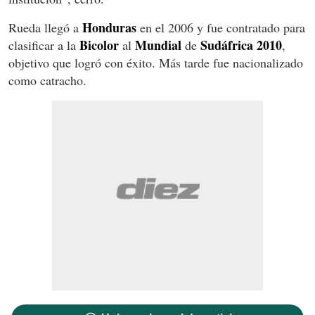
Honduras
Rueda llegó a
en el 2006 y fue contratado para
Bicolor
Mundial
Sudáfrica 2010
clasificar a la
al
de
,
objetivo que logró con éxito. Más tarde fue nacionalizado
como catracho.