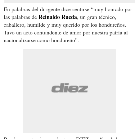
En palabras del dirigente dice sentirse “muy honrado por
Reinaldo
Rueda
las palabras de
, un gran técnico,
caballero, humilde y muy querido por los hondureños.
Tuvo un acto contundente de amor por nuestra patria al
nacionalizarse como hondureño”.