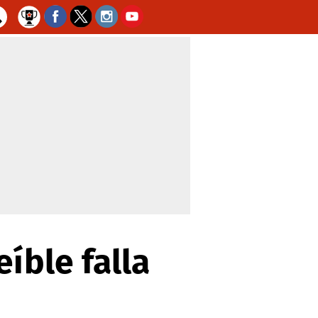
íble falla