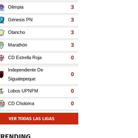
VER TODAS LAS LIGAS
TRENDING