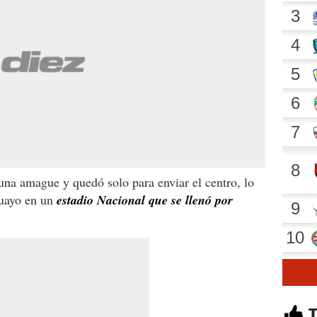
na amague y quedó solo para enviar el centro, lo
guayo en un
estadio Nacional que se llenó por