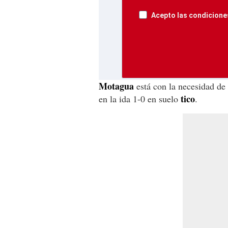
Acepto las condiciones
Motagua
está con la necesidad de 
tico
en la ida 1-0 en suelo
.