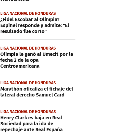
LIGA NACIONAL DE HONDURAS
¿Fidel Escobar al Olimpia?
Espinel responde y admite: "El
resultado fue corto"
LIGA NACIONAL DE HONDURAS
Olimpia le ganó al Umecit por la
fecha 2 de la opa
Centroamericana
LIGA NACIONAL DE HONDURAS
Marathón oficaliza el fichaje del
lateral derecho Samuel Card
LIGA NACIONAL DE HONDURAS
Henry Clark es baja en Real
Sociedad para la ida de
repechaje ante Real España