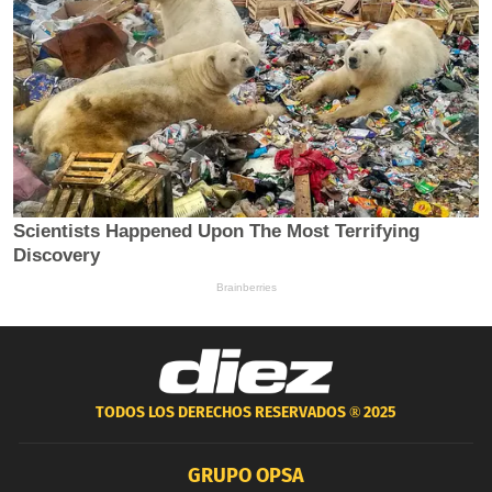
TODOS LOS DERECHOS RESERVADOS ®
2025
GRUPO OPSA