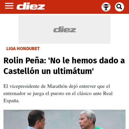
LIGA HONDUBET
Rolin Peña: 'No le hemos dado a
Castellón un ultimátum'
El vicepresidente de Marathón dejó entrever que el
entrenador se juega el puesto en el clásico ante Real
España.