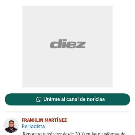
Unirme al canal de noticias
FRANKLIN MARTÍNEZ
Periodista
Reportero y redactor desde 2010 en las plataformas de