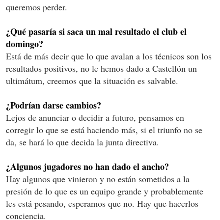
queremos perder.
¿Qué pasaría si saca un mal resultado el club el
domingo?
Está de más decir que lo que avalan a los técnicos son los
resultados positivos, no le hemos dado a Castellón un
ultimátum, creemos que la situación es salvable.
¿Podrían darse cambios?
Lejos de anunciar o decidir a futuro, pensamos en
corregir lo que se está haciendo más, si el triunfo no se
da, se hará lo que decida la junta directiva.
¿Algunos jugadores no han dado el ancho?
Hay algunos que vinieron y no están sometidos a la
presión de lo que es un equipo grande y probablemente
les está pesando, esperamos que no. Hay que hacerlos
conciencia.