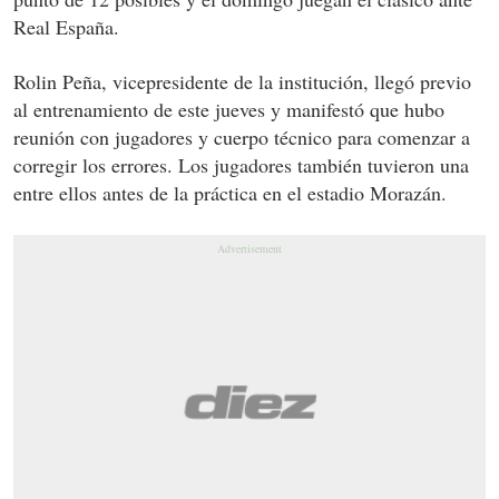
Real España.
Rolin Peña, vicepresidente de la institución, llegó previo
al entrenamiento de este jueves y manifestó que hubo
reunión con jugadores y cuerpo técnico para comenzar a
corregir los errores. Los jugadores también tuvieron una
entre ellos antes de la práctica en el estadio Morazán.