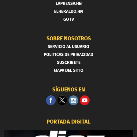
LAPRENSA.HN
ELHERALDO.HN
GOTV
SOBRE NOSOTROS
SERVICIO AL USUARIO
POLITICAS DE PRIVACIDAD
SUSCRIBETE
MAPA DEL SITIO
SÍGUENOS EN
PORTADA DIGITAL