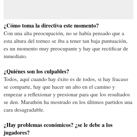
¿Cómo toma la directiva este momento?
Con una alta preocupación, no se había pensado que a
esta altura del torneo se iba a tener tan baja puntuación,
es un momento muy preocupante y hay que rectificar de
inmediato.
¿Quiénes son los culpables?
Todos, aquí cuando hay éxito es de todos, si hay fracaso
se comparte, hay que hacer un alto en el camino y
empezar a reflexionar y presionar para que los resultados
se den. Marathón ha mostrado en los últimos partidos una
cara desagradable.
¿Hay problemas económicos? ¿se le debe a los
jugadores?