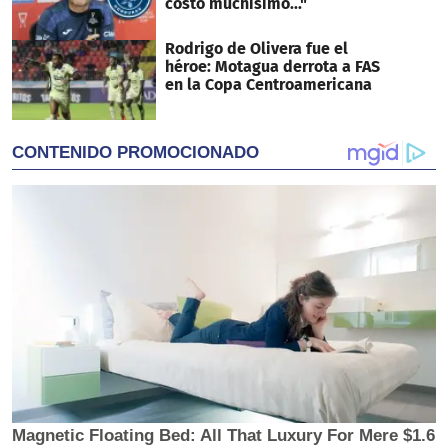
costó muchísimo..."
Rodrigo de Olivera fue el
héroe: Motagua derrota a FAS
en la Copa Centroamericana