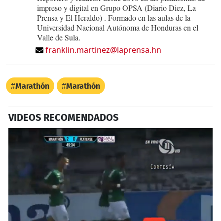
impreso y digital en Grupo OPSA (Diario Diez, La
Prensa y El Heraldo) . Formado en las aulas de la
Universidad Nacional Autónoma de Honduras en el
Valle de Sula.
franklin.martinez@laprensa.hn
Marathón
Marathón
VIDEOS RECOMENDADOS