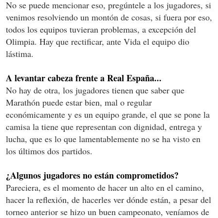
No se puede mencionar eso, pregúntele a los jugadores, si
venimos resolviendo un montón de cosas, si fuera por eso,
todos los equipos tuvieran problemas, a excepción del
Olimpia. Hay que rectificar, ante Vida el equipo dio
lástima.
A levantar cabeza frente a Real España...
No hay de otra, los jugadores tienen que saber que
Marathón puede estar bien, mal o regular
económicamente y es un equipo grande, el que se pone la
camisa la tiene que representan con dignidad, entrega y
lucha, que es lo que lamentablemente no se ha visto en
los últimos dos partidos.
¿Algunos jugadores no están comprometidos?
Pareciera, es el momento de hacer un alto en el camino,
hacer la reflexión, de hacerles ver dónde están, a pesar del
torneo anterior se hizo un buen campeonato, veníamos de