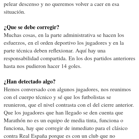
pelear descenso y no queremos volver a caer en esa
situación.
¿Que se debe corregir?
Muchas cosas, en la parte administrativa se hacen los
esfuerzos, en el orden deportivo los jugadores y en la
parte técnica deben reflexionar. Aquí hay una
responsabilidad compartida. En los dos partidos anteriores
hasta nos pudieron hacer 14 goles.
¿Han detectado algo?
Hemos conversado con algunos jugadores, nos reunimos
con el cuerpo técnico y sé que los futbolistas se
reunieron, que el nivel contrasta con el del cierre anterior.
Que los jugadores que han llegado se den cuenta que
Marathón no es un equipo de media tinta, funciona o
funciona, hay que corregir de inmediato para el clásico
contra Real España porque es con un club que no