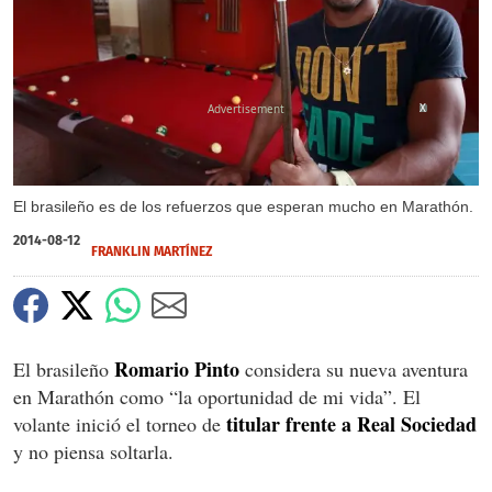
X
El brasileño es de los refuerzos que esperan mucho en Marathón.
2014-08-12
FRANKLIN MARTÍNEZ
Romario Pinto
El brasileño
considera su nueva aventura
en Marathón como “la oportunidad de mi vida”. El
titular frente a Real Sociedad
volante inició el torneo de
y no piensa soltarla.