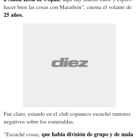
hacer bien las cosas con Marathón”, cuenta el volante de
25 años.
Fue claro, estando en el club copaneco escuchó rumores
negativos sobre los esmeraldas.
que había división de grupo y de mala
“Escuché cosas,