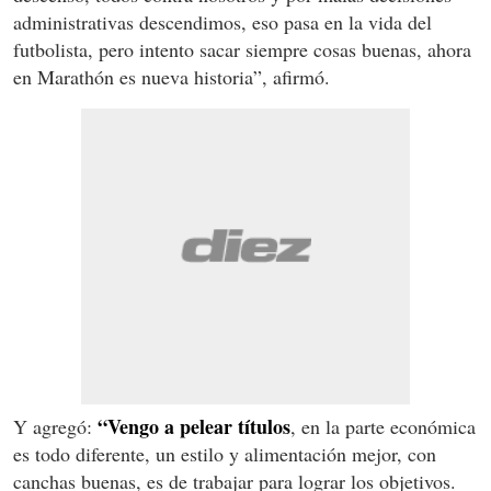
administrativas descendimos, eso pasa en la vida del
futbolista, pero intento sacar siempre cosas buenas, ahora
en Marathón es nueva historia”, afirmó.
“Vengo a pelear títulos
Y agregó:
, en la parte económica
es todo diferente, un estilo y alimentación mejor, con
canchas buenas, es de trabajar para lograr los objetivos.