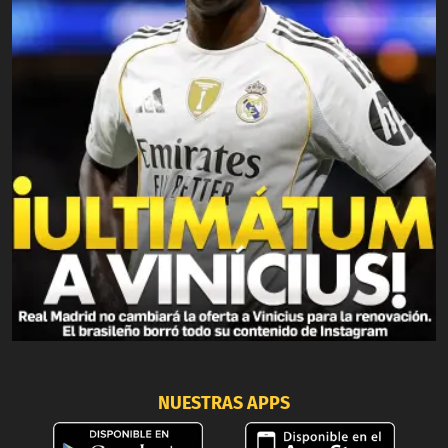
NUESTRAS APPS