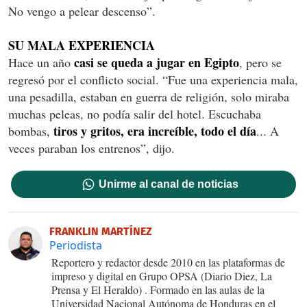
No vengo a pelear descenso”.
SU MALA EXPERIENCIA
casi se queda a jugar en Egipto
Hace un año
, pero se
regresó por el conflicto social. “Fue una experiencia mala,
una pesadilla, estaban en guerra de religión, solo miraba
muchas peleas, no podía salir del hotel. Escuchaba
tiros y gritos, era increíble, todo el día
bombas,
... A
veces paraban los entrenos”, dijo.
Unirme al canal de noticias
FRANKLIN MARTÍNEZ
Periodista
Reportero y redactor desde 2010 en las plataformas de
impreso y digital en Grupo OPSA (Diario Diez, La
Prensa y El Heraldo) . Formado en las aulas de la
Universidad Nacional Autónoma de Honduras en el