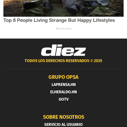
TODOS LOS DERECHOS RESERVADOS ®
2025
GRUPO OPSA
LAPRENSA.HN
ELHERALDO.HN
GOTV
SOBRE NOSOTROS
SERVICIO AL USUARIO