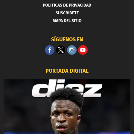
POLITICAS DE PRIVACIDAD
SUSCRIBETE
MAPA DEL SITIO
SÍGUENOS EN
PORTADA DIGITAL