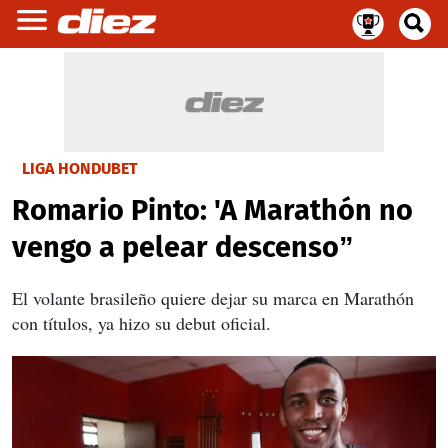
LIGA HONDUBET
Romario Pinto: 'A Marathón no
vengo a pelear descenso”
El volante brasileño quiere dejar su marca en Marathón
con títulos, ya hizo su debut oficial.