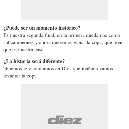
¿Puede ser un momento histórico?
Es nuestra segunda final, en la primera quedamos como
subcampeones y ahora queremos ganar la copa, que bien
que es nuestra casa.
¿La historia será diferente?
Tenemos fe y confiamos en Dios que mañana vamos
levantar la copa.