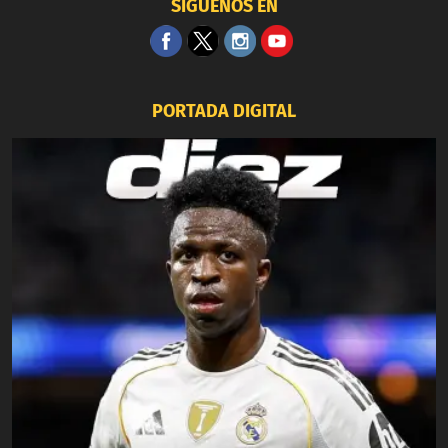
SÍGUENOS EN
PORTADA DIGITAL