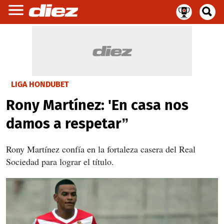
LIGA HONDUBET
Rony Martínez: 'En casa nos
damos a respetar”
Rony Martínez confía en la fortaleza casera del Real
Sociedad para lograr el título.