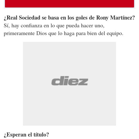
¿Real Sociedad se basa en los goles de Rony Martínez?
Sí, hay confianza en lo que pueda hacer uno,
primeramente Dios que lo haga para bien del equipo.
¿Esperan el título?