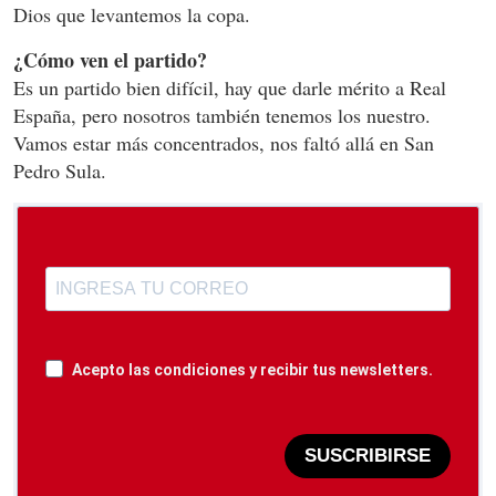
Dios que levantemos la copa.
¿Cómo ven el partido?
Es un partido bien difícil, hay que darle mérito a Real
España, pero nosotros también tenemos los nuestro.
Vamos estar más concentrados, nos faltó allá en San
Pedro Sula.
Acepto las condiciones y recibir tus newsletters.
SUSCRIBIRSE