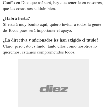
Confío en Dios que así será, hay que tener fe en nosotros,
que las cosas nos saldrán bien.
¿Habrá fiesta?
Sí estará muy bonito aquí, quiero invitar a todos la gente
de Tocoa pues será importante el apoyo.
¿La directiva y aficionados les han exigido el título?
Claro, pero esto es lindo, tanto ellos como nosotros lo
queremos, estamos comprometidos todos.