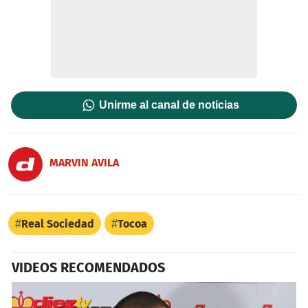
Unirme al canal de noticias
MARVIN AVILA
Real Sociedad
Tocoa
VIDEOS RECOMENDADOS