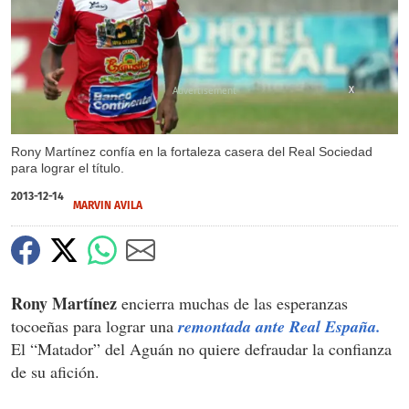
X
Rony Martínez confía en la fortaleza casera del Real Sociedad
para lograr el título.
2013-12-14
MARVIN AVILA
Rony Martínez
encierra muchas de las esperanzas
tocoeñas para lograr una
remontada ante Real España.
El “Matador” del Aguán no quiere defraudar la confianza
de su afición.