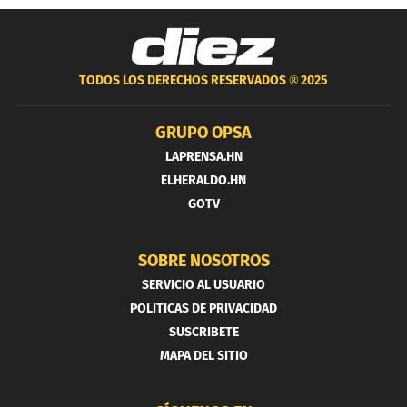
TODOS LOS DERECHOS RESERVADOS ®
2025
GRUPO OPSA
LAPRENSA.HN
ELHERALDO.HN
GOTV
SOBRE NOSOTROS
SERVICIO AL USUARIO
POLITICAS DE PRIVACIDAD
SUSCRIBETE
MAPA DEL SITIO