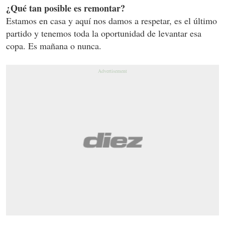
¿Qué tan posible es remontar?
Estamos en casa y aquí nos damos a respetar, es el último
partido y tenemos toda la oportunidad de levantar esa
copa. Es mañana o nunca.