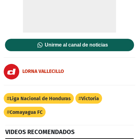
Unirme al canal de noticias
LORNA VALLECILLO
Liga Nacional de Honduras
Victoria
Comayagua FC
VIDEOS RECOMENDADOS