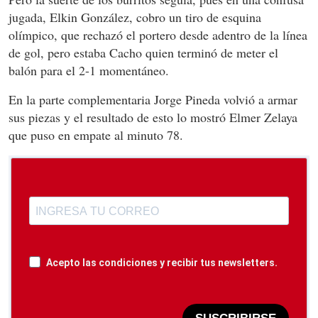
jugada, Elkin González, cobro un tiro de esquina
olímpico, que rechazó el portero desde adentro de la línea
de gol, pero estaba Cacho quien terminó de meter el
balón para el 2-1 momentáneo.
En la parte complementaria Jorge Pineda volvió a armar
sus piezas y el resultado de esto lo mostró Elmer Zelaya
que puso en empate al minuto 78.
Acepto las condiciones y recibir tus newsletters.