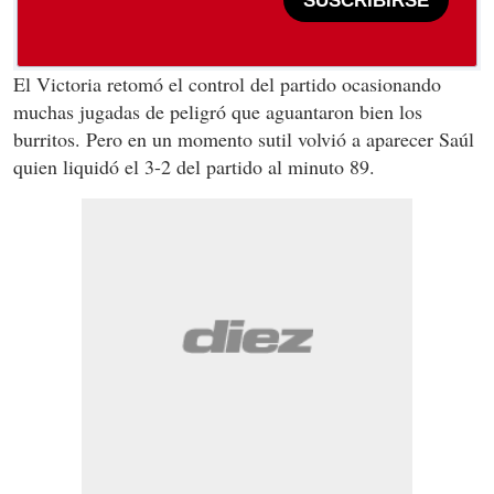
SUSCRIBIRSE
El Victoria retomó el control del partido ocasionando
muchas jugadas de peligró que aguantaron bien los
burritos. Pero en un momento sutil volvió a aparecer Saúl
quien liquidó el 3-2 del partido al minuto 89.