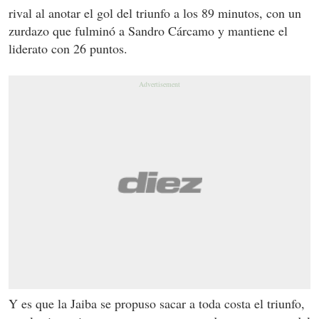
rival al anotar el gol del triunfo a los 89 minutos, con un
zurdazo que fulminó a Sandro Cárcamo y mantiene el
liderato con 26 puntos.
Y es que la Jaiba se propuso sacar a toda costa el triunfo,