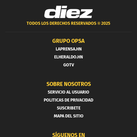
TODOS LOS DERECHOS RESERVADOS ®
2025
GRUPO OPSA
LAPRENSA.HN
ELHERALDO.HN
GOTV
SOBRE NOSOTROS
SERVICIO AL USUARIO
POLITICAS DE PRIVACIDAD
SUSCRIBETE
MAPA DEL SITIO
SÍGUENOS EN