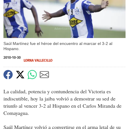
X
Saúl Martínez fue el héroe del encuentro al marcar el 3-2 al
Hispano.
2010-10-30
LORNA VALLECILLO
La calidad, potencia y contundencia del Victoria es
indiscutible, hoy la jaiba volvió a demostrar su sed de
triunfo al vencer 3-2 al Hispano en el Carlos Miranda de
Comayagua.
Saúl Martínez volvió a convertirse en el arma letal de su