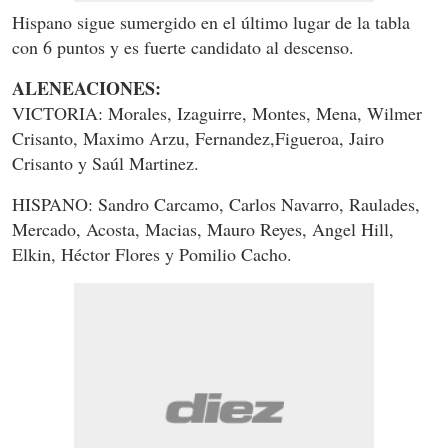
Hispano sigue sumergido en el último lugar de la tabla
con 6 puntos y es fuerte candidato al descenso.
ALENEACIONES:
VICTORIA: Morales, Izaguirre, Montes, Mena, Wilmer
Crisanto, Maximo Arzu, Fernandez,Figueroa, Jairo
Crisanto y Saúl Martinez.
HISPANO: Sandro Carcamo, Carlos Navarro, Raulades,
Mercado, Acosta, Macias, Mauro Reyes, Angel Hill,
Elkin, Héctor Flores y Pomilio Cacho.