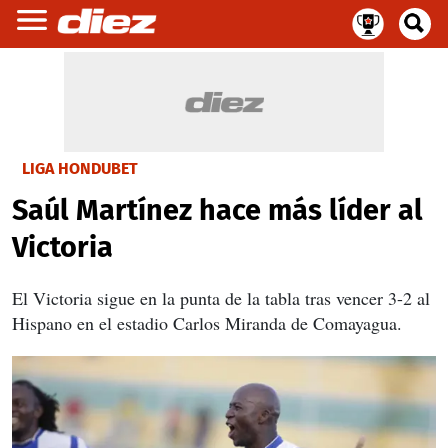
LIGA HONDUBET
Saúl Martínez hace más líder al
Victoria
El Victoria sigue en la punta de la tabla tras vencer 3-2 al
Hispano en el estadio Carlos Miranda de Comayagua.