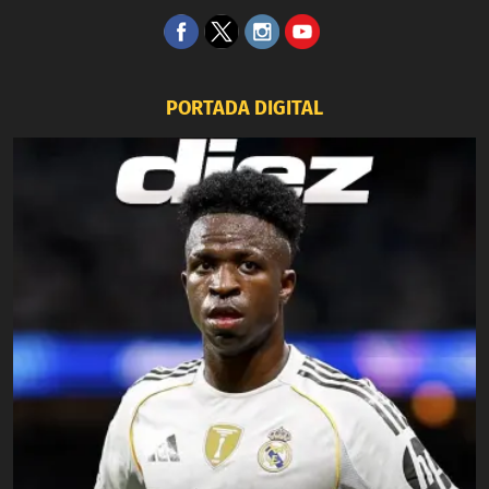
PORTADA DIGITAL