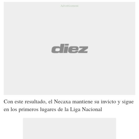
Con este resultado, el Necaxa mantiene su invicto y sigue
en los primeros lugares de la Liga Nacional