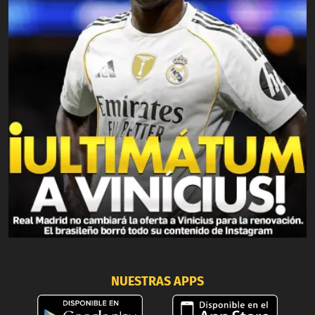
NUESTRAS APPS