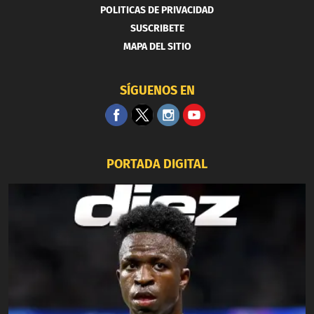
POLITICAS DE PRIVACIDAD
SUSCRIBETE
MAPA DEL SITIO
SÍGUENOS EN
PORTADA DIGITAL