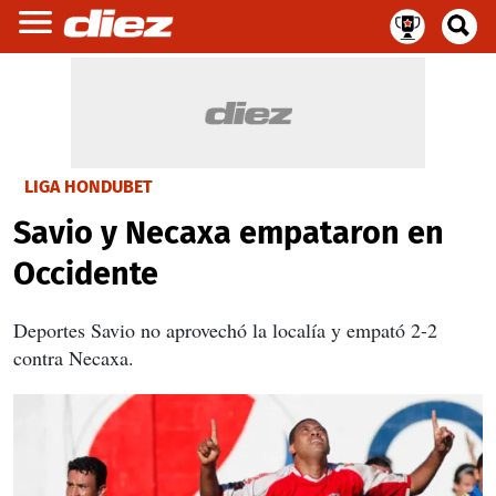
LIGA HONDUBET
Savio y Necaxa empataron en
Occidente
Deportes Savio no aprovechó la localía y empató 2-2
contra Necaxa.