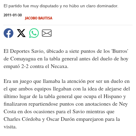
El partido fue muy disputado y no húbo un claro dominador.
2011-01-30
JACOBO BAUTISA
El Deportes Savio, úbicado a siete puntos de los 'Burros'
de Comayagua en la tabla general antes del duelo de hoy
empató 2-2 contra el Necaxa.
Era un juego que llamaba la atención por ser un duelo en
el que ambos equipos llegaban con la idea de alejarse del
último lugar de la tabla general que ocupa el Hispano y
finalizaron repartiendose puntos con anotaciones de Ney
Costa en dos ocasiones para el Savio mientras que
Charles Córdoba y Oscar Durón emparejaron para la
visita.