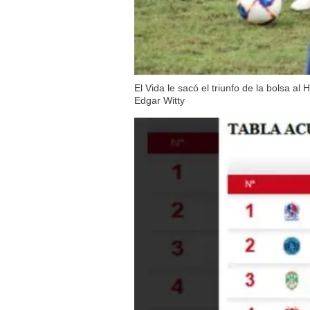
El Vida le sacó el triunfo de la bolsa 
Edgar Witty