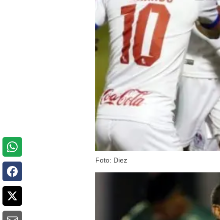
Foto: Diez