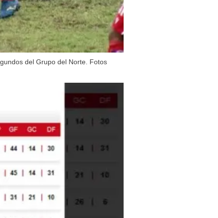
segundos del Grupo del Norte. Fotos