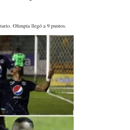
ario. Olimpia llegó a 9 puntos.