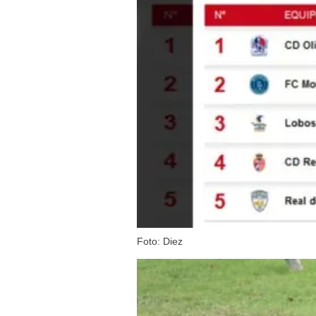
Foto: Diez