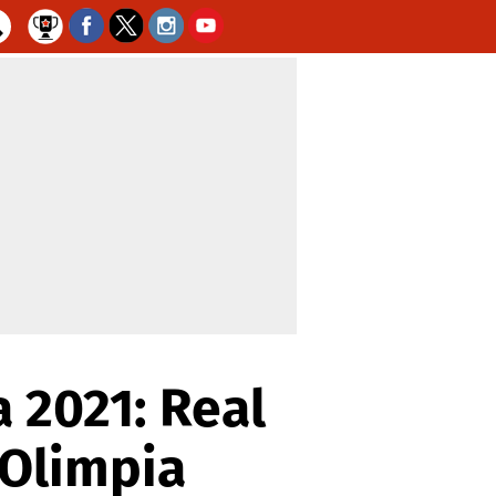
 2021: Real
 Olimpia