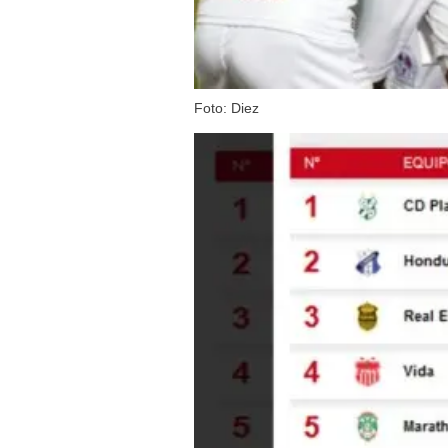
Foto: Diez