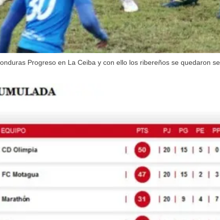
al Honduras Progreso en La Ceiba y con ello los ribereños se quedaron 