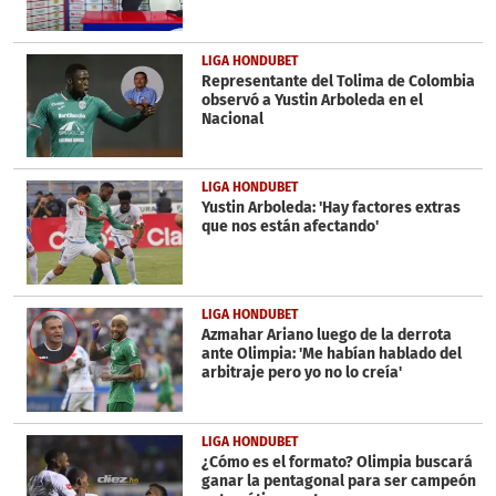
LIGA HONDUBET
Representante del Tolima de Colombia
observó a Yustin Arboleda en el
Nacional
LIGA HONDUBET
Yustin Arboleda: 'Hay factores extras
que nos están afectando'
LIGA HONDUBET
Azmahar Ariano luego de la derrota
ante Olimpia: 'Me habían hablado del
arbitraje pero yo no lo creía'
LIGA HONDUBET
¿Cómo es el formato? Olimpia buscará
ganar la pentagonal para ser campeón