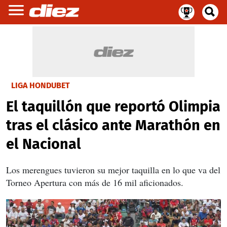
LIGA HONDUBET
El taquillón que reportó Olimpia
tras el clásico ante Marathón en
el Nacional
Los merengues tuvieron su mejor taquilla en lo que va del
Torneo Apertura con más de 16 mil aficionados.