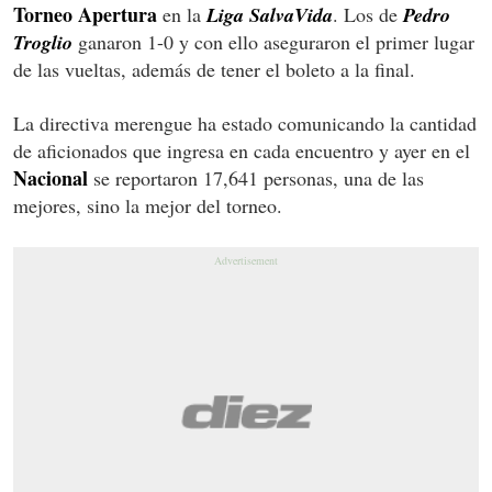
Torneo Apertura
en la
Liga SalvaVida
. Los de
Pedro
Troglio
ganaron 1-0 y con ello aseguraron el primer lugar
de las vueltas, además de tener el boleto a la final.
La directiva merengue ha estado comunicando la cantidad
de aficionados que ingresa en cada encuentro y ayer en el
Nacional
se reportaron 17,641 personas, una de las
mejores, sino la mejor del torneo.