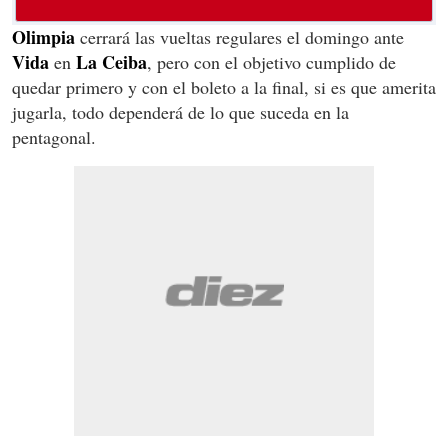
Olimpia
cerrará las vueltas regulares el domingo ante
Vida
La Ceiba
en
, pero con el objetivo cumplido de
quedar primero y con el boleto a la final, si es que amerita
jugarla, todo dependerá de lo que suceda en la
pentagonal.