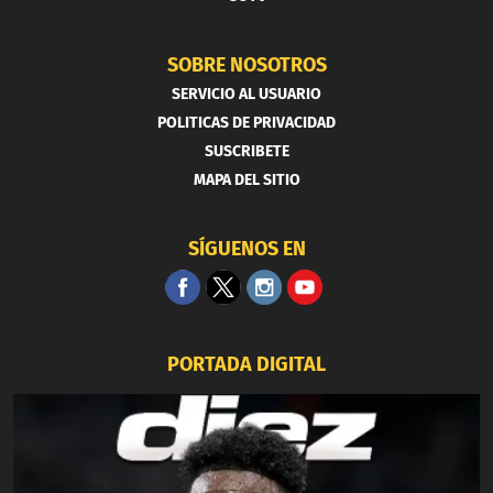
SOBRE NOSOTROS
SERVICIO AL USUARIO
POLITICAS DE PRIVACIDAD
SUSCRIBETE
MAPA DEL SITIO
SÍGUENOS EN
PORTADA DIGITAL