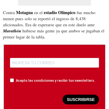
Motagua
estadio Olímpico
Contra
en el
fue mucho
menor pues solo se reportó el ingreso de 8,438
aficionados. Era de esperarse que en este duelo ante
Marathón
hubiese más gente ya que ambos se jugaban el
primer lugar de la tabla.
Acepto las condiciones y recibir tus newsletters.
SUSCRIBIRSE