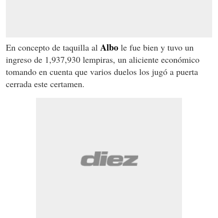
Albo
En concepto de taquilla al
le fue bien y tuvo un
ingreso de 1,937,930 lempiras, un aliciente económico
tomando en cuenta que varios duelos los jugó a puerta
cerrada este certamen.