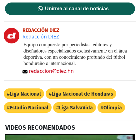
Unirme al canal de noticias
REDACCIÓN DIEZ
Redacción DIEZ
Equipo compuesto por periodistas, editores y
diseñadores especializados exclusivamente en el área
deportiva, con un conocimiento profundo del fútbol
hondureño e internacional.
redaccion@diez.hn
Liga Nacional
Liga Nacional de Honduras
Estadio Nacional
Liga SalvaVida
Olimpia
VIDEOS RECOMENDADOS