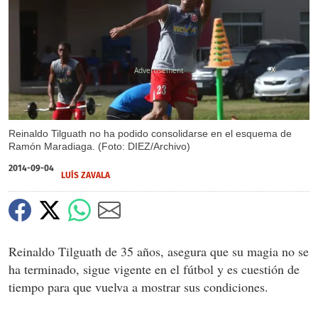
X
Reinaldo Tilguath no ha podido consolidarse en el esquema de
Ramón Maradiaga. (Foto: DIEZ/Archivo)
2014-09-04
LUÍS ZAVALA
Reinaldo Tilguath de 35 años, asegura que su magia no se
ha terminado, sigue vigente en el fútbol y es cuestión de
tiempo para que vuelva a mostrar sus condiciones.