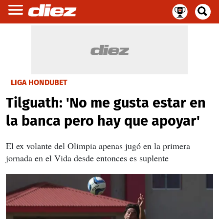
LIGA HONDUBET
Tilguath: 'No me gusta estar en
la banca pero hay que apoyar'
El ex volante del Olimpia apenas jugó en la primera
jornada en el Vida desde entonces es suplente