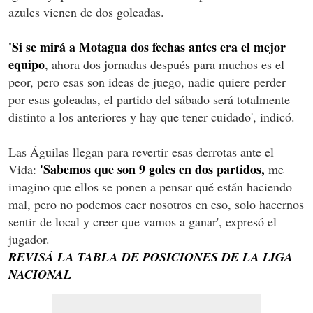
azules vienen de dos goleadas.
'Si se mirá a Motagua dos fechas antes era el mejor
equipo
, ahora dos jornadas después para muchos es el
peor, pero esas son ideas de juego, nadie quiere perder
por esas goleadas, el partido del sábado será totalmente
distinto a los anteriores y hay que tener cuidado', indicó.
Las Águilas llegan para revertir esas derrotas ante el
'Sabemos que son 9 goles en dos partidos,
Vida:
me
imagino que ellos se ponen a pensar qué están haciendo
mal, pero no podemos caer nosotros en eso, solo hacernos
sentir de local y creer que vamos a ganar', expresó el
jugador.
REVISÁ LA TABLA DE POSICIONES DE LA LIGA
NACIONAL