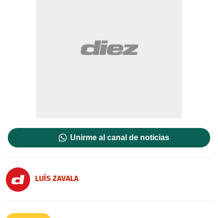
Unirme al canal de noticias
LUÍS ZAVALA