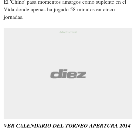
El 'Chino' pasa momentos amargos como suplente en el
Vida donde apenas ha jugado 58 minutos en cinco
jornadas.
VER CALENDARIO DEL TORNEO APERTURA 2014