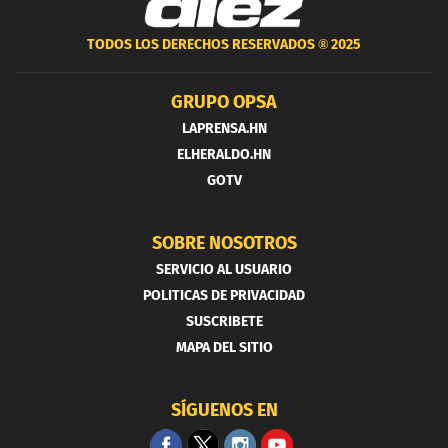
TODOS LOS DERECHOS RESERVADOS ®
2025
GRUPO OPSA
LAPRENSA.HN
ELHERALDO.HN
GOTV
SOBRE NOSOTROS
SERVICIO AL USUARIO
POLITICAS DE PRIVACIDAD
SUSCRIBETE
MAPA DEL SITIO
SÍGUENOS EN