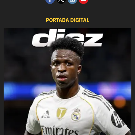
PORTADA DIGITAL