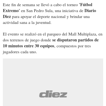
'Fútbol
Este fin de semana se llevó a cabo el torneo
Extremo'
Diario
en San Pedro Sula, una iniciativa de
Diez
para apoyar el deporte nacional y brindar una
actividad sana a la juventud.
El evento se realizó en el parqueo del Mall Multiplaza, en
se disputaron partidos de
dos terrenos de juego donde
10 minutos entre 30 equipos
, compuestos por tres
jugadores cada uno.