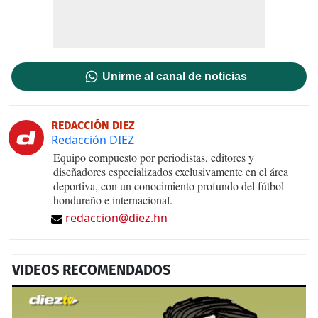
Unirme al canal de noticias
REDACCIÓN DIEZ
Redacción DIEZ
Equipo compuesto por periodistas, editores y
diseñadores especializados exclusivamente en el área
deportiva, con un conocimiento profundo del fútbol
hondureño e internacional.
redaccion@diez.hn
VIDEOS RECOMENDADOS