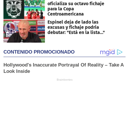
oficializa su octavo fichaje
para la Copa
Centroamericana
Espinel deja de lado las
excusas y fichaje podría
debutar: "Está en la lista..."