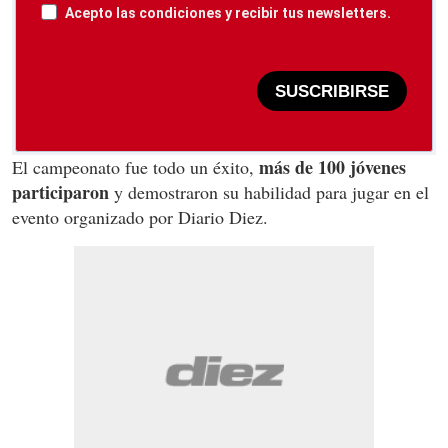
Acepto las condiciones y recibir tus newsletters.
SUSCRIBIRSE
más de 100 jóvenes
El campeonato fue todo un éxito,
participaron
y demostraron su habilidad para jugar en el
evento organizado por Diario Diez.