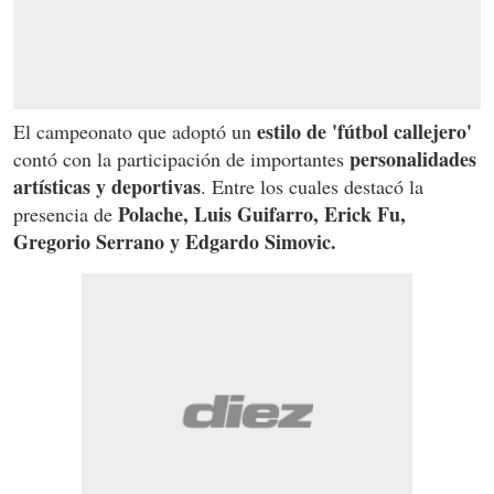
estilo de 'fútbol callejero'
El campeonato que adoptó un
personalidades
contó con la participación de importantes
artísticas y deportivas
. Entre los cuales destacó la
Polache, Luis Guifarro, Erick Fu,
presencia de
Gregorio Serrano y Edgardo Simovic.