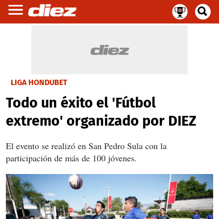
LIGA HONDUBET
Todo un éxito el 'Fútbol
extremo' organizado por DIEZ
El evento se realizó en San Pedro Sula con la
participación de más de 100 jóvenes.