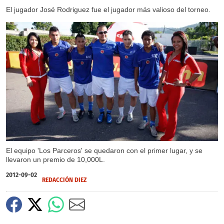
El jugador José Rodriguez fue el jugador más valioso del torneo.
El equipo 'Los Parceros' se quedaron con el primer lugar, y se
llevaron un premio de 10,000L.
2012-09-02
REDACCIÓN DIEZ