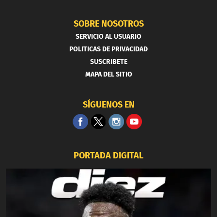
SOBRE NOSOTROS
SERVICIO AL USUARIO
POLITICAS DE PRIVACIDAD
SUSCRIBETE
MAPA DEL SITIO
SÍGUENOS EN
PORTADA DIGITAL