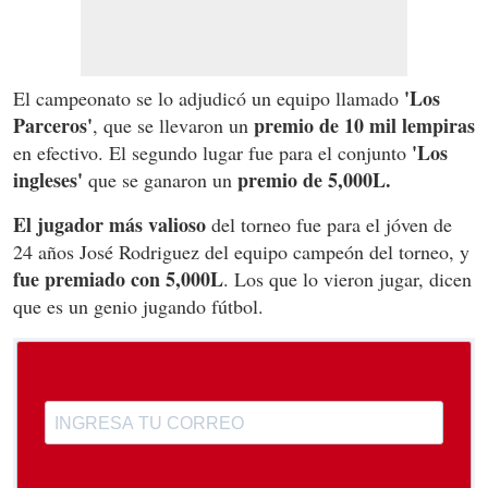
'Los
El campeonato se lo adjudicó un equipo llamado
Parceros'
premio de 10 mil lempiras
, que se llevaron un
'Los
en efectivo. El segundo lugar fue para el conjunto
ingleses'
premio de 5,000L.
que se ganaron un
El jugador más valioso
del torneo fue para el jóven de
24 años José Rodriguez del equipo campeón del torneo, y
fue premiado con 5,000L
. Los que lo vieron jugar, dicen
que es un genio jugando fútbol.