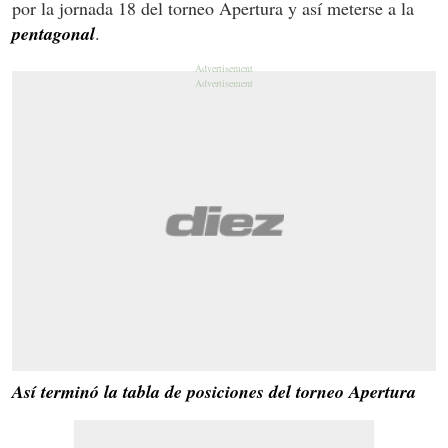
por la jornada 18 del torneo Apertura y así meterse a la
pentagonal
.
Así terminó la tabla de posiciones del torneo Apertura