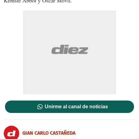
Kemsie Abbot y Oscar Móvil.
Unirme al canal de noticias
GIAN CARLO CASTAÑEDA