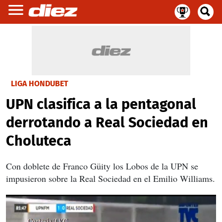
LIGA HONDUBET
UPN clasifica a la pentagonal
derrotando a Real Sociedad en
Choluteca
Con doblete de Franco Güity los Lobos de la UPN se
impusieron sobre la Real Sociedad en el Emilio Williams.