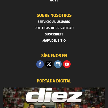
GOTV
SOBRE NOSOTROS
SERVICIO AL USUARIO
POLITICAS DE PRIVACIDAD
SUSCRIBETE
MAPA DEL SITIO
SÍGUENOS EN
PORTADA DIGITAL