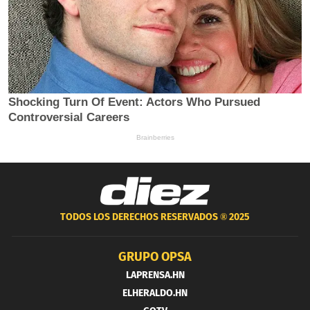
TODOS LOS DERECHOS RESERVADOS ®
2025
GRUPO OPSA
LAPRENSA.HN
ELHERALDO.HN