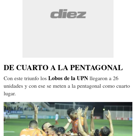
DE CUARTO A LA PENTAGONAL
Lobos de la UPN
Con este triunfo los
llegaron a 26
unidades y con ese se meten a la pentagonal como cuarto
lugar.