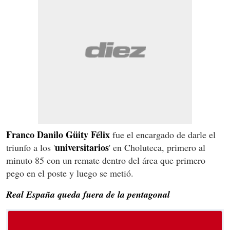
Franco Danilo Güity Félix
fue el encargado de darle el
universitarios
triunfo a los '
' en Choluteca, primero al
minuto 85 con un remate dentro del área que primero
pego en el poste y luego se metió.
Real España queda fuera de la pentagonal