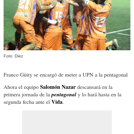
Foto: Diez
Franco Güity se encargó de meter a UPN a la pentagonal
Salomón Nazar
Ahora el equipo
descansará en la
primera jornada de la
pentagonal
y lo hará hasta en la
Vida
segunda fecha ante el
.