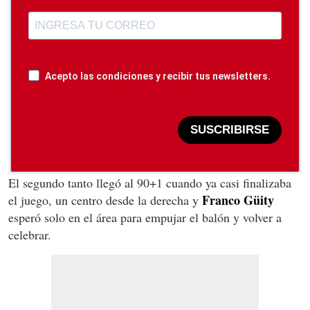
Acepto las condiciones y recibir tus newsletters.
SUSCRIBIRSE
El segundo tanto llegó al 90+1 cuando ya casi finalizaba
Franco Güity
el juego, un centro desde la derecha y
esperó solo en el área para empujar el balón y volver a
celebrar.