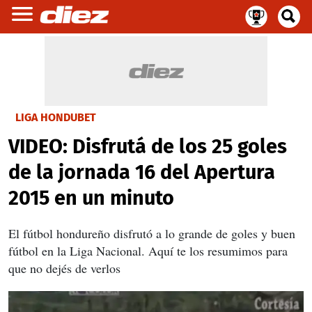
LIGA HONDUBET
VIDEO: Disfrutá de los 25 goles
de la jornada 16 del Apertura
2015 en un minuto
El fútbol hondureño disfrutó a lo grande de goles y buen
fútbol en la Liga Nacional. Aquí te los resumimos para
que no dejés de verlos