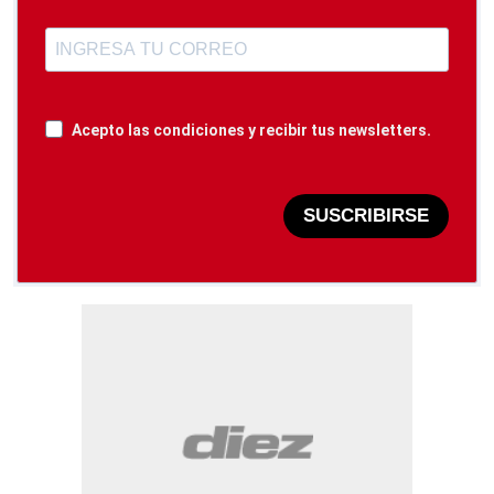
Acepto las condiciones y recibir tus newsletters.
SUSCRIBIRSE