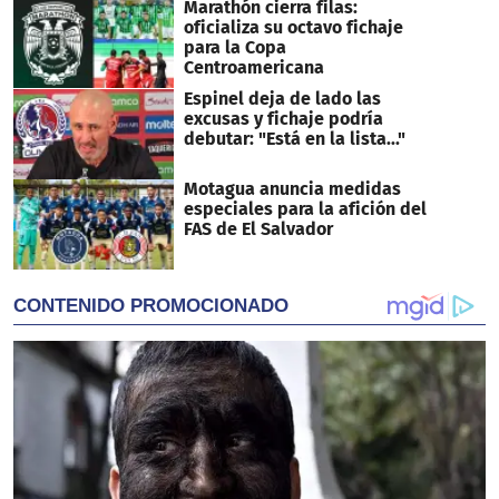
Marathón cierra filas:
oficializa su octavo fichaje
para la Copa
Centroamericana
Espinel deja de lado las
excusas y fichaje podría
debutar: "Está en la lista..."
Motagua anuncia medidas
especiales para la afición del
FAS de El Salvador