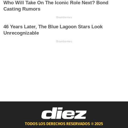
TODOS LOS DERECHOS RESERVADOS ®
2025