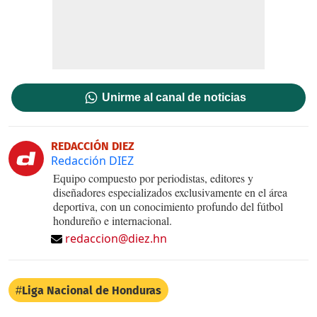
Unirme al canal de noticias
REDACCIÓN DIEZ
Redacción DIEZ
Equipo compuesto por periodistas, editores y
diseñadores especializados exclusivamente en el área
deportiva, con un conocimiento profundo del fútbol
hondureño e internacional.
redaccion@diez.hn
Liga Nacional de Honduras