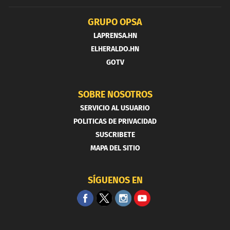
GRUPO OPSA
LAPRENSA.HN
ELHERALDO.HN
GOTV
SOBRE NOSOTROS
SERVICIO AL USUARIO
POLITICAS DE PRIVACIDAD
SUSCRIBETE
MAPA DEL SITIO
SÍGUENOS EN