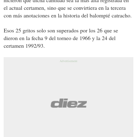
el actual certamen, sino que se convirtiera en la tercera
con más anotaciones en la historia del balompié catracho.
Esos 25 gritos solo son superados por los 26 que se
dieron
en la fecha 9 del torneo de 1966 y la 24 del
certamen 1992/93.