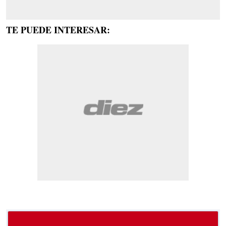
TE PUEDE INTERESAR: