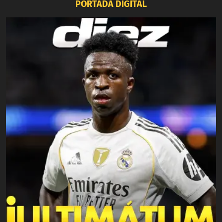
PORTADA DIGITAL