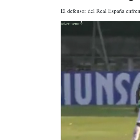
El defensor del Real España enfren
X