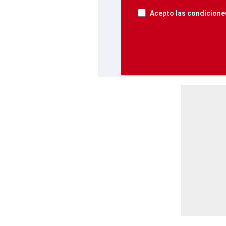
Acepto las condiciones