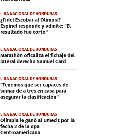
LIGA NACIONAL DE HONDURAS
¿Fidel Escobar al Olimpia?
Espinel responde y admite: "El
resultado fue corto"
LIGA NACIONAL DE HONDURAS
Marathón oficaliza el fichaje del
lateral derecho Samuel Card
LIGA NACIONAL DE HONDURAS
"Tenemos que ser capaces de
sumar de a tres en casa para
asegurar la clasificación"
LIGA NACIONAL DE HONDURAS
Olimpia le ganó al Umecit por la
fecha 2 de la opa
Centroamericana