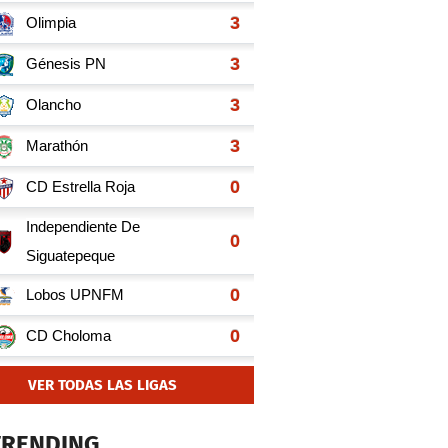
VER TODAS LAS LIGAS
TRENDING