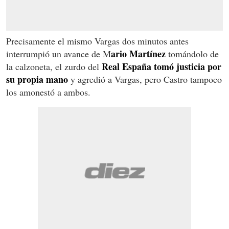
Precisamente el mismo Vargas dos minutos antes
ario Martínez
interrumpió un avance de M
tomándolo de
Real España tomó justicia por
la calzoneta, el zurdo del
su propia mano
y agredió a Vargas, pero Castro tampoco
los amonestó a ambos.