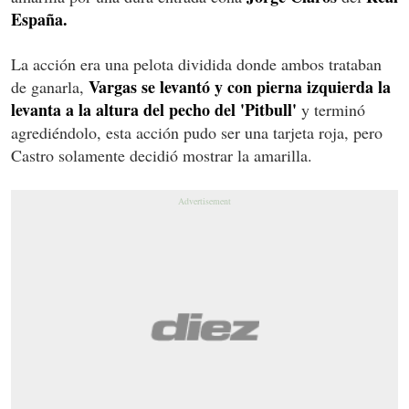
España.
La acción era una pelota dividida donde ambos trataban
Vargas se levantó y con pierna izquierda la
de ganarla,
levanta a la altura del pecho del 'Pitbull'
y terminó
agrediéndolo, esta acción pudo ser una tarjeta roja, pero
Castro solamente decidió mostrar la amarilla.