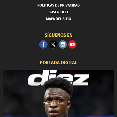
POLITICAS DE PRIVACIDAD
SUSCRIBETE
MAPA DEL SITIO
SÍGUENOS EN
PORTADA DIGITAL