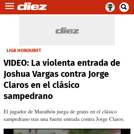
LIGA HONDUBET
VIDEO: La violenta entrada de
Joshua Vargas contra Jorge
Claros en el clásico
sampedrano
El jugador de Marathón juega de gratis en el clásico
sampedrano tras una fuerte entrada contra Jorge Claros.