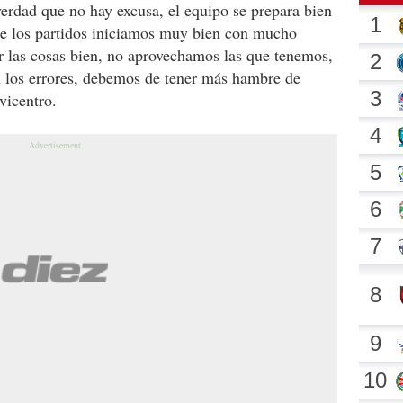
verdad que no hay excusa, el equipo se prepara bien
 de los partidos iniciamos muy bien con mucho
 las cosas bien, no aprovechamos las que tenemos,
n los errores, debemos de tener más hambre de
vicentro.