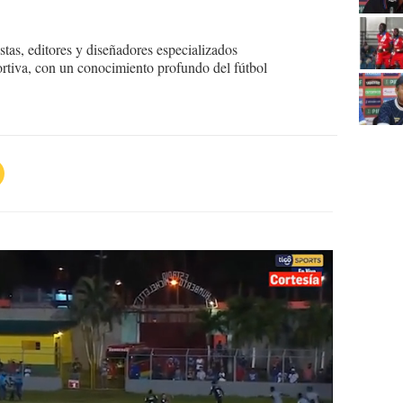
tas, editores y diseñadores especializados
ortiva, con un conocimiento profundo del fútbol