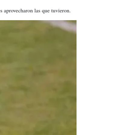
s aprovecharon las que tuvieron.