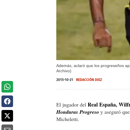
Además, aclaró que los progreseños apro
Archivo)
2015-10-21
REDACCIÓN DIEZ
Real España, Wilf
El jugador del
Honduras Progreso
y aseguró que 
Micheletti.