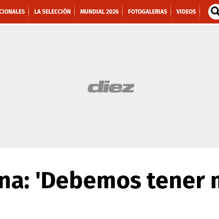
CIONALES
LA SELECCIÓN
MUNDIAL 2026
FOTOGALERIAS
VIDEOS
ona: 'Debemos tener