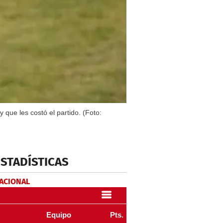
que les costó el partido. (Foto:
ESTADÍSTICAS
NACIONAL