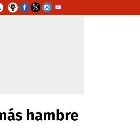
 más hambre