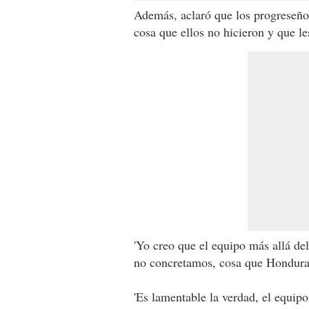
Además, aclaró que los progreseño
cosa que ellos no hicieron y que les
'Yo creo que el equipo más allá de
no concretamos, cosa que Honduras
'Es lamentable la verdad, el equip