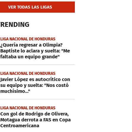
VER TODAS LAS LIGAS
TRENDING
LIGA NACIONAL DE HONDURAS
¿Quería regresar a Olimpia?
Baptiste lo aclara y suelta: "Me
faltaba un equipo grande"
LIGA NACIONAL DE HONDURAS
Javier López es autocrítico con
su equipo y suelta: "Nos costó
muchísimo..."
LIGA NACIONAL DE HONDURAS
Con gol de Rodrigo de Olivera,
Motagua derrota a FAS en Copa
Centroamericana