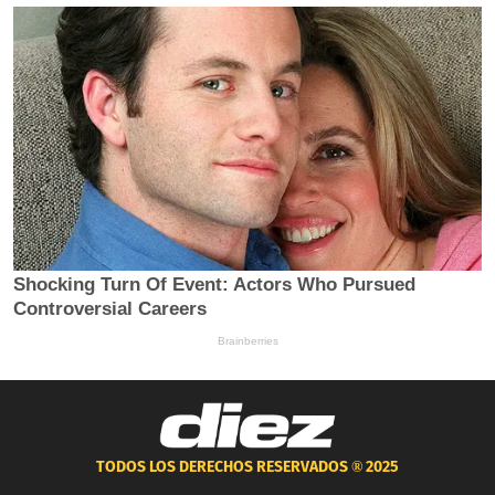
TODOS LOS DERECHOS RESERVADOS ®
2025