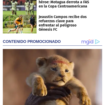
héroe: Motagua derrota a FAS
en la Copa Centroamericana
Jeaustin Campos recibe dos
refuerzos clave para
enfrentar al peligroso
Génesis FC