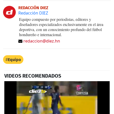
REDACCIÓN DIEZ
Redacción DIEZ
Equipo compuesto por periodistas, editores y
diseñadores especializados exclusivamente en el área
deportiva, con un conocimiento profundo del fútbol
hondureño e internacional.
redaccion@diez.hn
Equipo
VIDEOS RECOMENDADOS