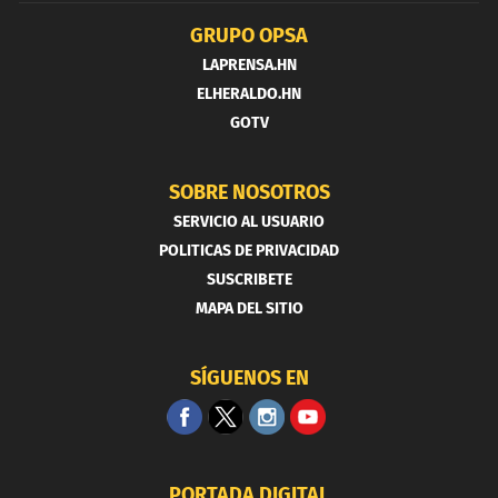
GRUPO OPSA
LAPRENSA.HN
ELHERALDO.HN
GOTV
SOBRE NOSOTROS
SERVICIO AL USUARIO
POLITICAS DE PRIVACIDAD
SUSCRIBETE
MAPA DEL SITIO
SÍGUENOS EN
PORTADA DIGITAL