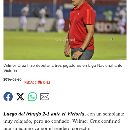
X
Wilmer Cruz hizo debutar a tres jugadores en Liga Nacional ante
Victoria.
2014-08-30
REDACCIÓN DIEZ
Luego del triunfo 2-1 ante el Victoria
, con un semblante
muy relajado, pero no confiado, Wilmer Cruz confirmó
que su equipo va por el sendero correcto.