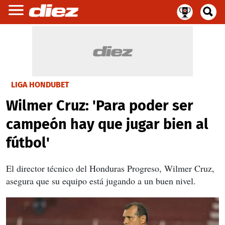
LIGA HONDUBET
Wilmer Cruz: 'Para poder ser
campeón hay que jugar bien al
fútbol'
El director técnico del Honduras Progreso, Wilmer Cruz,
asegura que su equipo está jugando a un buen nivel.