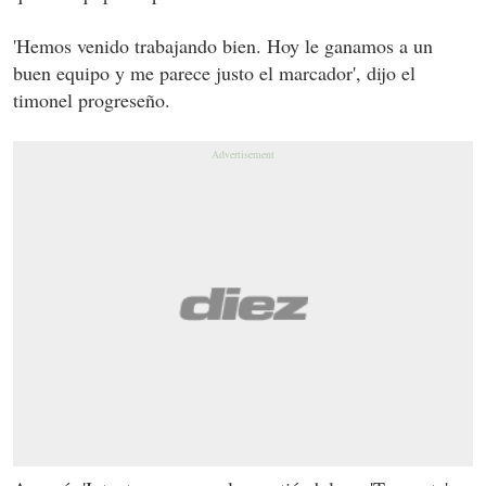
'Hemos venido trabajando bien. Hoy le ganamos a un
buen equipo y me parece justo el marcador', dijo el
timonel progreseño.