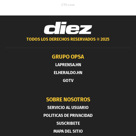
TODOS LOS DERECHOS RESERVADOS ®
2025
GRUPO OPSA
LAPRENSA.HN
ELHERALDO.HN
GOTV
SOBRE NOSOTROS
SERVICIO AL USUARIO
POLITICAS DE PRIVACIDAD
SUSCRIBETE
MAPA DEL SITIO