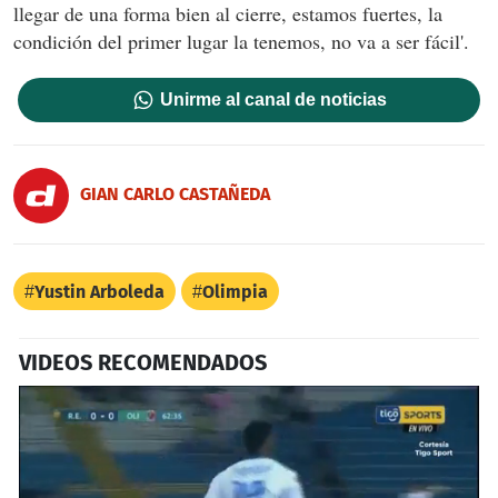
llegar de una forma bien al cierre, estamos fuertes, la
condición del primer lugar la tenemos, no va a ser fácil'.
Unirme al canal de noticias
GIAN CARLO CASTAÑEDA
Yustin Arboleda
Olimpia
VIDEOS RECOMENDADOS