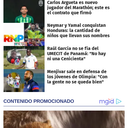
Carlos Argueta es nuevo
jugador del Marathón; este es
el contrato que firmó
Neymar y Yamal conquistan
Honduras: la cantidad de
niños que llevan sus nombres
Raúl García no se fía del
UMECIT de Panamá: "No hay
ni una Cenicienta"
Menjívar sale en defensa de
los jóvenes de Olimpia: "Con
la gente no se queda bien"