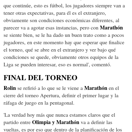
que continúe, esto es fútbol, los jugadores siempre van a
tener otras expectativas, para él es el extranjero,
obviamente son condiciones económicas diferentes, al
Marathón
parecer va a agotar esas instancias, pero con
se siente bien, se le ha dado un buen trato como a pocos
jugadores, en este momento hay que esperar que finalice
el torneo, qué se abre en el extranjero y ver bajo qué
condiciones se quede, obviamente otros equipos de la
Liga se pueden interesar, eso es normal', comentó.
FINAL DEL TORNEO
Rolin
Marathón
se refirió a lo que se le viene a
en el
cierre del torneo Apertura, definir el primer lugar y la
ráfaga de juego en la pentagonal.
'La verdad hoy más que nunca estamos claros que el
Olimpia y Marathón
partido entre
va a definir las
vueltas, es por eso que dentro de la planificación de los