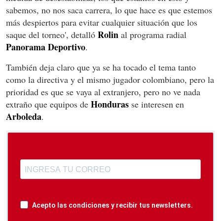
sabemos, no nos saca carrera, lo que hace es que estemos
más despiertos para evitar cualquier situación que los
Rolin
saque del torneo', detalló
al programa radial
Panorama Deportivo
.
También deja claro que ya se ha tocado el tema tanto
como la directiva y el mismo jugador colombiano, pero la
prioridad es que se vaya al extranjero, pero no ve nada
Honduras
extraño que equipos de
se interesen en
Arboleda
.
Acepto las condiciones y recibir tus newsletters.