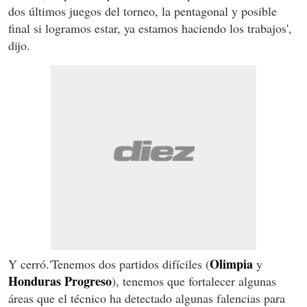
dos últimos juegos del torneo, la pentagonal y posible
final si logramos estar, ya estamos haciendo los trabajos',
dijo.
Olimpia
Y cerró.'Tenemos dos partidos difíciles (
y
Honduras Progreso
), tenemos que fortalecer algunas
áreas que el técnico ha detectado algunas falencias para