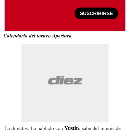
SUSCRIBIRSE
Calendario del torneo Apertura
Yustin
'La directiva ha hablado con
, sabe del interés de