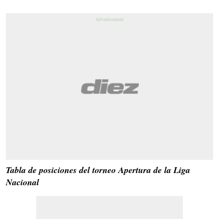
Tabla de posiciones del torneo Apertura de la Liga
Nacional