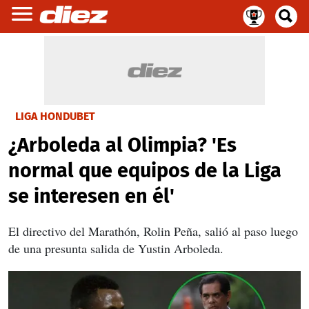
LIGA HONDUBET
¿Arboleda al Olimpia? 'Es
normal que equipos de la Liga
se interesen en él'
El directivo del Marathón, Rolin Peña, salió al paso luego
de una presunta salida de Yustin Arboleda.