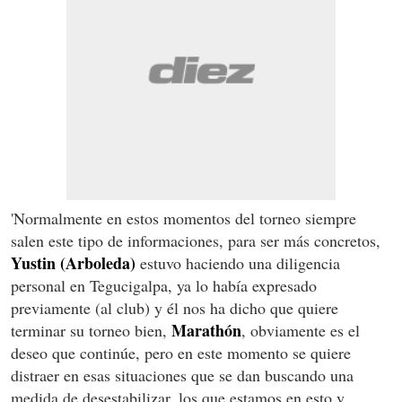
'Normalmente en estos momentos del torneo siempre
salen este tipo de informaciones, para ser más concretos,
Yustin (Arboleda)
estuvo haciendo una diligencia
personal en Tegucigalpa, ya lo había expresado
previamente (al club) y él nos ha dicho que quiere
Marathón
terminar su torneo bien,
, obviamente es el
deseo que continúe, pero en este momento se quiere
distraer en esas situaciones que se dan buscando una
medida de desestabilizar, los que estamos en esto y