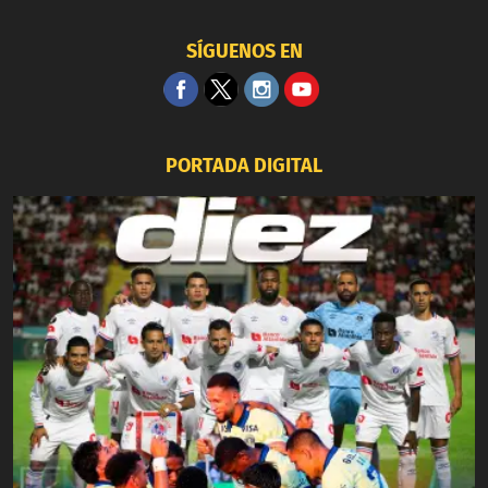
SÍGUENOS EN
PORTADA DIGITAL