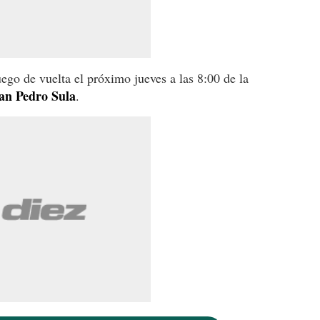
go de vuelta el próximo jueves a las 8:00 de la
an
Pedro
Sula
.