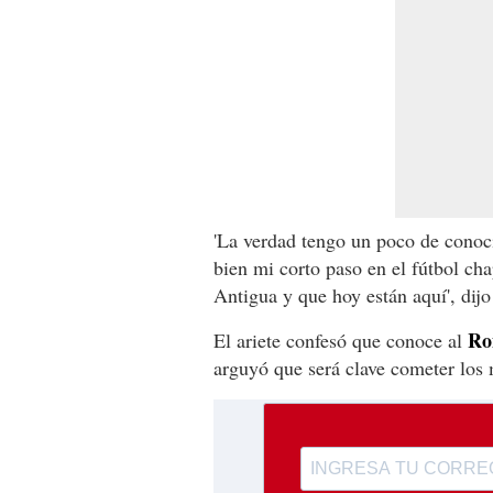
'La verdad tengo un poco de conoc
bien mi corto paso en el fútbol cha
Antigua y que hoy están aquí', dij
Ro
El ariete confesó que conoce al
arguyó que será clave cometer los 