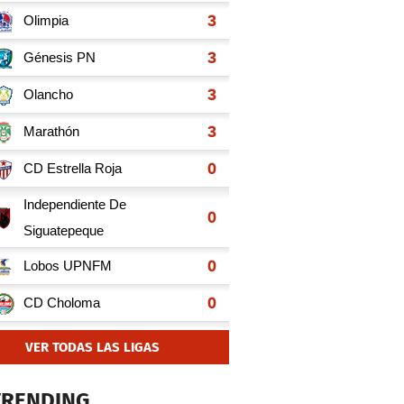
VER TODAS LAS LIGAS
TRENDING