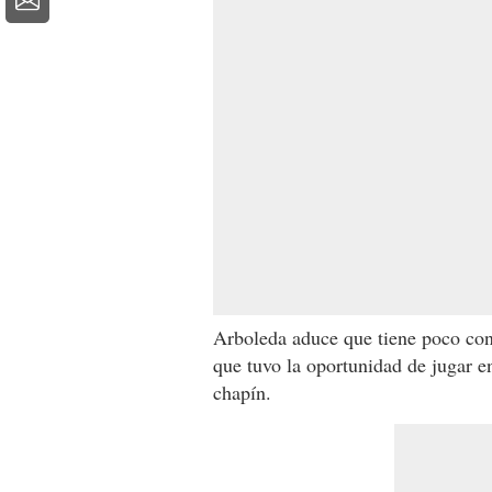
Arboleda aduce que tiene poco con
que tuvo la oportunidad de jugar e
chapín.