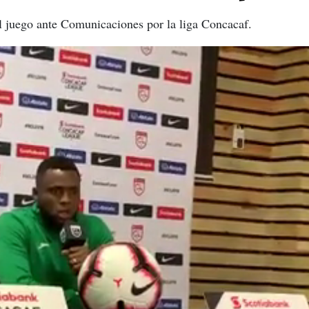
l juego ante Comunicaciones por la liga Concacaf.