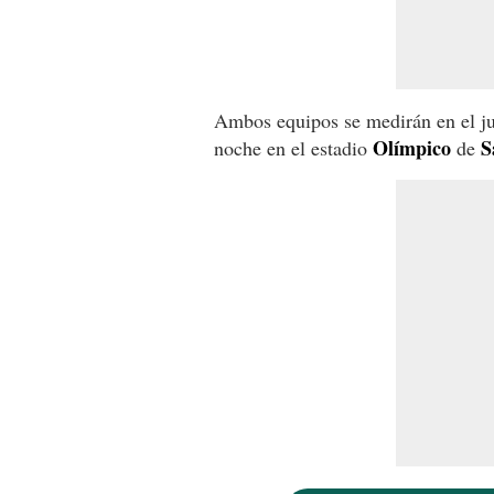
Ambos equipos se medirán en el jue
Olímpico
S
noche en el estadio
de