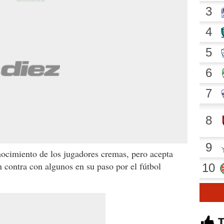
ocimiento de los jugadores cremas, pero acepta
n contra con algunos en su paso por el fútbol