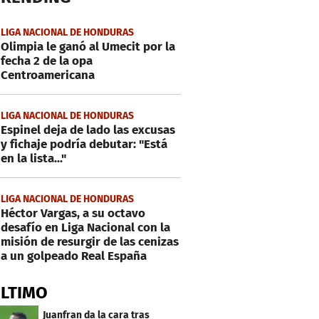
LIGA NACIONAL DE HONDURAS
Olimpia le ganó al Umecit por la
fecha 2 de la opa
Centroamericana
LIGA NACIONAL DE HONDURAS
Espinel deja de lado las excusas
y fichaje podría debutar: "Está
en la lista..."
LIGA NACIONAL DE HONDURAS
Héctor Vargas, a su octavo
desafío en Liga Nacional con la
misión de resurgir de las cenizas
a un golpeado Real España
ÚLTIMO
Juanfran da la cara tras