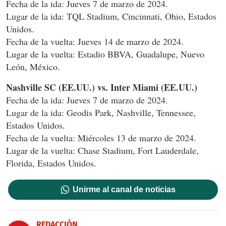
Fecha de la ida: Jueves 7 de marzo de 2024.
Lugar de la ida: TQL Stadium, Cincinnati, Ohio, Estados
Unidos.
Fecha de la vuelta: Jueves 14 de marzo de 2024.
Lugar de la vuelta: Estadio BBVA, Guadalupe, Nuevo
León, México.
Nashville SC (EE.UU.) vs. Inter Miami (EE.UU.)
Fecha de la ida: Jueves 7 de marzo de 2024.
Lugar de la ida: Geodis Park, Nashville, Tennessee,
Estados Unidos.
Fecha de la vuelta: Miércoles 13 de marzo de 2024.
Lugar de la vuelta: Chase Stadium, Fort Lauderdale,
Florida, Estados Unidos.
Unirme al canal de noticias
REDACCIÓN