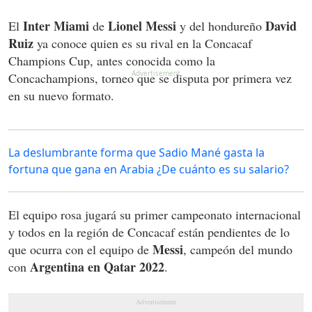
Inter Miami
Lionel Messi
David
El
de
y del hondureño
Ruiz
ya conoce quien es su rival en la Concacaf
Champions Cup, antes conocida como la
Concachampions, torneo que se disputa por primera vez
en su nuevo formato.
La deslumbrante forma que Sadio Mané gasta la
fortuna que gana en Arabia ¿De cuánto es su salario?
El equipo rosa jugará su primer campeonato internacional
y todos en la región de Concacaf están pendientes de lo
Messi
que ocurra con el equipo de
, campeón del mundo
Argentina en Qatar 2022
con
.