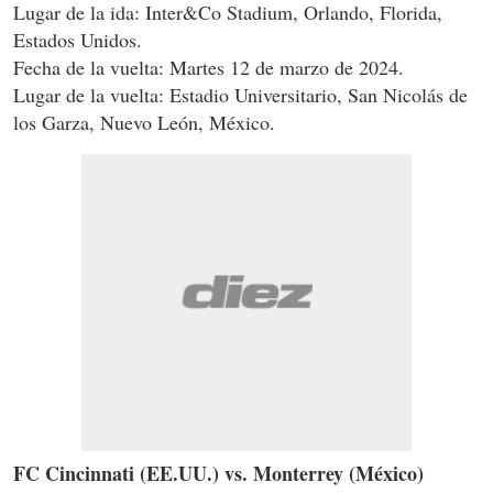
Lugar de la ida: Inter&Co Stadium, Orlando, Florida,
Estados Unidos.
Fecha de la vuelta: Martes 12 de marzo de 2024.
Lugar de la vuelta: Estadio Universitario, San Nicolás de
los Garza, Nuevo León, México.
FC Cincinnati (EE.UU.) vs. Monterrey (México)