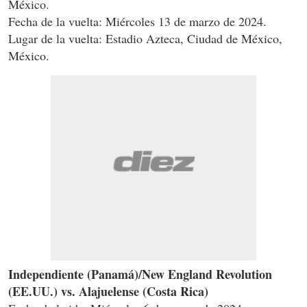
México.
Fecha de la vuelta: Miércoles 13 de marzo de 2024.
Lugar de la vuelta: Estadio Azteca, Ciudad de México,
México.
Independiente (Panamá)/New England Revolution
(EE.UU.) vs. Alajuelense (Costa Rica)