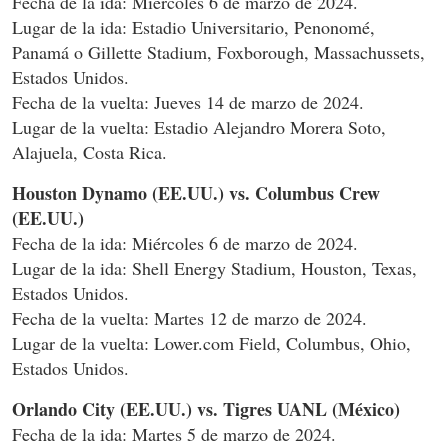
Fecha de la ida: Miércoles 6 de marzo de 2024.
Lugar de la ida: Estadio Universitario, Penonomé,
Panamá o Gillette Stadium, Foxborough, Massachussets,
Estados Unidos.
Fecha de la vuelta: Jueves 14 de marzo de 2024.
Lugar de la vuelta: Estadio Alejandro Morera Soto,
Alajuela, Costa Rica.
Houston Dynamo (EE.UU.) vs. Columbus Crew
(EE.UU.)
Fecha de la ida: Miércoles 6 de marzo de 2024.
Lugar de la ida: Shell Energy Stadium, Houston, Texas,
Estados Unidos.
Fecha de la vuelta: Martes 12 de marzo de 2024.
Lugar de la vuelta: Lower.com Field, Columbus, Ohio,
Estados Unidos.
Orlando City (EE.UU.) vs. Tigres UANL (México)
Fecha de la ida: Martes 5 de marzo de 2024.