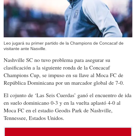
Leo jugará su primer partido de la Champions de Concacaf de
visitante ante Nasville.
Nashville SC no tuvo problema para asegurar su
clasificación a la siguiente ronda de la Concacaf
Champions Cup, se impuso en su llave al Moca FC de
República Dominicana por un marcador global de 7-0.
El cojunto de ‘Las Seis Cuerdas’ ganó el encuentro de ida
en suelo dominicano 0-3 y en la vuelta aplastó 4-0 al
Moca FC en el estadio Geodis Park de Nashville,
Tennessee, Estados Unidos.