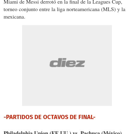
Miami de Messi derrotó en la final de la Leagues Cup,
torneo conjunto entre la liga norteamericana (MLS) y la
mexicana.
-PARTIDOS DE OCTAVOS DE FINAL-
Philadelphia Union (EE.UU.) vs. Pachuca (México)