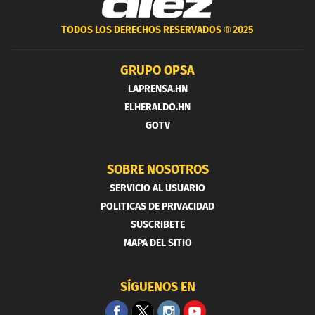
TODOS LOS DERECHOS RESERVADOS ®
2025
GRUPO OPSA
LAPRENSA.HN
ELHERALDO.HN
GOTV
SOBRE NOSOTROS
SERVICIO AL USUARIO
POLITICAS DE PRIVACIDAD
SUSCRIBETE
MAPA DEL SITIO
SÍGUENOS EN