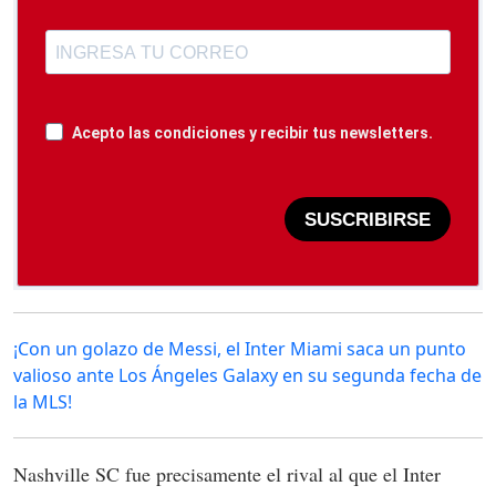
Acepto las condiciones y recibir tus newsletters.
SUSCRIBIRSE
¡Con un golazo de Messi, el Inter Miami saca un punto
valioso ante Los Ángeles Galaxy en su segunda fecha de
la MLS!
Nashville SC fue precisamente el rival al que el Inter