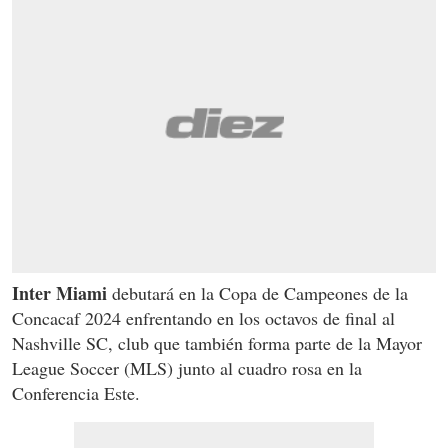
Inter Miami
debutará en la Copa de Campeones de la
Concacaf 2024 enfrentando en los octavos de final al
Nashville SC, club que también forma parte de la Mayor
League Soccer (MLS) junto al cuadro rosa en la
Conferencia Este.