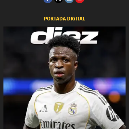
PORTADA DIGITAL