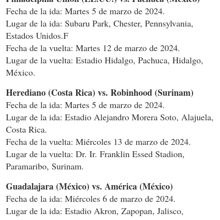
Fecha de la ida: Martes 5 de marzo de 2024.
Lugar de la ida: Subaru Park, Chester, Pennsylvania,
Estados Unidos.F
Fecha de la vuelta: Martes 12 de marzo de 2024.
Lugar de la vuelta: Estadio Hidalgo, Pachuca, Hidalgo,
México.
Herediano (Costa Rica) vs. Robinhood (Surinam)
Fecha de la ida: Martes 5 de marzo de 2024.
Lugar de la ida: Estadio Alejandro Morera Soto, Alajuela,
Costa Rica.
Fecha de la vuelta: Miércoles 13 de marzo de 2024.
Lugar de la vuelta: Dr. Ir. Franklin Essed Stadion,
Paramaribo, Surinam.
Guadalajara (México) vs. América (México)
Fecha de la ida: Miércoles 6 de marzo de 2024.
Lugar de la ida: Estadio Akron, Zapopan, Jalisco,