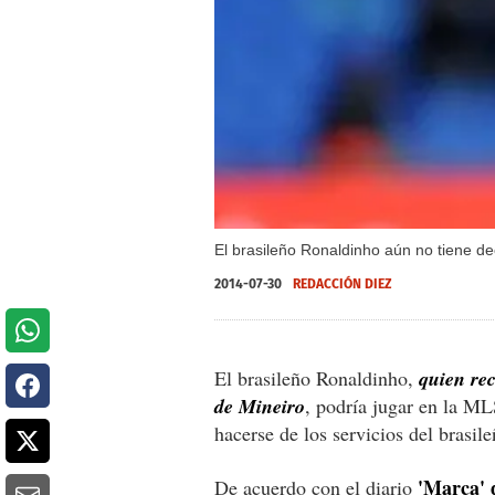
El brasileño Ronaldinho aún no tiene dec
2014-07-30
REDACCIÓN DIEZ
El brasileño Ronaldinho,
quien rec
de Mineiro
, podría jugar en la ML
hacerse de los servicios del brasile
'Marca' 
De acuerdo con el diario