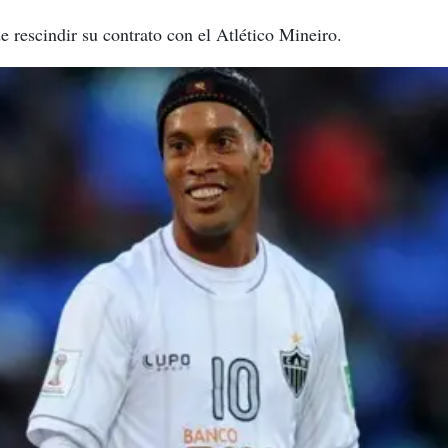
 rescindir su contrato con el Atlético Mineiro.