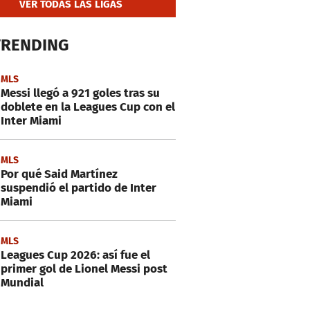
VER TODAS LAS LIGAS
TRENDING
MLS
Messi llegó a 921 goles tras su
doblete en la Leagues Cup con el
Inter Miami
MLS
Por qué Said Martínez
suspendió el partido de Inter
Miami
MLS
Leagues Cup 2026: así fue el
primer gol de Lionel Messi post
Mundial