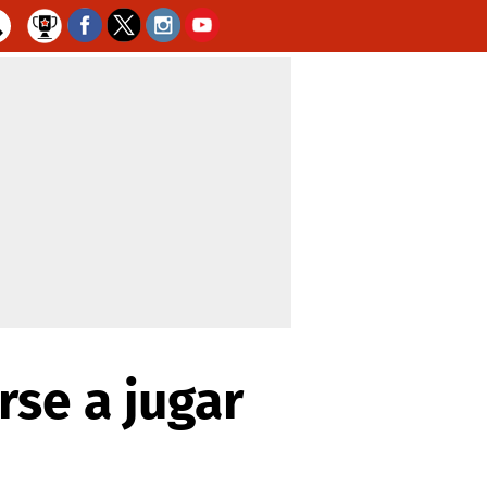
rse a jugar