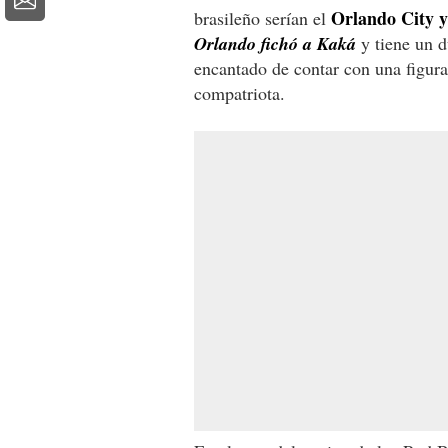
Orlando City 
brasileño serían el
Orlando fichó a Kaká
y tiene un d
encantado de contar con una figur
compatriota.