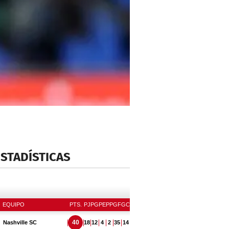
ESTADÍSTICAS