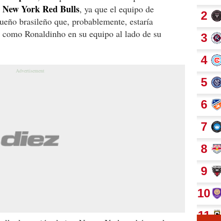
y New York Red Bulls
, ya que el equipo de
ueño brasileño que, probablemente, estaría
a como Ronaldinho en su equipo al lado de su