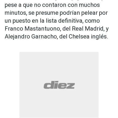
pese a que no contaron con muchos
minutos, se presume podrían pelear por
un puesto en la lista definitiva, como
Franco Mastantuono, del Real Madrid, y
Alejandro Garnacho, del Chelsea inglés.