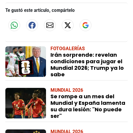
Te gustó este artículo, compártelo
FOTOGALERÍAS
Irán sorprende: revelan
condiciones para jugar el
Mundial 2026; Trump ya lo
sabe
MUNDIAL 2026
Se rompe a un mes del
Mundial y España lamenta
su dura lesión: "No puede
ser"
MUNDIAL 2026