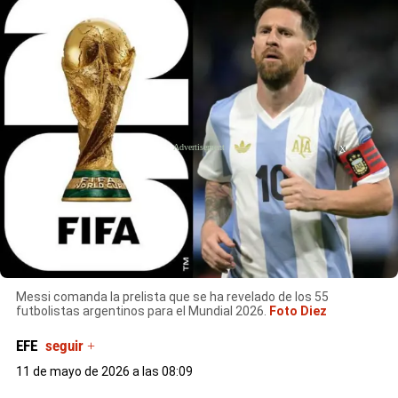
X
Messi comanda la prelista que se ha revelado de los 55
futbolistas argentinos para el Mundial 2026.
Foto Diez
EFE
seguir +
11 de mayo de 2026 a las 08:09