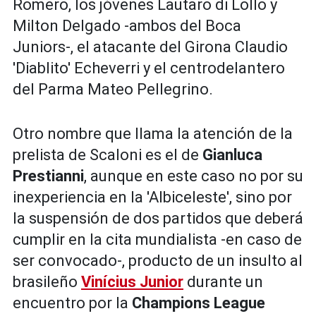
Romero, los jóvenes Lautaro di Lollo y
Milton Delgado -ambos del Boca
Juniors-, el atacante del Girona Claudio
'Diablito' Echeverri y el centrodelantero
del Parma Mateo Pellegrino.
Otro nombre que llama la atención de la
prelista de Scaloni es el de
Gianluca
Prestianni
, aunque en este caso no por su
inexperiencia en la 'Albiceleste', sino por
la suspensión de dos partidos que deberá
cumplir en la cita mundialista -en caso de
ser convocado-, producto de un insulto al
brasileño
Vinícius Junior
durante un
encuentro por la
Champions League