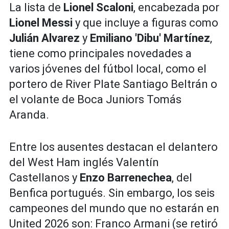
La lista de
Lionel Scaloni
, encabezada por
Lionel Messi
y que incluye a figuras como
Julián Alvarez
y
Emiliano 'Dibu' Martínez
,
tiene como principales novedades a
varios jóvenes del fútbol local, como el
portero de River Plate Santiago Beltrán o
el volante de Boca Juniors Tomás
Aranda.
Entre los ausentes destacan el delantero
del West Ham inglés Valentín
Castellanos y
Enzo Barrenechea
, del
Benfica portugués. Sin embargo, los seis
campeones del mundo que no estarán en
United 2026 son: Franco Armani (se retiró