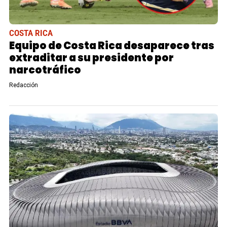
COSTA RICA
Equipo de Costa Rica desaparece tras
extraditar a su presidente por
narcotráfico
Redacción