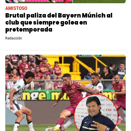
AMISTOSO
Brutal paliza del Bayern Múnich al
club que siempre golea en
pretemporada
Redacción