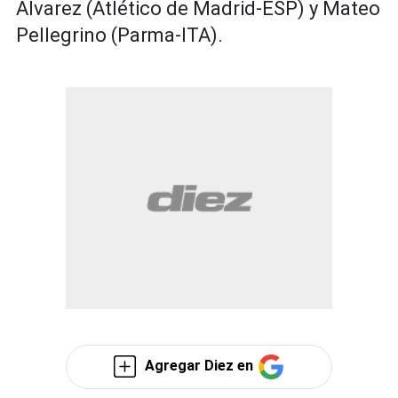
Alvarez (Atlético de Madrid-ESP) y Mateo
Pellegrino (Parma-ITA).
Agregar Diez en