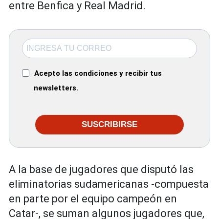
entre Benfica y Real Madrid.
Acepto las condiciones y recibir tus
newsletters.
SUSCRIBIRSE
A la base de jugadores que disputó las
eliminatorias sudamericanas -compuesta
en parte por el equipo campeón en
Catar-, se suman algunos jugadores que,