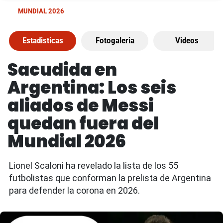
MUNDIAL 2026
Estadisticas
Fotogaleria
Videos
Sacudida en
Argentina: Los seis
aliados de Messi
quedan fuera del
Mundial 2026
Lionel Scaloni ha revelado la lista de los 55
futbolistas que conforman la prelista de Argentina
para defender la corona en 2026.