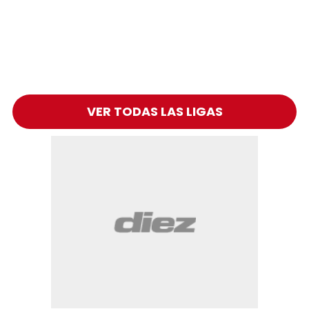
VER TODAS LAS LIGAS