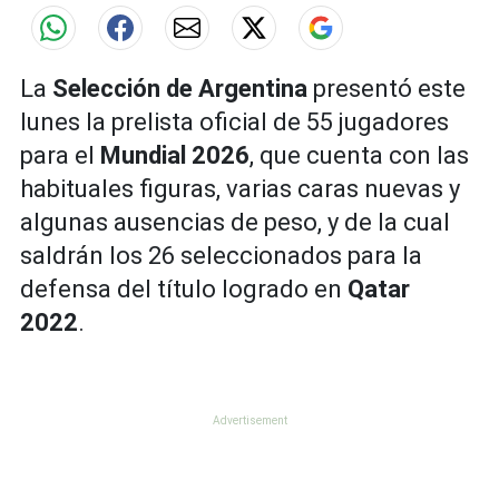
La
Selección de Argentina
presentó este
lunes la prelista oficial de 55 jugadores
para el
Mundial 2026
, que cuenta con las
habituales figuras, varias caras nuevas y
algunas ausencias de peso, y de la cual
saldrán los 26 seleccionados para la
defensa del título logrado en
Qatar
2022
.