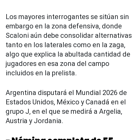
Los mayores interrogantes se sitúan sin
embargo en la zona defensiva, donde
Scaloni aún debe consolidar alternativas
tanto en los laterales como en la zaga,
algo que explica la abultada cantidad de
jugadores en esa zona del campo
incluidos en la prelista.
Argentina disputará el Mundial 2026 de
Estados Unidos, México y Canadá en el
grupo J, en el que se medirá a Argelia,
Austria y Jordania.