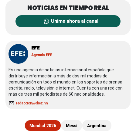
Unime ahora al canal
EFE
Agencia EFE
Es una agencia de noticias internacional española que
distribuye información a más de dos mil medios de
comunicación en todo el mundo en los soportes de prensa
escrita, radio, televisión e internet. Cuenta con una red con
más de tres mil periodistas de 60 nacionalidades.
redaccion@diez.hn
Mundial 2026
Messi
Argentina