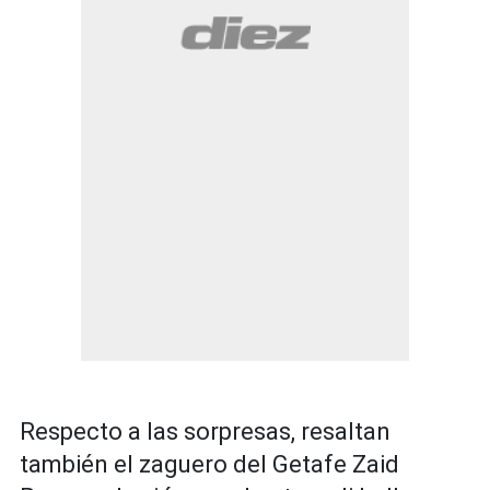
Respecto a las sorpresas, resaltan
también el zaguero del Getafe Zaid