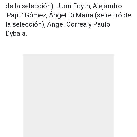
de la selección), Juan Foyth, Alejandro
'Papu' Gómez, Ángel Di María (se retiró de
la selección), Ángel Correa y Paulo
Dybala.