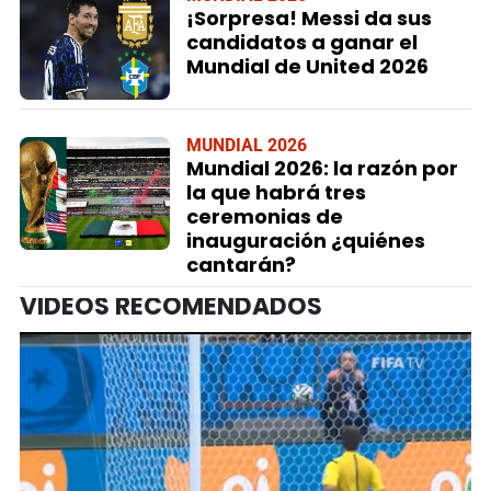
¡Sorpresa! Messi da sus
candidatos a ganar el
Mundial de United 2026
MUNDIAL 2026
Mundial 2026: la razón por
la que habrá tres
ceremonias de
inauguración ¿quiénes
cantarán?
VIDEOS RECOMENDADOS