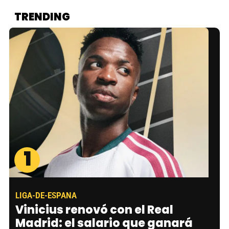
TRENDING
1
LIGA-DE-ESPANA
Vinicius renovó con el Real
Madrid: el salario que ganará