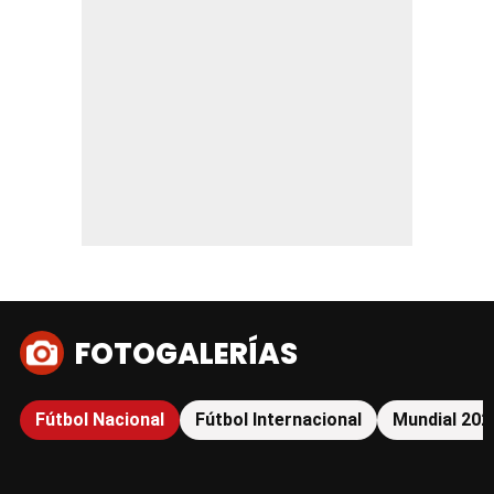
FOTOGALERÍAS
Fútbol Nacional
Fútbol Internacional
Mundial 202