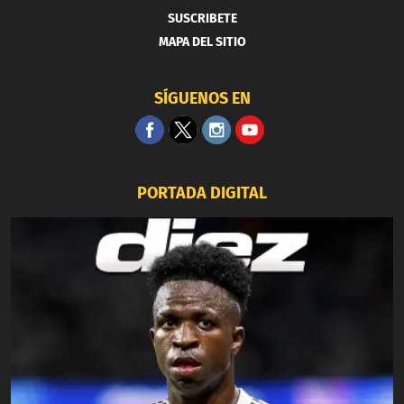
SUSCRIBETE
MAPA DEL SITIO
SÍGUENOS EN
PORTADA DIGITAL