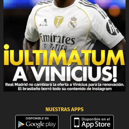
NUESTRAS APPS