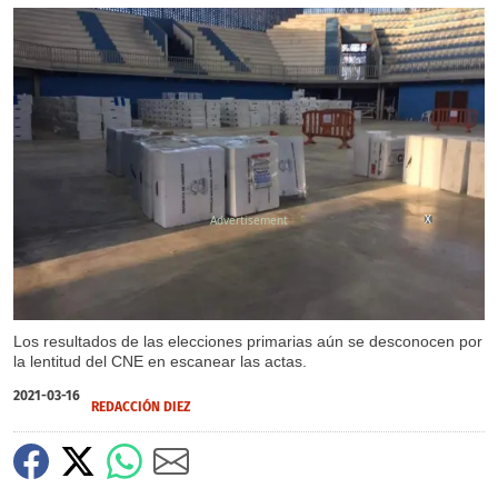
X
Los resultados de las elecciones primarias aún se desconocen por
la lentitud del CNE en escanear las actas.
2021-03-16
REDACCIÓN DIEZ