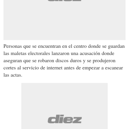
Personas que se encuentran en el centro donde se guardan
las maletas electorales lanzaron una acusación donde
aseguran que se robaron discos duros y se produjeron
cortes al servicio de internet antes de empezar a escanear
las actas.