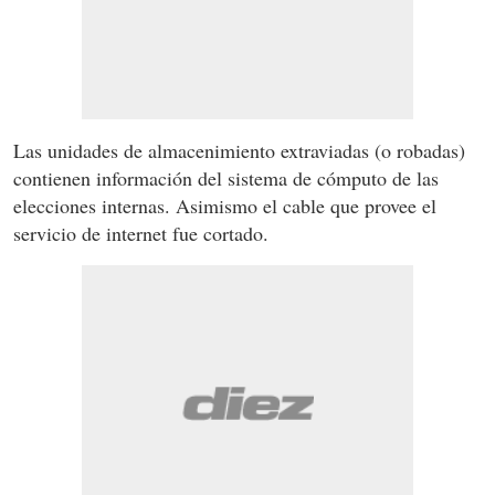
Las unidades de almacenimiento extraviadas (o robadas)
contienen información del sistema de cómputo de las
elecciones internas. Asimismo el cable que provee el
servicio de internet fue cortado.