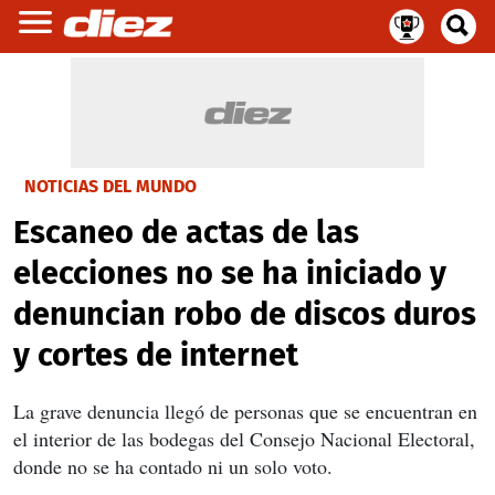
NOTICIAS DEL MUNDO
Escaneo de actas de las
elecciones no se ha iniciado y
denuncian robo de discos duros
y cortes de internet
La grave denuncia llegó de personas que se encuentran en
el interior de las bodegas del Consejo Nacional Electoral,
donde no se ha contado ni un solo voto.