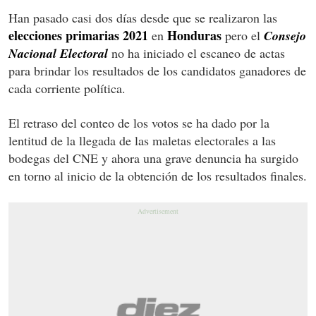
Han pasado casi dos días desde que se realizaron las
elecciones primarias 2021
Honduras
en
pero el
Consejo
Nacional Electoral
no ha iniciado el escaneo de actas
para brindar los resultados de los candidatos ganadores de
cada corriente política.
El retraso del conteo de los votos se ha dado por la
lentitud de la llegada de las maletas electorales a las
bodegas del CNE y ahora una grave denuncia ha surgido
en torno al inicio de la obtención de los resultados finales.