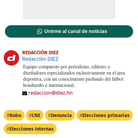
Unirme al canal de noticias
REDACCIÓN DIEZ
Redacción DIEZ
Equipo compuesto por periodistas, editores y
diseñadores especializados exclusivamente en el área
deportiva, con un conocimiento profundo del fútbol
hondureño e internacional.
redaccion@diez.hn
Robo
CNE
Denuncia
Elecciones primarias
Elecciones Internas