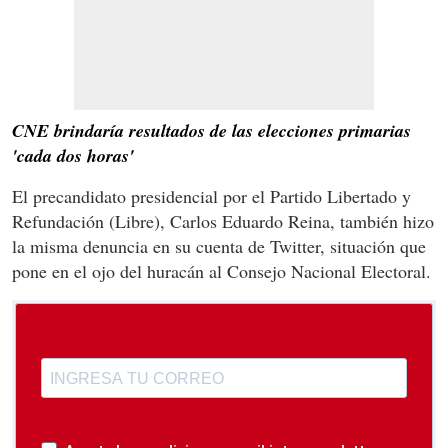
CNE brindaría resultados de las elecciones primarias
'cada dos horas'
El precandidato presidencial por el Partido Libertado y
Refundación (Libre), Carlos Eduardo Reina, también hizo
la misma denuncia en su cuenta de Twitter, situación que
pone en el ojo del huracán al Consejo Nacional Electoral.