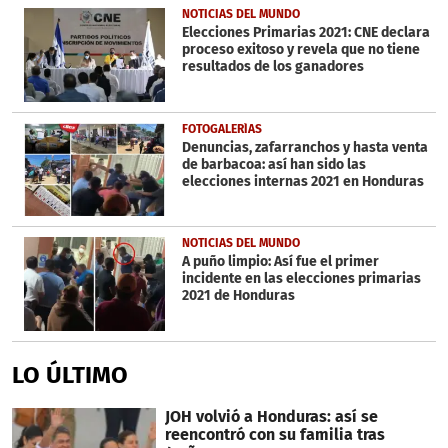
NOTICIAS DEL MUNDO
Elecciones Primarias 2021: CNE declara
proceso exitoso y revela que no tiene
resultados de los ganadores
FOTOGALERÍAS
Denuncias, zafarranchos y hasta venta
de barbacoa: así han sido las
elecciones internas 2021 en Honduras
NOTICIAS DEL MUNDO
A puño limpio: Así fue el primer
incidente en las elecciones primarias
2021 de Honduras
LO ÚLTIMO
JOH volvió a Honduras: así se
reencontró con su familia tras