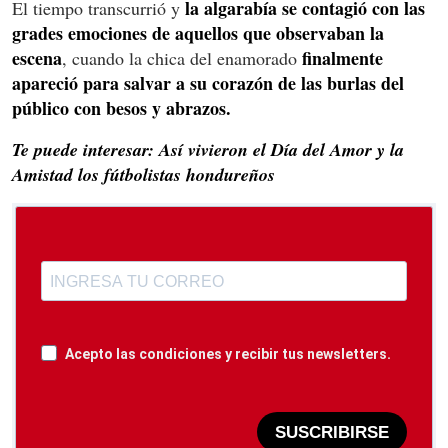
la algarabía se contagió con las
El tiempo transcurrió y
grades emociones de aquellos que observaban la
escena
finalmente
, cuando la chica del enamorado
apareció para salvar a su corazón de las burlas del
público con besos y abrazos.
Te puede interesar: Así vivieron el Día del Amor y la
Amistad los fútbolistas hondureños
Acepto las condiciones y recibir tus newsletters.
SUSCRIBIRSE