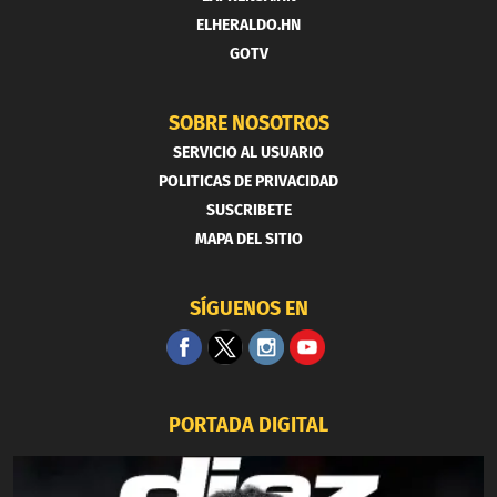
ELHERALDO.HN
GOTV
SOBRE NOSOTROS
SERVICIO AL USUARIO
POLITICAS DE PRIVACIDAD
SUSCRIBETE
MAPA DEL SITIO
SÍGUENOS EN
PORTADA DIGITAL