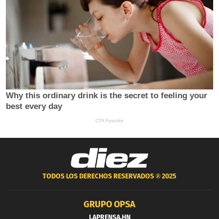
TODOS LOS DERECHOS RESERVADOS ®
2025
GRUPO OPSA
LAPRENSA.HN