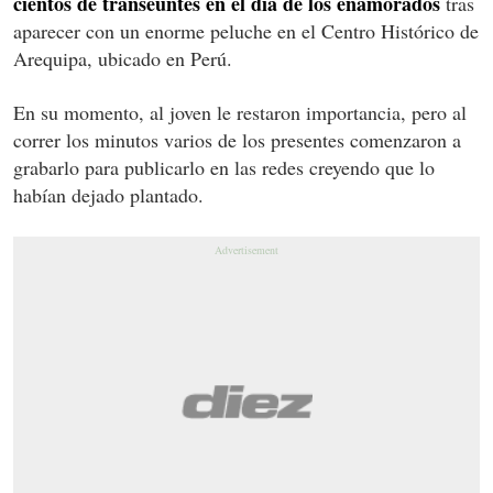
cientos de transeúntes en el día de los enamorados
tras
aparecer con un enorme peluche en el Centro Histórico de
Arequipa, ubicado en Perú.
En su momento, al joven le restaron importancia, pero al
correr los minutos varios de los presentes comenzaron a
grabarlo para publicarlo en las redes creyendo que lo
habían dejado plantado.