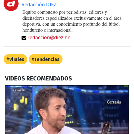
Redacción DIEZ
Equipo compuesto por periodistas, editores y
diseñadores especializados exclusivamente en el área
deportiva, con un conocimiento profundo del fútbol
hondureño e internacional.
redaccion@diez.hn
Virales
Tendencias
VIDEOS RECOMENDADOS