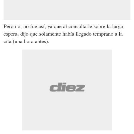
Pero no, no fue así, ya que al consultarle sobre la larga
espera, dijo que solamente había llegado temprano a la
cita (una hora antes).