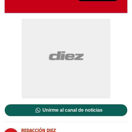
Unirme al canal de noticias
REDACCIÓN DIEZ