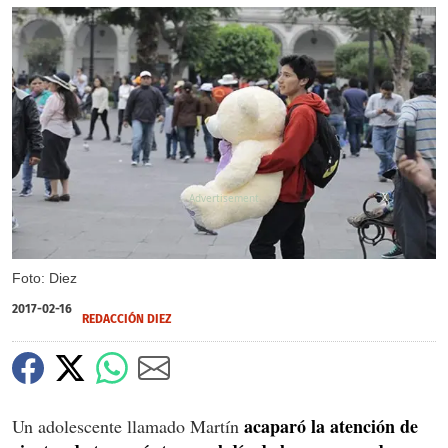
X
Foto: Diez
2017-02-16
REDACCIÓN DIEZ
acaparó la atención de
Un adolescente llamado Martín