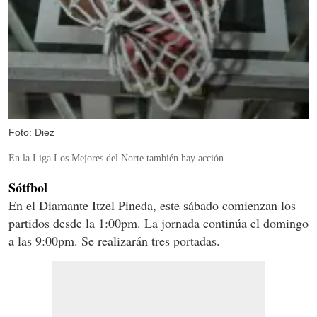
Foto: Diez
En la Liga Los Mejores del Norte también hay acción.
Sótfbol
En el Diamante Itzel Pineda, este sábado comienzan los
partidos desde la 1:00pm. La jornada continúa el domingo
a las 9:00pm. Se realizarán tres portadas.