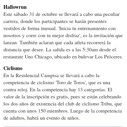
Hallowrun
Este sábado 31 de octubre se llevará a cabo una peculiar
carrera, donde los participantes se harán presentes
vestidos de forma inusual. 'Inicia tu entrenamiento con
nosotros y corre con tu mejor disfraz', es la invitación que
lanzan. También aclaran que cada atleta recorrerá la
distancia que desee. La salida es a las 5:30am desde el
restaurate Uno Chicago, ubicado en bulevar Los Próceres.
Ciclismo
En la Residencial Campisa se llevará a cabo la
competencia de ciclismo 'Toro de Toros', que es una
contra reloj. En la competencia hay 13 categorías. El
valor de la inscripción es gratis, pues se están celebrando
los dos años de existencia del club de ciclismo Tribu, que
cuenta con unos 150 miembros. Luego de la competencia
de adultos, habrá un evento de niños.