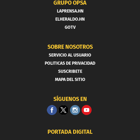
GRUPO OPSA
LAPRENSA.HN
ELHERALDO.HN
GOTV
SOBRE NOSOTROS
SERVICIO AL USUARIO
POLITICAS DE PRIVACIDAD
SUSCRIBETE
MAPA DEL SITIO
SÍGUENOS EN
PORTADA DIGITAL