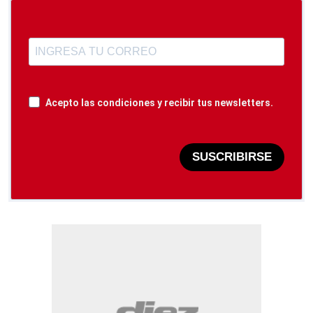
Acepto las condiciones y recibir tus newsletters.
SUSCRIBIRSE