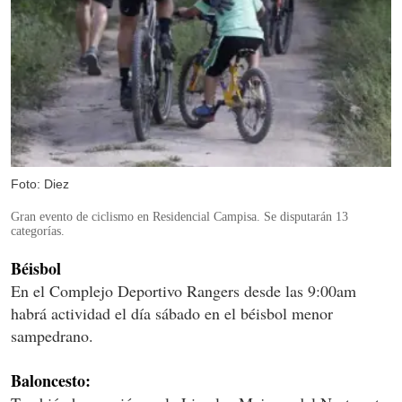
Foto: Diez
Gran evento de ciclismo en Residencial Campisa. Se disputarán 13
categorías.
Béisbol
En el Complejo Deportivo Rangers desde las 9:00am
habrá actividad el día sábado en el béisbol menor
sampedrano.
Baloncesto: