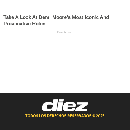
TODOS LOS DERECHOS RESERVADOS ®
2025