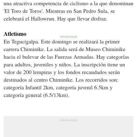
una atractiva competencia de ciclismo a la que denominan
'El Toro de Toros'. Mientras en San Pedro Sula, se
celebrará el Hallowrun. Hay que llevar disfraz.
Atletismo
En Tegucigalpa. Este domingo se realizará la primer
carrera Chiminike. La salida será de Museo Chiminike
hacia el bulevar de las Fuerzas Armadas. Hay categorías
para adultos, juveniles y niños. La inscripción tiene un
valor de 200 lempiras y los fondos recaudados serán
destinados al centro Chiminike. Los recorridos son:
categoría Infantil 2km, categoría juvenil 6.5km y
categoría general (6.5/13km).