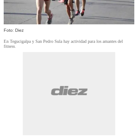
Foto: Diez
En Tegucigalpa y San Pedro Sula hay actividad para los amantes del
fitness.