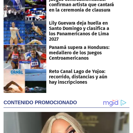
confirman artista que cantará
en la ceremonia de clausura
Lily Guevara deja huella en
Santo Domingo y clasifica a
los Panamericanos de Lima
2027
Panamá supera a Honduras:
medallero de los Juegos
Centroamericanos
Reto Canal Lago de Yojoa:
recorrido, distancias y aún
hay inscripciones