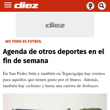
NO TODO ES FUTBOL
Agenda de otros deportes en el
fin de semana
En San Pedro Sula y también en Tegucigalpa hay eventos
para aquellos que tienen gusto por el fitness. Además,
también hay ciclismo y hasta una carrera de disfraces.