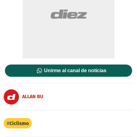
Unirme al canal de noticias
ALLAN BU
Ciclismo